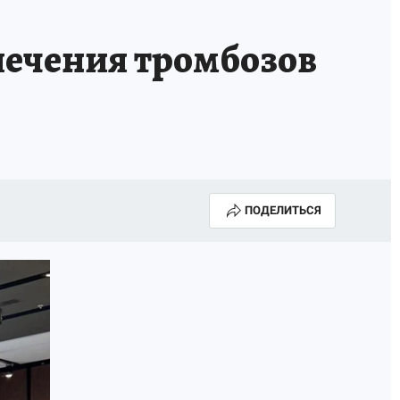
лечения тромбозов
ПОДЕЛИТЬСЯ