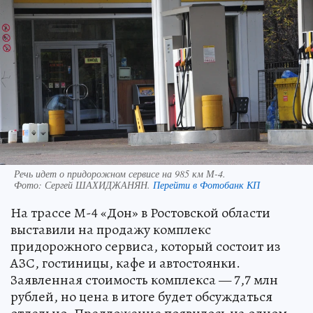
Речь идет о придорожном сервисе на 985 км М-4.
Фото:
Сергей ШАХИДЖАНЯН.
Перейти в Фотобанк КП
На трассе М-4 «Дон» в Ростовской области
выставили на продажу комплекс
придорожного сервиса, который состоит из
АЗС, гостиницы, кафе и автостоянки.
Заявленная стоимость комплекса — 7,7 млн
рублей, но цена в итоге будет обсуждаться