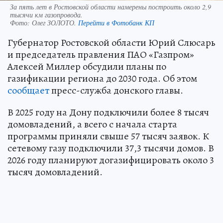
За пять лет в Ростовской области намерены построить около 2,9
тысячи км газопровода.
Фото:
Олег ЗОЛОТО.
Перейти в Фотобанк КП
Губернатор Ростовской области Юрий Слюсарь
и председатель правления ПАО «Газпром»
Алексей Миллер обсудили планы по
газификации региона до 2030 года. Об этом
сообщает
пресс-служба донского главы.
В 2025 году на Дону подключили более 8 тысяч
домовладений, а всего с начала старта
программы приняли свыше 57 тысяч заявок. К
сетевому газу подключили 37,3 тысячи домов. В
2026 году планируют догазифицировать около 3
тысяч домовладений.