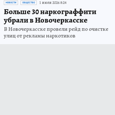
1 июля 2026 8:24
НОВОСТИ
ОБЩЕСТВО
Больше 30 наркограффити
убрали в Новочеркасске
В Новочеркасске провели рейд по очистке
улиц от рекламы наркотиков