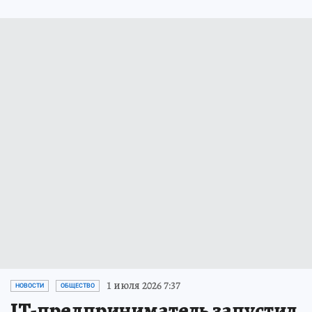
1 июля 2026 7:37
НОВОСТИ
ОБЩЕСТВО
IT-предприниматель запустил