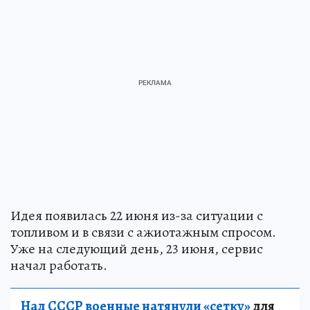
Идея появилась 22 июня из-за ситуации с
топливом и в связи с ажиотажным спросом.
Уже на следующий день, 23 июня, сервис
начал работать.
Над СССР военные натянули «сетку»
для