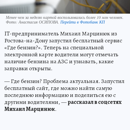
Менее чем за неделю картой воспользовались более 10 млн человек.
Фото:
Анастасия ОСИПОВА.
Перейти в Фотобанк КП
IT-предприниматель Михаил Марцинюк из
Ростова-на-Дону запустил бесплатный сервис
«Где бензин?». Теперь на специальной
электронной карте водители могут отмечать
наличие бензина на АЗС и узнавать, какие
заправки открыты.
— Где бензин? Проблема актуальная. Запустил
бесплатный сайт, где можно найти самую
последнюю информацию и поделиться ею с
другими водителями, —
рассказал в соцсетях
Михаил Марцинюк
.