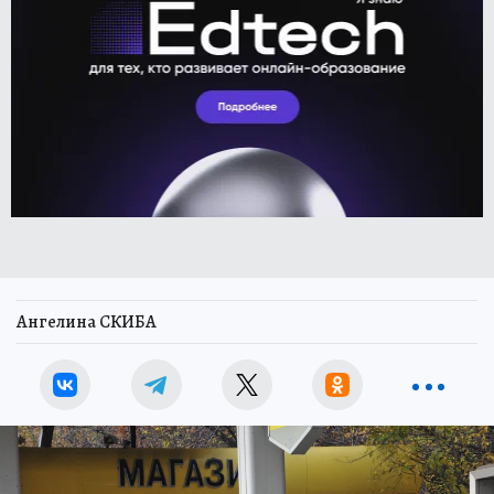
Ангелина СКИБА