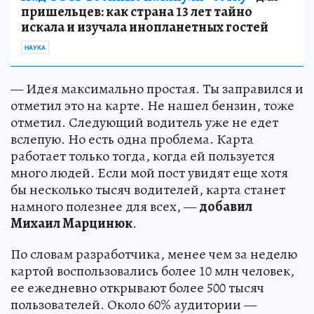
пришельцев: как страна 13 лет тайно
искала и изучала инопланетных гостей
НАУКА
— Идея максимально простая. Ты заправился и
отметил это на карте. Не нашел бензин, тоже
отметил. Следующий водитель уже не едет
вслепую. Но есть одна проблема. Карта
работает только тогда, когда ей пользуется
много людей. Если мой пост увидят еще хотя
бы несколько тысяч водителей, карта станет
намного полезнее для всех, —
добавил
Михаил Марцинюк
.
По словам разработчика, менее чем за неделю
картой воспользовались более 10 млн человек,
ее ежедневно открывают более 500 тысяч
пользователей. Около 60% аудитории —