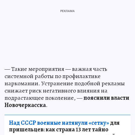
— Такие мероприятия — важная часть
системной работы по профилактике
наркомании. Устранение подобной рекламы
снижает риск негативного влияния на
подрастающее поколение, —
пояснили власти
Новочеркасска
.
Над СССР военные натянули «сетку»
для
пришельцев: как страна 13 лет тайно