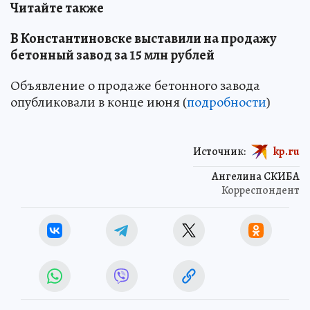
Читайте также
В Константиновске выставили на продажу
бетонный завод за 15 млн рублей
Объявление о продаже бетонного завода
опубликовали в конце июня (
подробности
)
Источник:
kp.ru
Ангелина СКИБА
Корреспондент