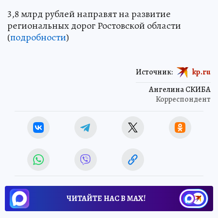
3,8 млрд рублей направят на развитие
региональных дорог Ростовской области
(
подробности
)
Источник:
kp.ru
Ангелина СКИБА
Корреспондент
ЧИТАЙТЕ НАС В МАХ!