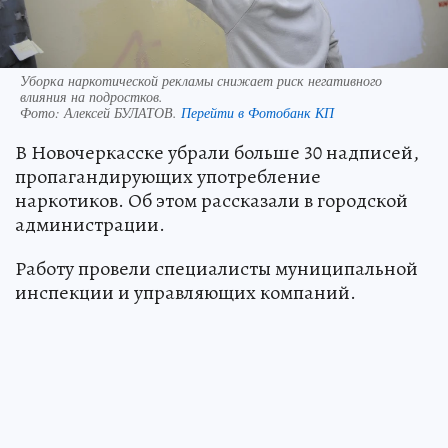
Уборка наркотической рекламы снижает риск негативного
влияния на подростков.
Фото:
Алексей БУЛАТОВ.
Перейти в Фотобанк КП
В Новочеркасске убрали больше 30 надписей,
пропагандирующих употребление
наркотиков. Об этом рассказали в городской
администрации.
Работу провели специалисты муниципальной
инспекции и управляющих компаний.