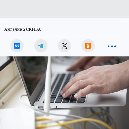
Ангелина СКИБА