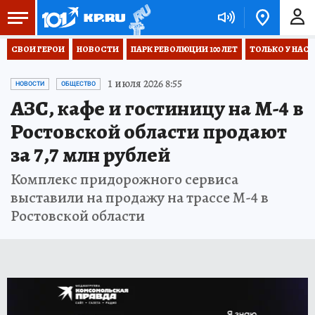
СВОИ ГЕРОИ
НОВОСТИ
ПАРК РЕВОЛЮЦИИ 100 ЛЕТ
ТОЛЬКО У НАС
1 июля 2026 8:55
НОВОСТИ
ОБЩЕСТВО
АЗС, кафе и гостиницу на М-4 в
Ростовской области продают
за 7,7 млн рублей
Комплекс придорожного сервиса
выставили на продажу на трассе М-4 в
Ростовской области