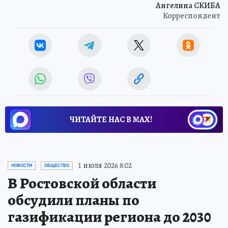
Ангелина СКИБА
Корреспондент
ЧИТАЙТЕ НАС В МАХ!
1 июля 2026 8:02
НОВОСТИ
ОБЩЕСТВО
В Ростовской области
обсудили планы по
газификации региона до 2030