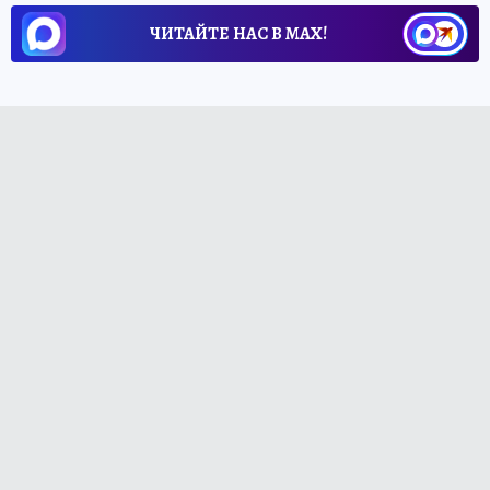
ЧИТАЙТЕ НАС В МАХ!