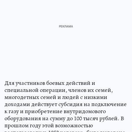
Для участников боевых действий и
специальной операции, членов их семей,
многодетных семей и людей с низкими
доходами действует субсидия на подключение
к газу и приобретение внутридомового
оборудования на сумму до 100 тысяч рублей. В
прошлом году этой возможностью