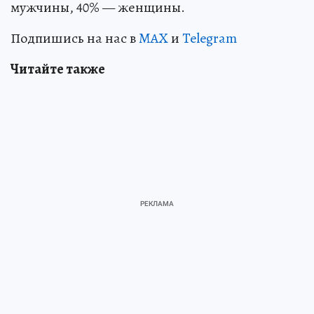
мужчины, 40% — женщины.
Подпишись на нас в
MAX
и
Telegram
Читайте также