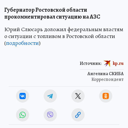
Губернатор Ростовской области
прокомментировал ситуацию на АЗС
Юрий Слюсарь доложил федеральным властям
о ситуации с топливом в Ростовской области
(
подробности
)
Источник:
kp.ru
Ангелина СКИБА
Корреспондент