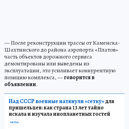
— После реконструкции трассы от Каменска-
Шахтинского до района аэропорта «Платов»
часть объектов дорожного сервиса
демонтированы или выведены из
эксплуатации, это усиливает конкурентную
позицию комплекса, —
говорится в
объявлении
.
Над СССР военные натянули «сетку»
для
пришельцев: как страна 13 лет тайно
искала и изучала инопланетных гостей
НАУКА