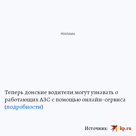
Теперь донские водители могут узнавать о
работающих АЗС с помощью онлайн-сервиса
(
подробности
)
Источник:
kp.ru