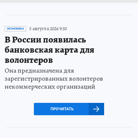
5 августа 2026 9:30
ЭКОНОМИКА
В России появилась
банковская карта для
волонтеров
Она предназначена для
зарегистрированных волонтеров
некоммерческих организаций
ПРОЧИТАТЬ