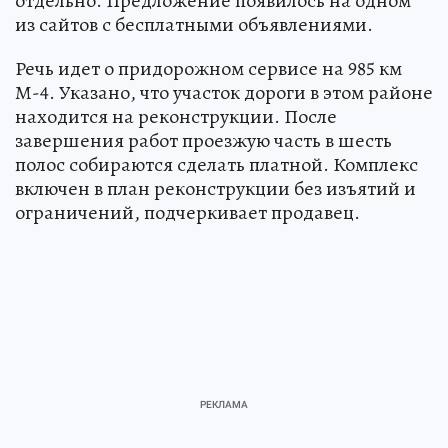
отдельно. Предложение появилось на одном
из сайтов с бесплатными объявлениями.
Речь идет о придорожном сервисе на 985 км
М-4. Указано, что участок дороги в этом районе
находится на реконструкции. После
завершения работ проезжую часть в шесть
полос собираются сделать платной. Комплекс
включен в план реконструкции без изъятий и
ограничений, подчеркивает продавец.