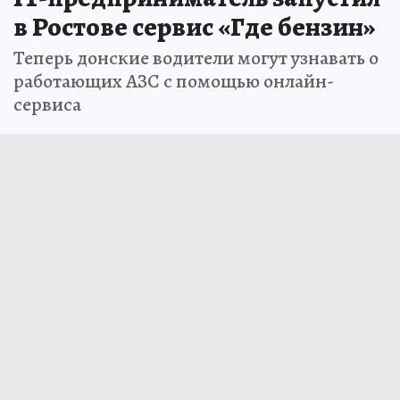
в Ростове сервис «Где бензин»
Теперь донские водители могут узнавать о
работающих АЗС с помощью онлайн-
сервиса