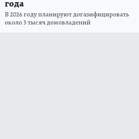
года
В 2026 году планируют догазифицировать
около 3 тысяч домовладений