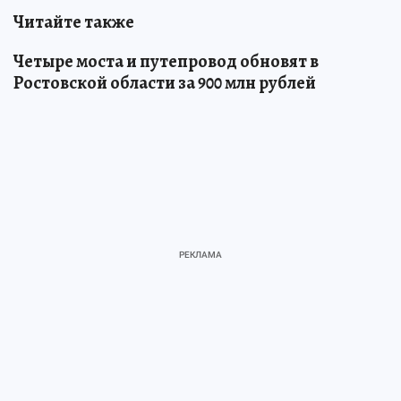
Читайте также
Четыре моста и путепровод обновят в
Ростовской области за 900 млн рублей