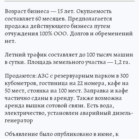
Возраст бизнеса — 15 лет. Окупаемость
составляет 60 месяцев. Предполагается
продажа действующего бизнеса путем
отчуждения 100% ООО. Долгов и обременений
нет.
Летний трафик составляет до 100 тысяч машин
в сутки. Площадь земельного участка — 1,2 га.
Продаются: АЗС с резервуарным парком в 300
кубометров, гостиница на 22 номера, кафе на
50 мест, стоянка на 100 мест. Заправка и кафе
частично сданы в аренду. Также возможна
аренда вышки сотовой связи. Есть вода,
электричество, установлен аварийный дизель-
генератор
Объявление было опубликовано в июне, к