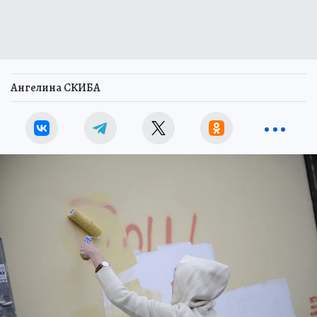
Ангелина СКИБА