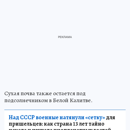
Сухая почва также остается под
подсолнечником в Белой Калитве.
Над СССР военные натянули «сетку»
для
пришельцев: как страна 13 лет тайно