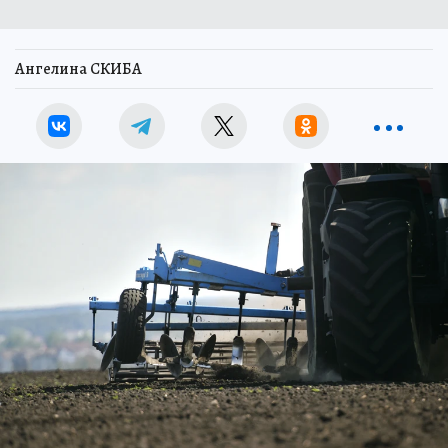
Ангелина СКИБА