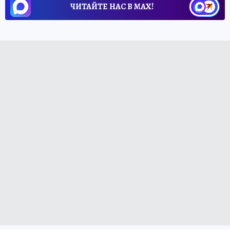
ЧИТАЙТЕ НАС В МАХ!