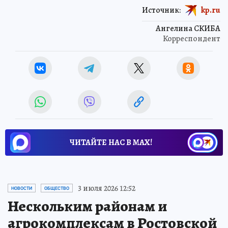
Источник:
kp.ru
Ангелина СКИБА
Корреспондент
ЧИТАЙТЕ НАС В МАХ!
3 июля 2026 12:52
НОВОСТИ
ОБЩЕСТВО
Нескольким районам и
агрокомплексам в Ростовской