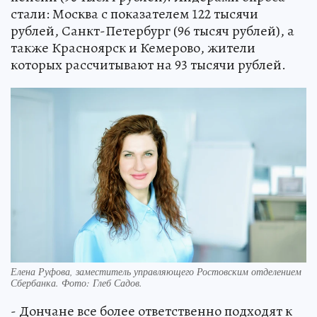
стали: Москва с показателем 122 тысячи
рублей, Санкт-Петербург (96 тысяч рублей), а
также Красноярск и Кемерово, жители
которых рассчитывают на 93 тысячи рублей.
Елена Руфова, заместитель управляющего Ростовским отделением
Сбербанка. Фото: Глеб Садов.
- Дончане все более ответственно подходят к