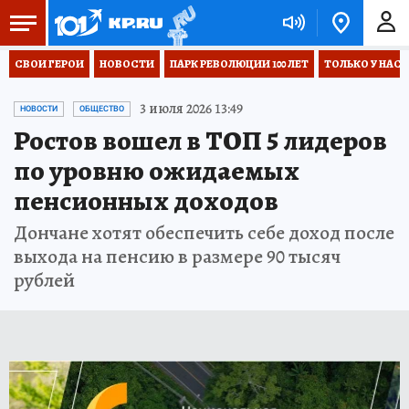
СВОИ ГЕРОИ
НОВОСТИ
ПАРК РЕВОЛЮЦИИ 100 ЛЕТ
ТОЛЬКО У НАС
3 июля 2026 13:49
НОВОСТИ
ОБЩЕСТВО
Ростов вошел в ТОП 5 лидеров
по уровню ожидаемых
пенсионных доходов
Дончане хотят обеспечить себе доход после
выхода на пенсию в размере 90 тысяч
рублей