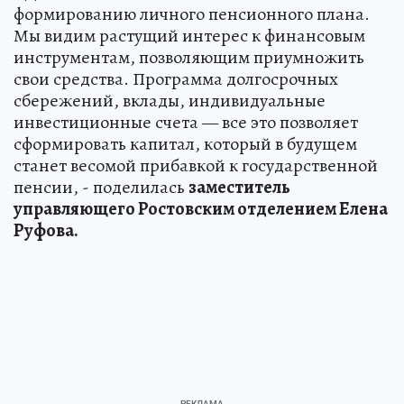
формированию личного пенсионного плана.
Мы видим растущий интерес к финансовым
инструментам, позволяющим приумножить
свои средства. Программа долгосрочных
сбережений, вклады, индивидуальные
инвестиционные счета — все это позволяет
сформировать капитал, который в будущем
станет весомой прибавкой к государственной
пенсии, - поделилась
заместитель
управляющего Ростовским отделением Елена
Руфова.