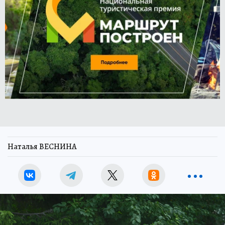
Наталья ВЕСНИНА