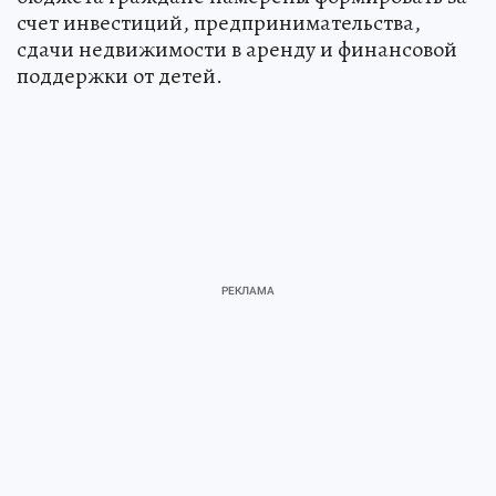
счет инвестиций, предпринимательства,
сдачи недвижимости в аренду и финансовой
поддержки от детей.