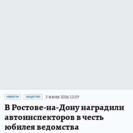
3 июля 2026 12:59
НОВОСТИ
ОБЩЕСТВО
В Ростове-на-Дону наградили
автоинспекторов в честь
юбилея ведомства