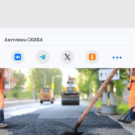
Ангелина СКИБА