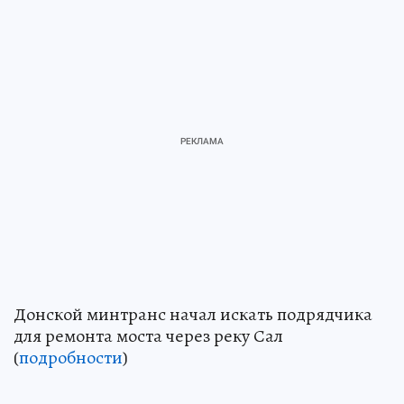
Донской минтранс начал искать подрядчика
для ремонта моста через реку Сал
(
подробности
)