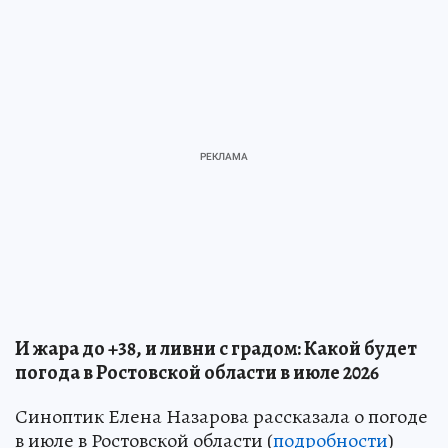
И жара до +38, и ливни с градом: Какой будет
погода в Ростовской области в июле 2026
Синоптик Елена Назарова рассказала о погоде
в июле в Ростовской области (
подробности
)