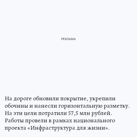
На дороге обновили покрытие, укрепили
обочины и нанесли горизонтальную разметку.
На эти цели потратили 57,5 млн рублей.
Работы провели в рамках национального
проекта «Инфраструктура для жизни».