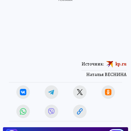
Источник:
kp.ru
Наталья ВЕСНИНА