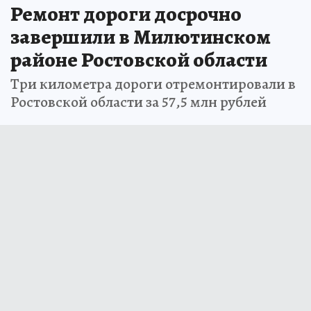
Ремонт дороги досрочно
завершили в Милютинском
районе Ростовской области
Три километра дороги отремонтировали в
Ростовской области за 57,5 млн рублей