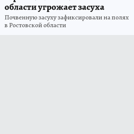
области угрожает засуха
Почвенную засуху зафиксировали на полях
в Ростовской области