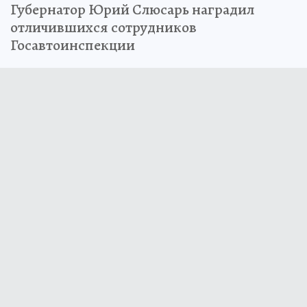
Губернатор Юрий Слюсарь наградил
отличившихся сотрудников
Госавтоинспекции