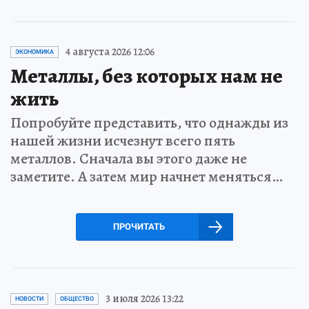
4 августа 2026 12:06
ЭКОНОМИКА
Металлы, без которых нам не
жить
Попробуйте представить, что однажды из
нашей жизни исчезнут всего пять
металлов. Сначала вы этого даже не
заметите. А затем мир начнет меняться…
ПРОЧИТАТЬ
3 июля 2026 13:22
НОВОСТИ
ОБЩЕСТВО