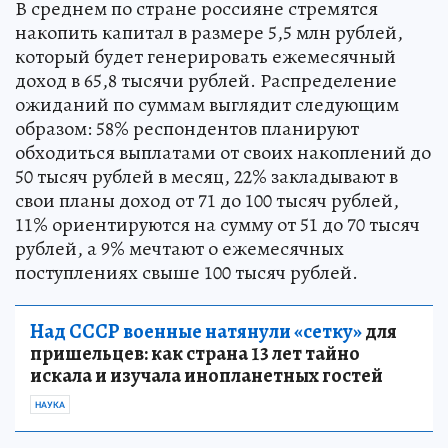
В среднем по стране россияне стремятся
накопить капитал в размере 5,5 млн рублей,
который будет генерировать ежемесячный
доход в 65,8 тысячи рублей. Распределение
ожиданий по суммам выглядит следующим
образом: 58% респондентов планируют
обходиться выплатами от своих накоплений до
50 тысяч рублей в месяц, 22% закладывают в
свои планы доход от 71 до 100 тысяч рублей,
11% ориентируются на сумму от 51 до 70 тысяч
рублей, а 9% мечтают о ежемесячных
поступлениях свыше 100 тысяч рублей.
Над СССР военные натянули «сетку»
для
пришельцев: как страна 13 лет тайно
искала и изучала инопланетных гостей
НАУКА