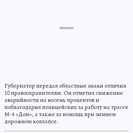
Губернатор передал областные знаки отличия
10 правоохранителям. Он отметил снижение
аварийности на восемь процентов и
поблагодарил полицейских за работу на трассе
М-4 «Дон», а также за помощь при зимнем
дорожном коллапсе.