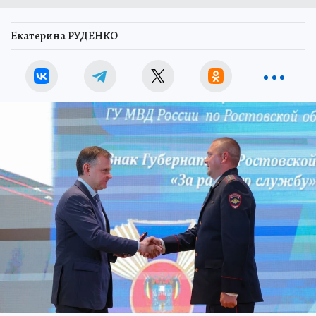
Екатерина РУДЕНКО