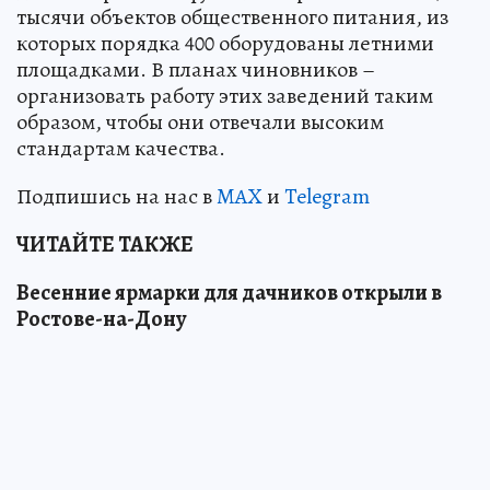
тысячи объектов общественного питания, из
которых порядка 400 оборудованы летними
площадками. В планах чиновников –
организовать работу этих заведений таким
образом, чтобы они отвечали высоким
стандартам качества.
Подпишись на нас в
MAX
и
Telegram
ЧИТАЙТЕ ТАКЖЕ
Весенние ярмарки для дачников открыли в
Ростове-на-Дону