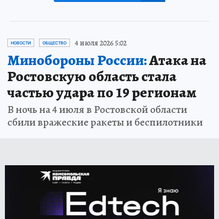
4 июля 2026 5:02
НОВОСТИ
ОБЩЕСТВО
Минобороны России:
Атака на
Ростовскую область стала
частью удара по 19 регионам
В ночь на 4 июля в Ростовской области
сбили вражеские ракеты и беспилотники