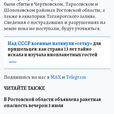
были сбиты в Чертковском, Тарасовском и
Шолоховском районах Ростовской области, а
также в акватории Таганрогского залива.
Сведения о пострадавших и разрушениях на
земле пока не поступали, будут уточняться.
Над СССР военные натянули «сетку»
для
пришельцев: как страна 13 лет тайно
искала и изучала инопланетных гостей
НАУКА
Подпишись на нас в
MAX
и
Telegram
ЧИТАЙТЕ ТАКЖЕ
В Ростовской области объявлена ракетная
опасность вечером 3 июля