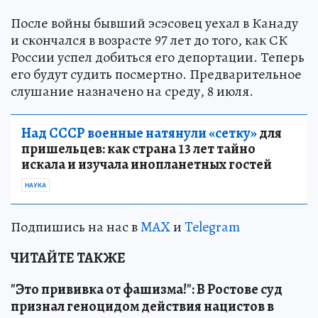
После войны бывший эсэсовец уехал в Канаду
и скончался в возрасте 97 лет до того, как СК
России успел добиться его депортации. Теперь
его будут судить посмертно. Предварительное
слушание назначено на среду, 8 июля.
Над СССР военные натянули «сетку»
для
пришельцев: как страна 13 лет тайно
искала и изучала инопланетных гостей
НАУКА
Подпишись на нас в
MAX
и
Telegram
ЧИТАЙТЕ ТАКЖЕ
"Это прививка от фашизма!": В Ростове суд
признал геноцидом действия нацистов в