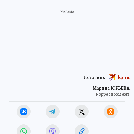
Источник:
kp.ru
Марина ЮРЬЕВА
корреспондент