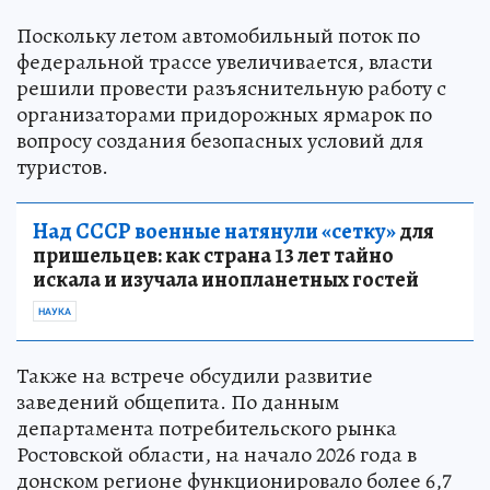
Поскольку летом автомобильный поток по
федеральной трассе увеличивается, власти
решили провести разъяснительную работу с
организаторами придорожных ярмарок по
вопросу создания безопасных условий для
туристов.
Над СССР военные натянули «сетку»
для
пришельцев: как страна 13 лет тайно
искала и изучала инопланетных гостей
НАУКА
Также на встрече обсудили развитие
заведений общепита. По данным
департамента потребительского рынка
Ростовской области, на начало 2026 года в
донском регионе функционировало более 6,7