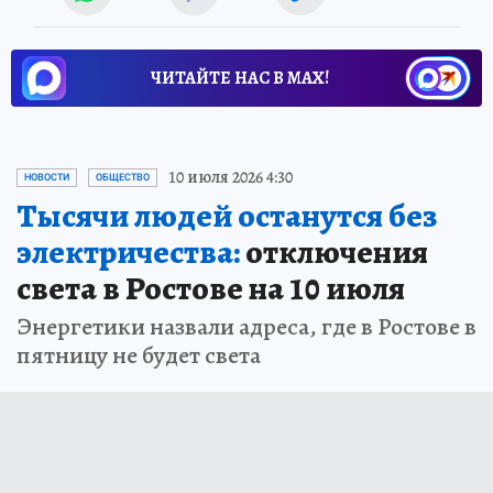
ЧИТАЙТЕ НАС В МАХ!
10 июля 2026 4:30
НОВОСТИ
ОБЩЕСТВО
Тысячи людей останутся без
электричества:
отключения
света в Ростове на 10 июля
Энергетики назвали адреса, где в Ростове в
пятницу не будет света