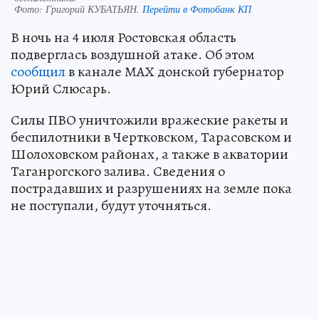
Фото:
Григорий КУБАТЬЯН.
Перейти в Фотобанк КП
В ночь на 4 июля Ростовская область
подверглась воздушной атаке. Об этом
сообщил
в канале МАХ донской губернатор
Юрий Слюсарь.
Силы ПВО уничтожили вражеские ракеты и
беспилотники в Чертковском, Тарасовском и
Шолоховском районах, а также в акватории
Таганрогского залива. Сведения о
пострадавших и разрушениях на земле пока
не поступали, будут уточняться.