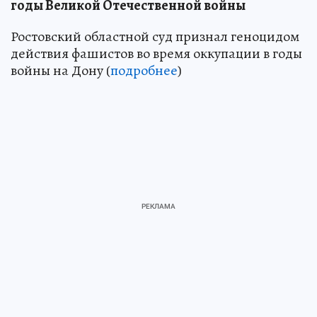
годы Великой Отечественной войны
Ростовский областной суд признал геноцидом
действия фашистов во время оккупации в годы
войны на Дону (
подробнее
)