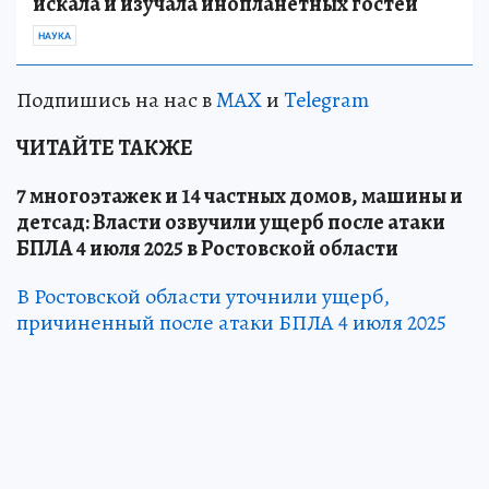
искала и изучала инопланетных гостей
НАУКА
Подпишись на нас в
MAX
и
Telegram
ЧИТАЙТЕ ТАКЖЕ
7 многоэтажек и 14 частных домов, машины и
детсад: Власти озвучили ущерб после атаки
БПЛА 4 июля 2025 в Ростовской области
В Ростовской области уточнили ущерб,
причиненный после атаки БПЛА 4 июля 2025