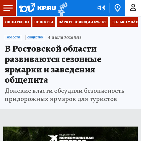
СВОИ ГЕРОИ
НОВОСТИ
ПАРК РЕВОЛЮЦИИ 100 ЛЕТ
ТОЛЬКО У НАС
4 июля 2026 5:55
НОВОСТИ
ОБЩЕСТВО
В Ростовской области
развиваются сезонные
ярмарки и заведения
общепита
Донские власти обсудили безопасность
придорожных ярмарок для туристов