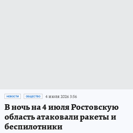
4 июля 2026 3:56
НОВОСТИ
ОБЩЕСТВО
В ночь на 4 июля Ростовскую
область атаковали ракеты и
беспилотники