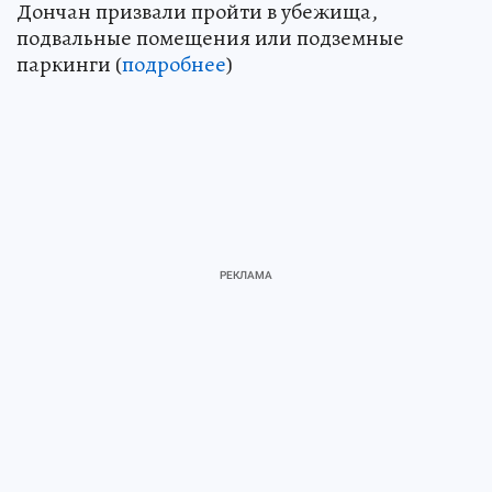
Дончан призвали пройти в убежища,
подвальные помещения или подземные
паркинги (
подробнее
)