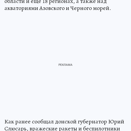
области и еще 18 регионах, а также над
акваториями Азовского и Черного морей.
Как ранее сообщал донской губернатор Юрий
Слюсарь, вражеские ракеты и беспилотники