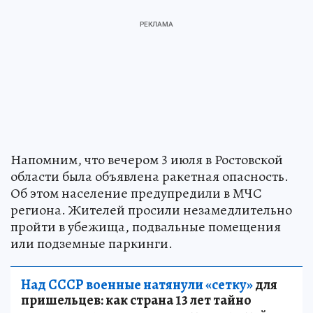
Напомним, что вечером 3 июля в Ростовской
области была объявлена ракетная опасность.
Об этом население предупредили в МЧС
региона. Жителей просили незамедлительно
пройти в убежища, подвальные помещения
или подземные паркинги.
Над СССР военные натянули «сетку»
для
пришельцев: как страна 13 лет тайно