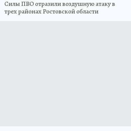
Силы ПВО отразили воздушную атаку в
трех районах Ростовской области