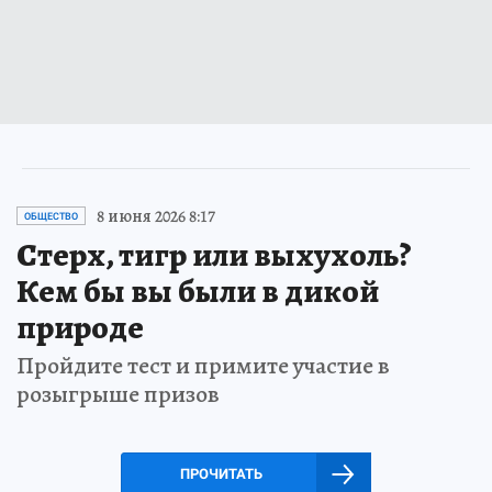
8 июня 2026 8:17
ОБЩЕСТВО
Стерх, тигр или выхухоль?
Кем бы вы были в дикой
природе
Пройдите тест и примите участие в
розыгрыше призов
ПРОЧИТАТЬ