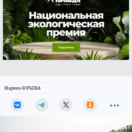
Марина ЮРЬЕВА