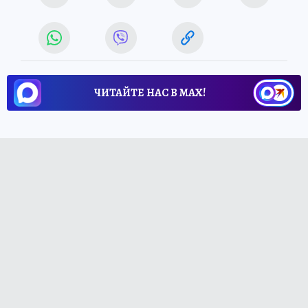
ЧИТАЙТЕ НАС В МАХ!