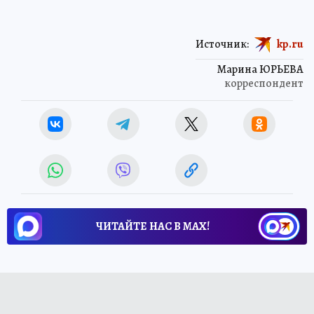
Источник:
kp.ru
Марина ЮРЬЕВА
корреспондент
ЧИТАЙТЕ НАС В МАХ!