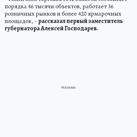
порядка 46 тысячи объектов, работает 36
розничных рынков и более 420 ярмарочных
площадок, -
рассказал первый заместитель
губернатора Алексей Господарев.