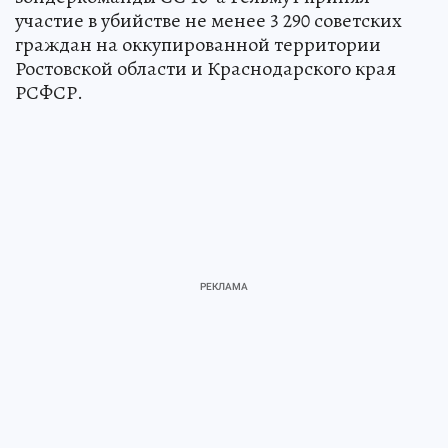
участие в убийстве не менее 3 290 советских
граждан на оккупированной территории
Ростовской области и Краснодарского края
РСФСР.