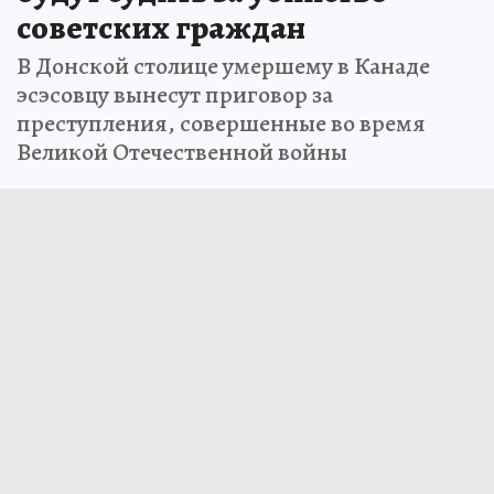
советских граждан
В Донской столице умершему в Канаде
эсэсовцу вынесут приговор за
преступления, совершенные во время
Великой Отечественной войны