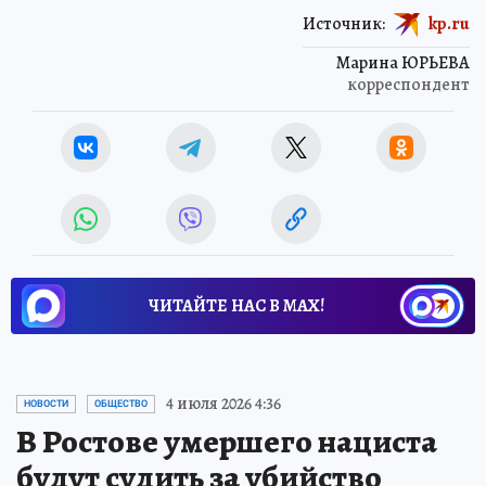
Источник:
kp.ru
Марина ЮРЬЕВА
корреспондент
ЧИТАЙТЕ НАС В МАХ!
4 июля 2026 4:36
НОВОСТИ
ОБЩЕСТВО
В Ростове умершего нациста
будут судить за убийство