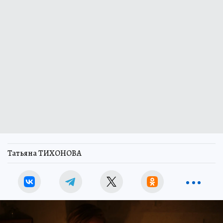
Татьяна ТИХОНОВА