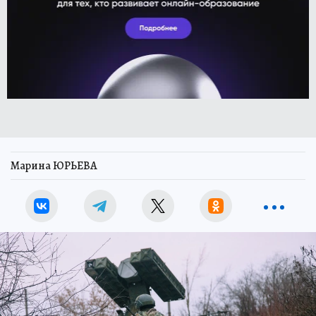
Марина ЮРЬЕВА