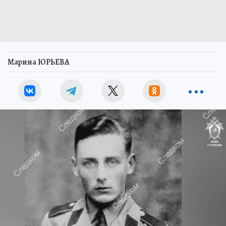
Марина ЮРЬЕВА