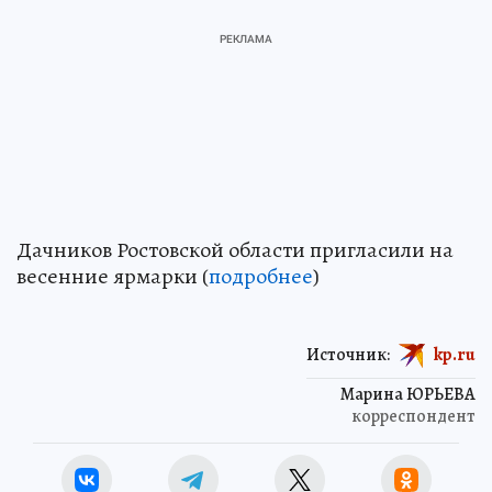
Дачников Ростовской области пригласили на
весенние ярмарки (
подробнее
)
Источник:
kp.ru
Марина ЮРЬЕВА
корреспондент