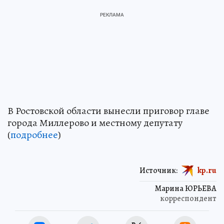
В Ростовской области вынесли приговор главе
города Миллерово и местному депутату
(
подробнее
)
Источник:
kp.ru
Марина ЮРЬЕВА
корреспондент