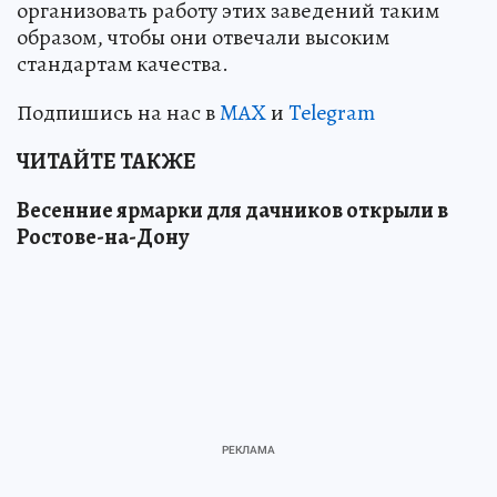
организовать работу этих заведений таким
образом, чтобы они отвечали высоким
стандартам качества.
Подпишись на нас в
MAX
и
Telegram
ЧИТАЙТЕ ТАКЖЕ
Весенние ярмарки для дачников открыли в
Ростове-на-Дону