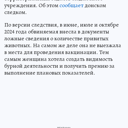
учреждения. Об этом
сообщает
донском
следком.
По версии следствия, в июне, июле и октябре
2024 года обвиняемая внесла в документы
ложные сведения о количестве привитых
животных. На самом же деле она не выезжала
в места для проведения вакцинации. Тем
самым женщина хотела создать видимость
бурной деятельности и получить премию за
выполнение плановых показателей.