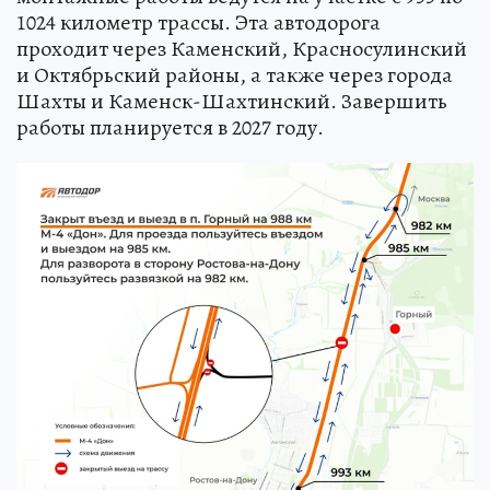
1024 километр трассы. Эта автодорога
проходит через Каменский, Красносулинский
и Октябрьский районы, а также через города
Шахты и Каменск-Шахтинский. Завершить
работы планируется в 2027 году.