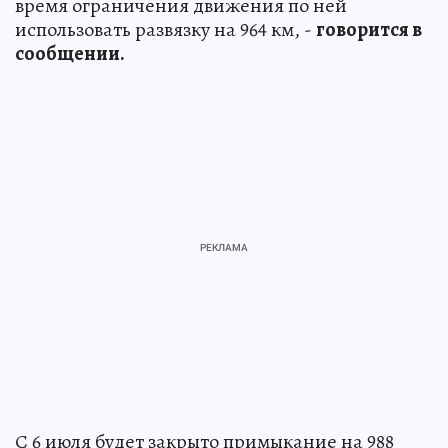
время ограничения движения по ней
использовать развязку на 964 км, -
говорится в
сообщении.
С 6 июля будет закрыто примыкание на 988