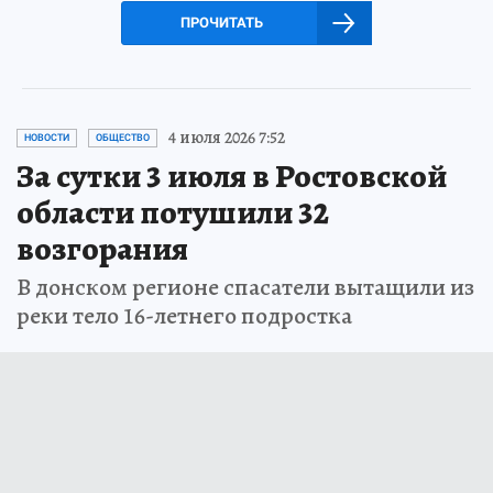
ПРОЧИТАТЬ
4 июля 2026 7:52
НОВОСТИ
ОБЩЕСТВО
За сутки 3 июля в Ростовской
области потушили 32
возгорания
В донском регионе спасатели вытащили из
реки тело 16-летнего подростка