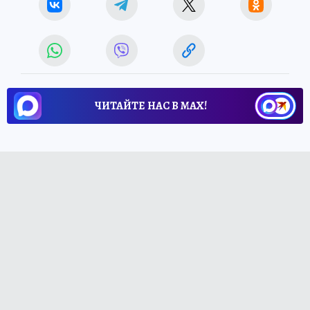
ЧИТАЙТЕ НАС В МАХ!