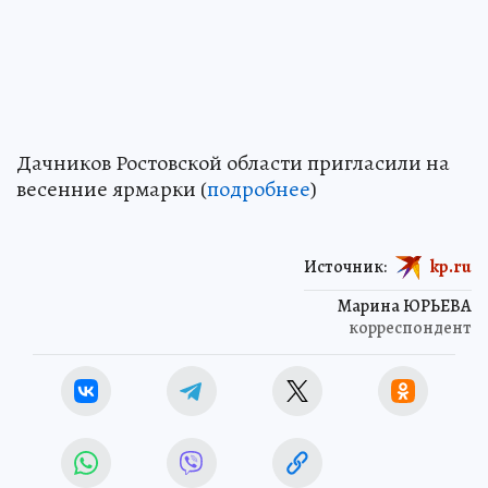
Дачников Ростовской области пригласили на
весенние ярмарки (
подробнее
)
Источник:
kp.ru
Марина ЮРЬЕВА
корреспондент