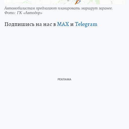
Автомобилистам предлагают планировать маршрут заранее.
Фото: ГК «Автодор»
Подпишись на нас в
MAX
и
Telegram