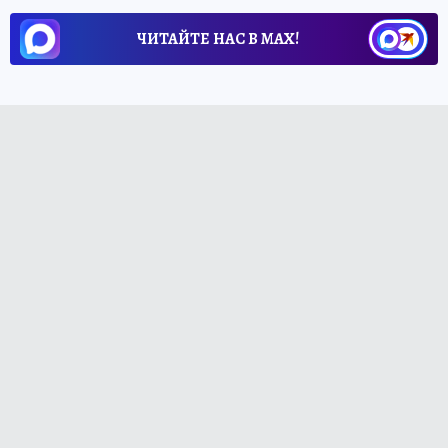
ЧИТАЙТЕ НАС В МАХ!