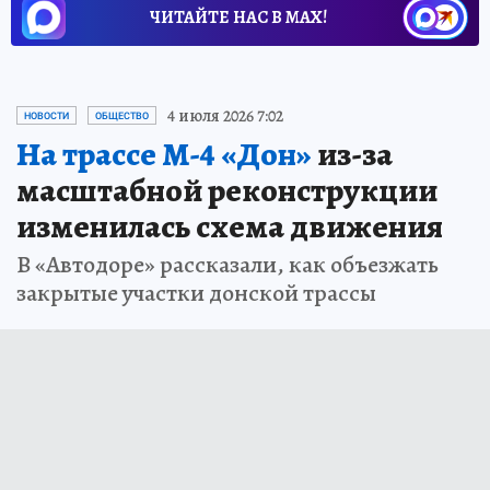
ЧИТАЙТЕ НАС В МАХ!
4 июля 2026 7:02
НОВОСТИ
ОБЩЕСТВО
На трассе М-4 «Дон»
из-за
масштабной реконструкции
изменилась схема движения
В «Автодоре» рассказали, как объезжать
закрытые участки донской трассы