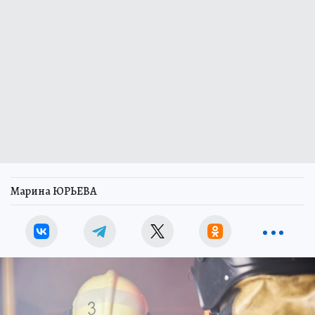
Марина ЮРЬЕВА