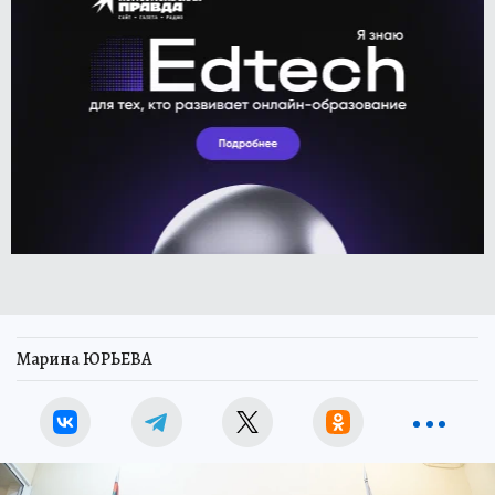
Марина ЮРЬЕВА