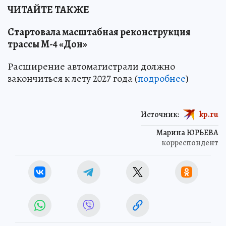
ЧИТАЙТЕ ТАКЖЕ
Стартовала масштабная реконструкция
трассы М-4 «Дон»
Расширение автомагистрали должно
закончиться к лету 2027 года (
подробнее
)
Источник:
kp.ru
Марина ЮРЬЕВА
корреспондент