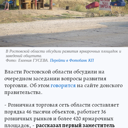
В Ростовской области обсудили развития ярмарочных площадок и
заведений общепита.
Фото:
Евгения ГУСЕВА.
Перейти в Фотобанк КП
Власти Ростовской области обсудили на
очередном заседании вопросы развития
торговли. Об этом
говорится
на сайте донского
правительства.
- Розничная торговая сеть области составляет
порядка 46 тысячи объектов, работает 36
розничных рынков и более 420 ярмарочных
площадок, -
рассказал первый заместитель