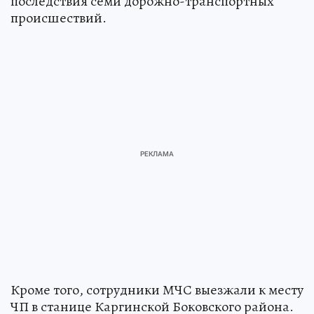
последствия семи дорожно-транспортных
происшествий.
Кроме того, сотрудники МЧС выезжали к месту
ЧП в станице Каргинской Боковского района.