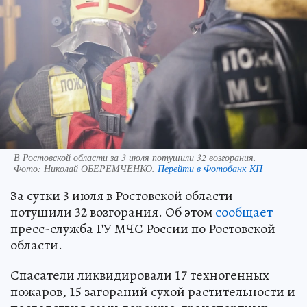
В Ростовской области за 3 июля потушили 32 возгорания.
Фото:
Николай ОБЕРЕМЧЕНКО.
Перейти в Фотобанк КП
За сутки 3 июля в Ростовской области
потушили 32 возгорания. Об этом
сообщает
пресс-служба ГУ МЧС России по Ростовской
области.
Спасатели ликвидировали 17 техногенных
пожаров, 15 загораний сухой растительности и