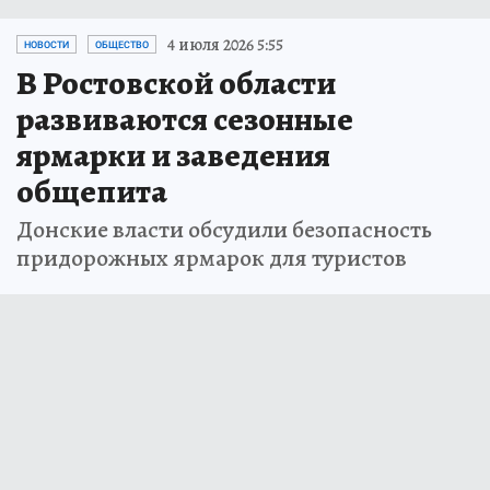
4 июля 2026 5:55
НОВОСТИ
ОБЩЕСТВО
В Ростовской области
развиваются сезонные
ярмарки и заведения
общепита
Донские власти обсудили безопасность
придорожных ярмарок для туристов