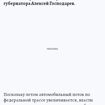
губернатора Алексей Господарев.
Поскольку летом автомобильный поток по
федеральной трассе увеличивается, власти