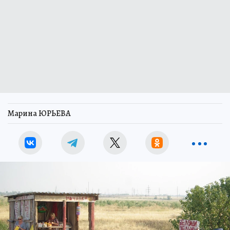
Марина ЮРЬЕВА