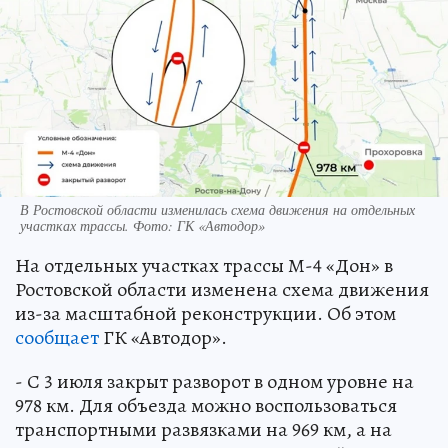
В Ростовской области изменилась схема движения на отдельных
участках трассы. Фото: ГК «Автодор»
На отдельных участках трассы М-4 «Дон» в
Ростовской области изменена схема движения
из-за масштабной реконструкции. Об этом
сообщает
ГК «Автодор».
- С 3 июля закрыт разворот в одном уровне на
978 км. Для объезда можно воспользоваться
транспортными развязками на 969 км, а на