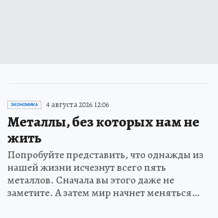
4 августа 2026 12:06
ЭКОНОМИКА
Металлы, без которых нам не
жить
Попробуйте представить, что однажды из
нашей жизни исчезнут всего пять
металлов. Сначала вы этого даже не
заметите. А затем мир начнет меняться…