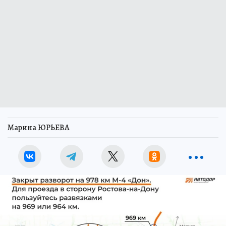
Марина ЮРЬЕВА