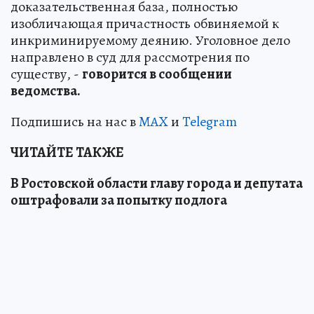
доказательственная база, полностью
изобличающая причастность обвиняемой к
инкриминируемому деянию. Уголовное дело
направлено в суд для рассмотрения по
существу, -
говорится в сообщении
ведомства.
Подпишись на нас в
MAX
и
Telegram
ЧИТАЙТЕ ТАКЖЕ
В Ростовской области главу города и депутата
оштрафовали за попытку подлога