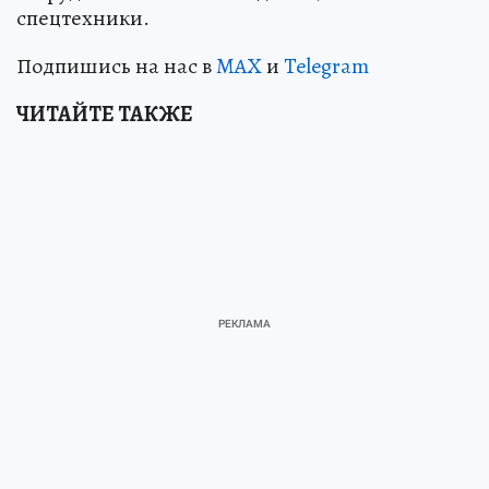
спецтехники.
Подпишись на нас в
MAX
и
Telegram
ЧИТАЙТЕ ТАКЖЕ