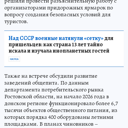
решили провести разъяснительную работу с
организаторами придорожных ярмарок по
вопросу создания безопасных условий для
туристов.
Над СССР военные натянули «сетку»
для
пришельцев: как страна 13 лет тайно
искала и изучала инопланетных гостей
НАУКА
Также на встрече обсудили развитие
заведений общепита. По данным
департамента потребительского рынка
Ростовской области, на начало 2026 года в
донском регионе функционировало более 6,7
тысячи объектов общественного питания, из
которых порядка 400 оборудованы летними
площадками. В планах чиновников –