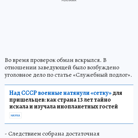
Во время проверок обман вскрылся. В
отношении заведующей было возбуждено
уголовное дело по статье «Служебный подлог».
Над СССР военные натянули «сетку»
для
пришельцев: как страна 13 лет тайно
искала и изучала инопланетных гостей
НАУКА
- Следствием собрана достаточная