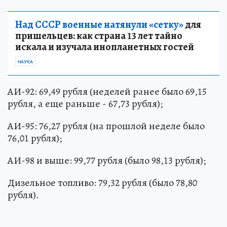
Над СССР военные натянули «сетку»
для
пришельцев: как страна 13 лет тайно
искала и изучала инопланетных гостей
НАУКА
АИ-92: 69,49 рубля (неделей ранее было 69,15
рубля, а еще раньше - 67,73 рубля);
АИ-95: 76,27 рубля (на прошлой неделе было
76,01 рубля);
АИ-98 и выше: 99,77 рубля (было 98,13 рубля);
Дизельное топливо: 79,32 рубля (было 78,80
рубля).