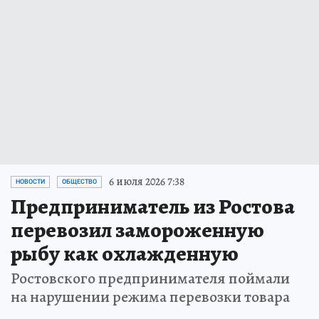
6 июля 2026 7:38
НОВОСТИ
ОБЩЕСТВО
Предприниматель из Ростова
перевозил замороженную
рыбу как охлажденную
Ростовского предпринимателя поймали
на нарушении режима перевозки товара