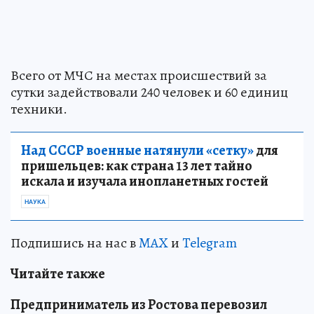
Всего от МЧС на местах происшествий за
сутки задействовали 240 человек и 60 единиц
техники.
Над СССР военные натянули «сетку»
для
пришельцев: как страна 13 лет тайно
искала и изучала инопланетных гостей
НАУКА
Подпишись на нас в
MAX
и
Telegram
Читайте также
Предприниматель из Ростова перевозил