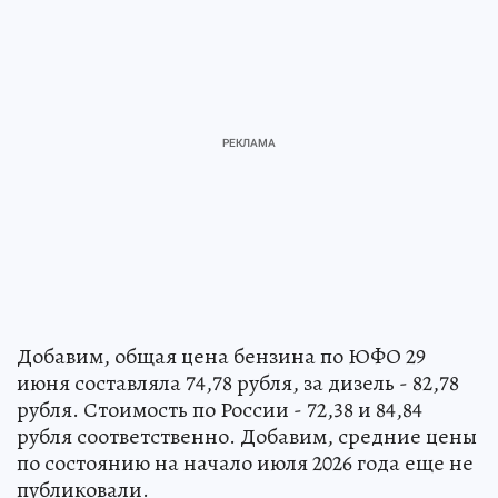
Добавим, общая цена бензина по ЮФО 29
июня составляла 74,78 рубля, за дизель - 82,78
рубля. Стоимость по России - 72,38 и 84,84
рубля соответственно. Добавим, средние цены
по состоянию на начало июля 2026 года еще не
публиковали.