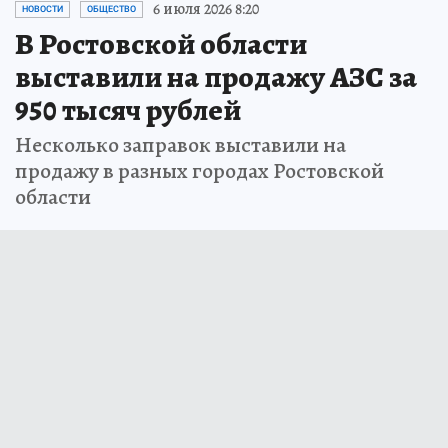
6 июля 2026 8:20
НОВОСТИ
ОБЩЕСТВО
В Ростовской области
выставили на продажу АЗС за
950 тысяч рублей
Несколько заправок выставили на
продажу в разных городах Ростовской
области