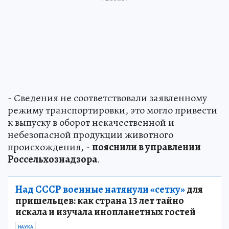
- Сведения не соответствовали заявленному
режиму транспортировки, это могло привести
к выпуску в оборот некачественной и
небезопасной продукции животного
происхождения, -
пояснили в управлении
Россельхознадзора
.
Над СССР военные натянули «сетку»
для
пришельцев: как страна 13 лет тайно
искала и изучала инопланетных гостей
НАУКА