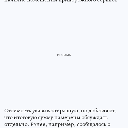
Стоимость указывают разную, но добавляют,
что итоговую сумму намерены обсуждать
отдельно. Ранее, например, сообщалось о