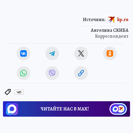
Источник:
kp.ru
Ангелина СКИБА
Корреспондент
ЧП
ЧИТАЙТЕ НАС В МАХ!