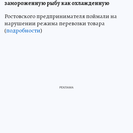
замороженную рыбу как охлажденную
Ростовского предпринимателя поймали на
нарушении режима перевозки товара
(
подробности
)