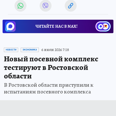
ЧИТАЙТЕ НАС В МАХ!
6 июля 2026 7:18
НОВОСТИ
ЭКОНОМИКА
Новый посевной комплекс
тестируют в Ростовской
области
В Ростовской области приступили к
испытаниям посевного комплекса