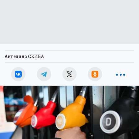
Ангелина СКИБА