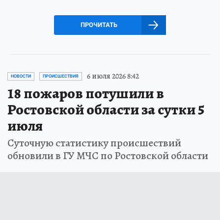
ПРОЧИТАТЬ
6 июля 2026 8:42
НОВОСТИ
ПРОИСШЕСТВИЯ
18 пожаров потушили в
Ростовской области за сутки 5
июля
Суточную статистику происшествий
обновили в ГУ МЧС по Ростовской области