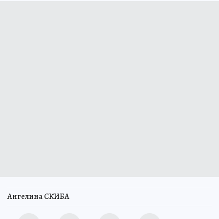
Ангелина СКИБА