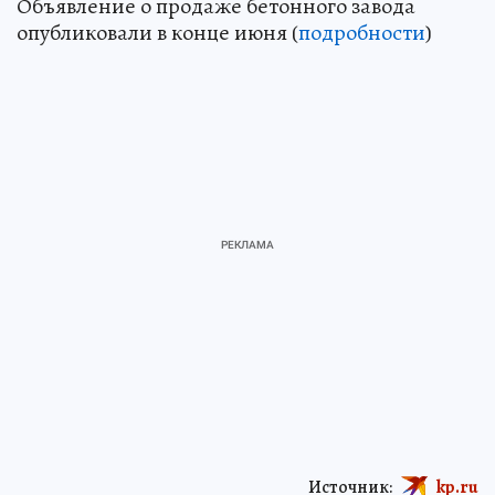
Объявление о продаже бетонного завода
опубликовали в конце июня (
подробности
)
Источник:
kp.ru