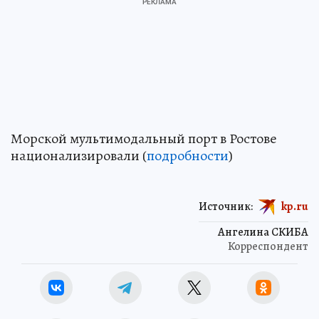
Морской мультимодальный порт в Ростове
национализировали (
подробности
)
Источник:
kp.ru
Ангелина СКИБА
Корреспондент