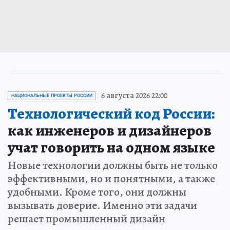
6 августа 2026 22:00
НАЦИОНАЛЬНЫЕ ПРОЕКТЫ РОССИИ
Технологический код России:
как инженеров и дизайнеров
учат говорить на одном языке
Новые технологии должны быть не только
эффективными, но и понятными, а также
удобными. Кроме того, они должны
вызывать доверие. Именно эти задачи
решает промышленный дизайн