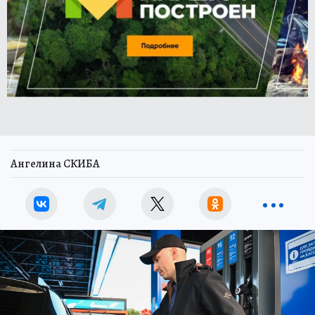
Ангелина СКИБА