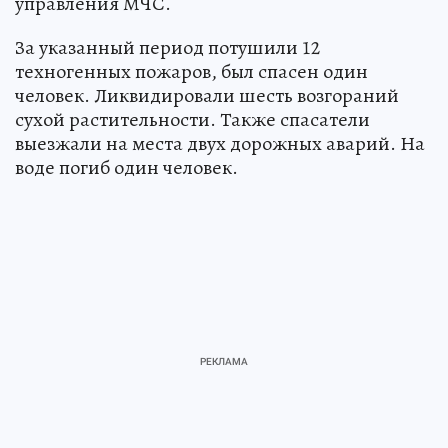
управления МЧС.
За указанный период потушили 12
техногенных пожаров, был спасен один
человек. Ликвидировали шесть возгораний
сухой растительности. Также спасатели
выезжали на места двух дорожных аварий. На
воде погиб один человек.