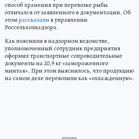
способ хранения при перевозке рыбы
отличался от заявленного в документации. Об
этом
рассказали
в управлении
Россельхознадзора.
Как пояснили в надзорном ведомстве,
уполномоченный сотрудник предприятия
оформил транспортные сопроводительные
документы на 20,9 кг «замороженного
минтая». При этом выяснилось, что продукцию
на самом деле перевозили как «охлажденную».