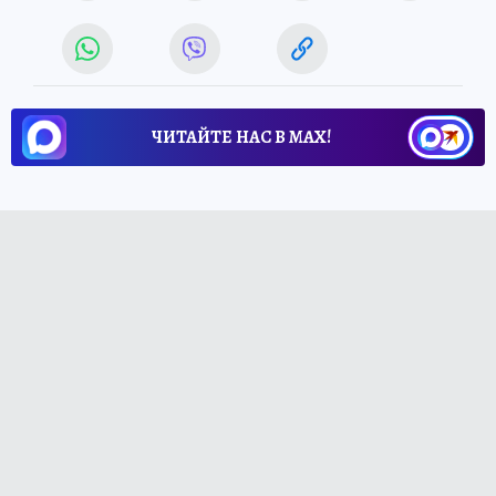
ЧИТАЙТЕ НАС В МАХ!