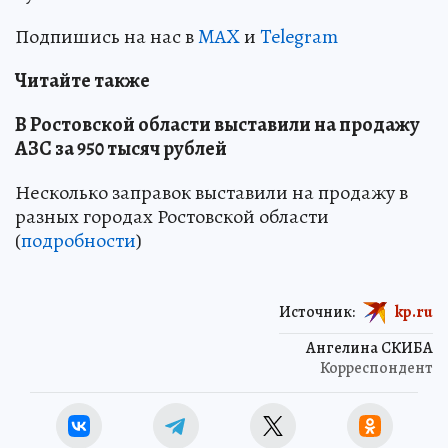
Подпишись на нас в
MAX
и
Telegram
Читайте также
В Ростовской области выставили на продажу
АЗС за 950 тысяч рублей
Несколько заправок выставили на продажу в
разных городах Ростовской области
(
подробности
)
Источник:
kp.ru
Ангелина СКИБА
Корреспондент