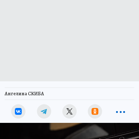
Ангелина СКИБА