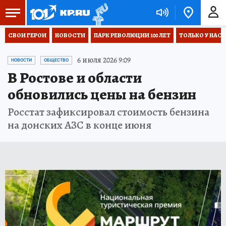
СВОИ ГЕРОИ
НОВОСТИ
ПАРК РЕВОЛЮЦИИ 100 ЛЕТ
ТОЛЬКО У НАС
6 июля 2026 9:09
НОВОСТИ
ОБЩЕСТВО
В Ростове и области
обновились цены на бензин
Росстат зафиксировал стоимость бензина
на донских АЗС в конце июня