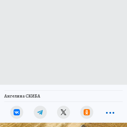
Ангелина СКИБА