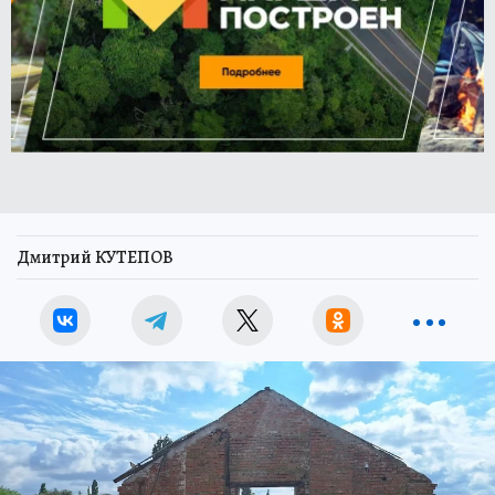
Дмитрий КУТЕПОВ