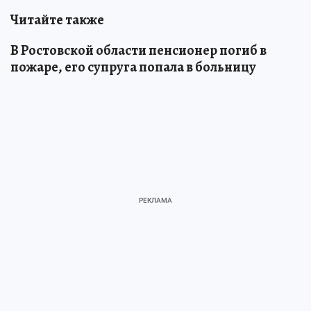
Читайте также
В Ростовской области пенсионер погиб в
пожаре, его супруга попала в больницу