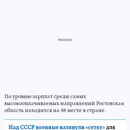
По уровню зарплат среди самых
высокооплачиваемых направлений Ростовская
область находится на 48 месте в стране.
Над СССР военные натянули «сетку»
для