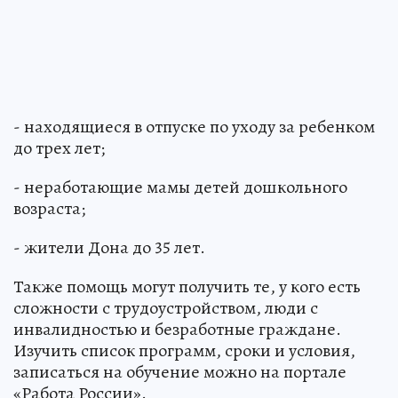
- находящиеся в отпуске по уходу за ребенком
до трех лет;
- неработающие мамы детей дошкольного
возраста;
- жители Дона до 35 лет.
Также помощь могут получить те, у кого есть
сложности с трудоустройством, люди с
инвалидностью и безработные граждане.
Изучить список программ, сроки и условия,
записаться на обучение можно на портале
«Работа России».