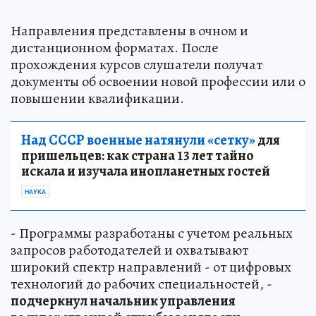
Направления представлены в очном и
дистанционном форматах. После
прохождения курсов слушатели получат
документы об освоении новой профессии или о
повышении квалификации.
Над СССР военные натянули «сетку»
для
пришельцев: как страна 13 лет тайно
искала и изучала инопланетных гостей
НАУКА
- Программы разработаны с учетом реальных
запросов работодателей и охватывают
широкий спектр направлений - от цифровых
технологий до рабочих специальностей, -
подчеркнул начальник управления