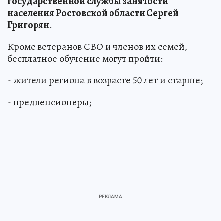
государственной службы занятости
населения Ростовской области Сергей
Григорян
.
Кроме ветеранов СВО и членов их семей,
бесплатное обучение могут пройти:
- жители региона в возрасте 50 лет и старше;
- предпенсионеры;