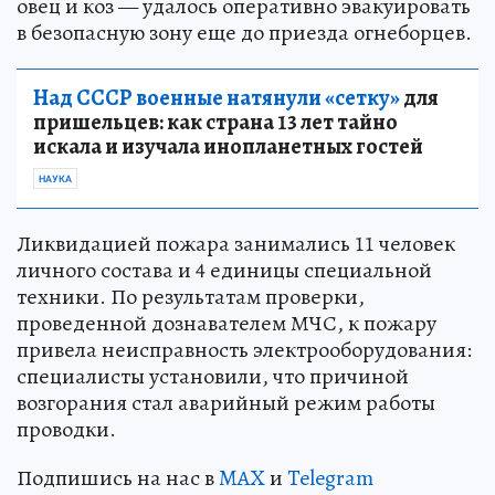
овец и коз — удалось оперативно эвакуировать
в безопасную зону еще до приезда огнеборцев.
Над СССР военные натянули «сетку»
для
пришельцев: как страна 13 лет тайно
искала и изучала инопланетных гостей
НАУКА
Ликвидацией пожара занимались 11 человек
личного состава и 4 единицы специальной
техники. По результатам проверки,
проведенной дознавателем МЧС, к пожару
привела неисправность электрооборудования:
специалисты установили, что причиной
возгорания стал аварийный режим работы
проводки.
Подпишись на нас в
MAX
и
Telegram