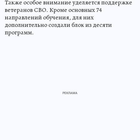
Также особое внимание уделяется поддержке
ветеранов СВО. Кроме основных 74
направлений обучения, для них
дополнительно создали блок из десяти
программ.