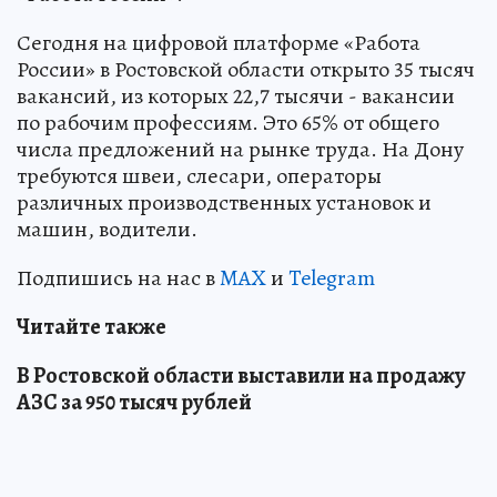
Сегодня на цифровой платформе «Работа
России» в Ростовской области открыто 35 тысяч
вакансий, из которых 22,7 тысячи - вакансии
по рабочим профессиям. Это 65% от общего
числа предложений на рынке труда. На Дону
требуются швеи, слесари, операторы
различных производственных установок и
машин, водители.
Подпишись на нас в
MAX
и
Telegram
Читайте также
В Ростовской области выставили на продажу
АЗС за 950 тысяч рублей