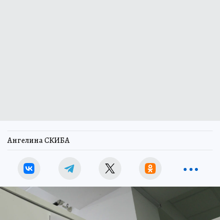
Ангелина СКИБА