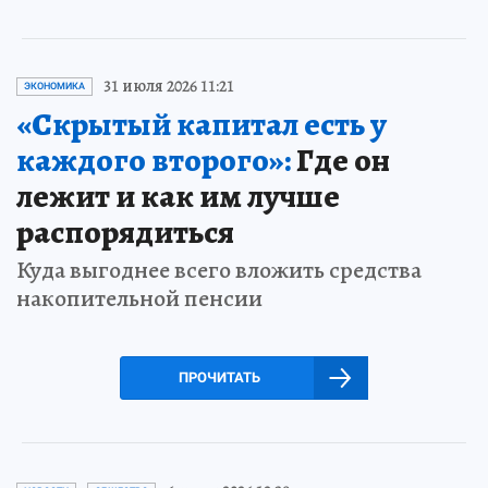
31 июля 2026 11:21
ЭКОНОМИКА
«Скрытый капитал есть у
каждого второго»:
Где он
лежит и как им лучше
распорядиться
Куда выгоднее всего вложить средства
накопительной пенсии
ПРОЧИТАТЬ