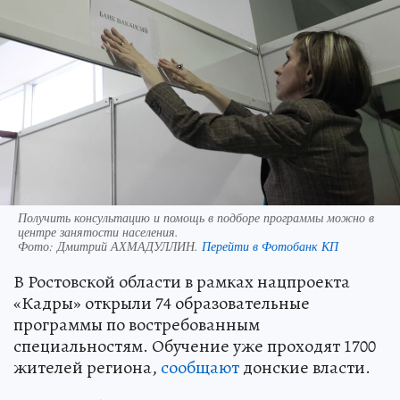
Получить консультацию и помощь в подборе программы можно в
центре занятости населения.
Фото:
Дмитрий АХМАДУЛЛИН.
Перейти в Фотобанк КП
В Ростовской области в рамках нацпроекта
«Кадры» открыли 74 образовательные
программы по востребованным
специальностям. Обучение уже проходят 1700
жителей региона,
сообщают
донские власти.