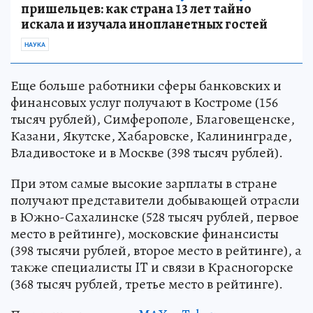
пришельцев: как страна 13 лет тайно
искала и изучала инопланетных гостей
НАУКА
Еще больше работники сферы банковских и
финансовых услуг получают в Костроме (156
тысяч рублей), Симферополе, Благовещенске,
Казани, Якутске, Хабаровске, Калининграде,
Владивостоке и в Москве (398 тысяч рублей).
При этом самые высокие зарплаты в стране
получают представители добывающей отрасли
в Южно-Сахалинске (528 тысяч рублей, первое
место в рейтинге), московские финансисты
(398 тысячи рублей, второе место в рейтинге), а
также специалисты IT и связи в Красногорске
(368 тысяч рублей, третье место в рейтинге).