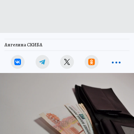
Ангелина СКИБА