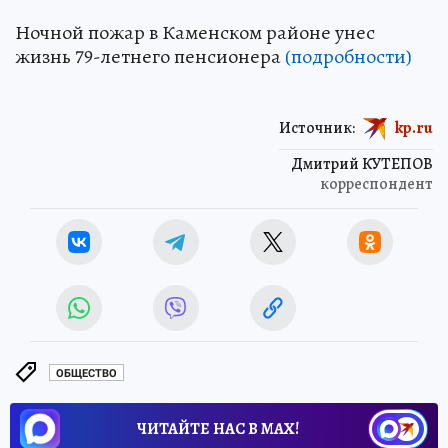
Ночной пожар в Каменском районе унес
жизнь 79-летнего пенсионера
(подробности)
Источник:
kp.ru
Дмитрий КУТЕПОВ
корреспондент
ОБЩЕСТВО
ЧИТАЙТЕ НАС В МАХ!