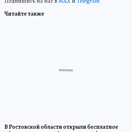
Подпишись на нас в
MAX
и
Telegram
Читайте также
В Ростовской области открыли бесплатное