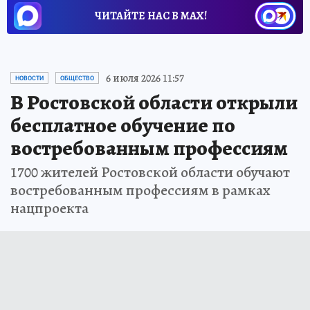
ЧИТАЙТЕ НАС В МАХ!
6 июля 2026 11:57
НОВОСТИ
ОБЩЕСТВО
В Ростовской области открыли
бесплатное обучение по
востребованным профессиям
1700 жителей Ростовской области обучают
востребованным профессиям в рамках
нацпроекта