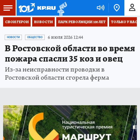
СВОИ ГЕРОИ
НОВОСТИ
ПАРК РЕВОЛЮЦИИ 100 ЛЕТ
ТОЛЬКО У НАС
6 июля 2026 12:44
НОВОСТИ
ОБЩЕСТВО
В Ростовской области во время
пожара спасли 35 коз и овец
Из-за неисправности проводки в
Ростовской области сгорела ферма