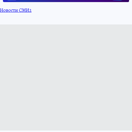
Новости СМИ2