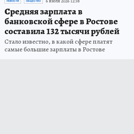
6 июля 2026 12:38
НОВОСТИ
ОБЩЕСТВО
Средняя зарплата в
банковской сфере в Ростове
составила 132 тысячи рублей
Стало известно, в какой сфере платят
самые большие зарплаты в Ростове