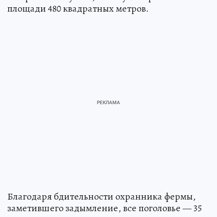
площади 480 квадратных метров.
Благодаря бдительности охранника фермы,
заметившего задымление, все поголовье — 35