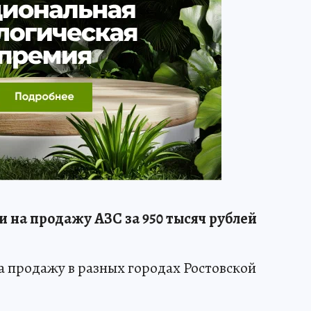
и на продажу АЗС за 950 тысяч рублей
а продажу в разных городах Ростовской