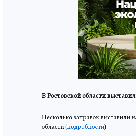
В Ростовской области выставил
Несколько заправок выставили н
области (
подробности
)