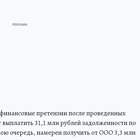
 финансовые претензии после проведенных
ет выплатить 31,1 млн рублей задолженности по
вою очередь, намерен получить от ООО 3,3 млн