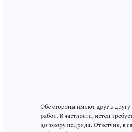
Обе стороны имеют друг к другу
работ. В частности, истец требу
договору подряда. Ответчик, в с