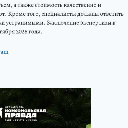
ем, а также стоимость качественно и
т. Кроме того, специалисты должны ответить
тки устранимыми. Заключение экспертизы в
тября 2026 года.
ram