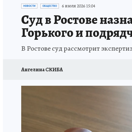
ЗАПОВЕДНАЯ РОССИЯ
ПРОИСШЕСТВИЯ
6 июля 2026 15:04
НОВОСТИ
ОБЩЕСТВО
Суд в Ростове назн
Горького и подряд
В Ростове суд рассмотрит экспертиз
Ангелина СКИБА