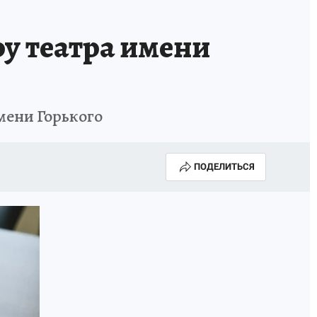
ру театра имени
имени Горького
ПОДЕЛИТЬСЯ