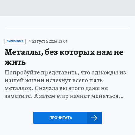
4 августа 2026 12:06
ЭКОНОМИКА
Металлы, без которых нам не
жить
Попробуйте представить, что однажды из
нашей жизни исчезнут всего пять
металлов. Сначала вы этого даже не
заметите. А затем мир начнет меняться…
ПРОЧИТАТЬ