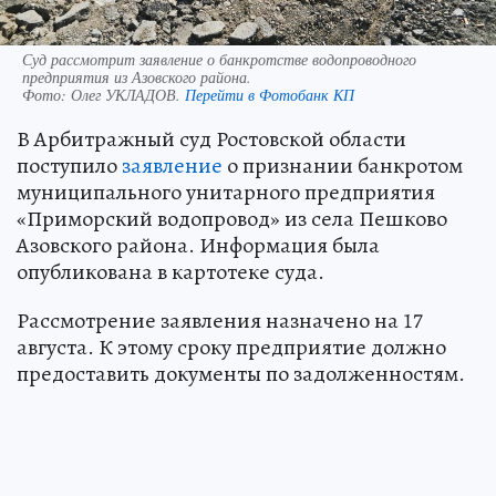
Суд рассмотрит заявление о банкротстве водопроводного
предприятия из Азовского района.
Фото:
Олег УКЛАДОВ.
Перейти в Фотобанк КП
В Арбитражный суд Ростовской области
поступило
заявление
о признании банкротом
муниципального унитарного предприятия
«Приморский водопровод» из села Пешково
Азовского района. Информация была
опубликована в картотеке суда.
Рассмотрение заявления назначено на 17
августа. К этому сроку предприятие должно
предоставить документы по задолженностям.