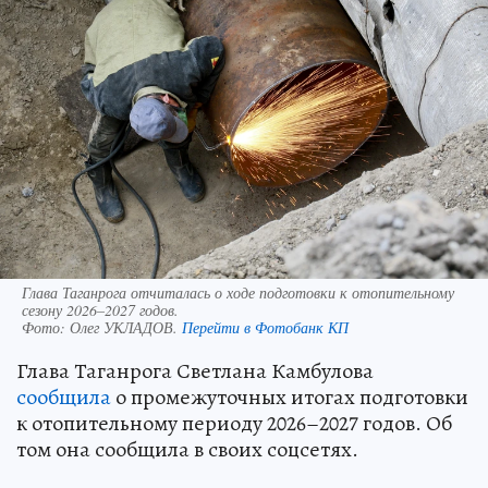
Глава Таганрога отчиталась о ходе подготовки к отопительному
сезону 2026–2027 годов.
Фото:
Олег УКЛАДОВ.
Перейти в Фотобанк КП
Глава Таганрога Светлана Камбулова
сообщила
о промежуточных итогах подготовки
к отопительному периоду 2026–2027 годов. Об
том она сообщила в своих соцсетях.