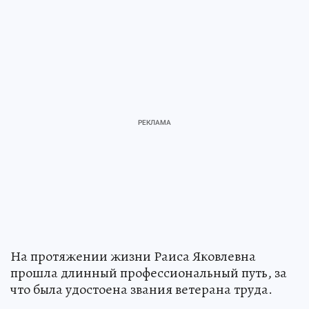
На протяжении жизни Раиса Яковлевна
прошла длинный профессиональный путь, за
что была удостоена звания ветерана труда.