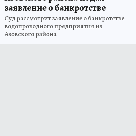
заявление о банкротстве
Суд рассмотрит заявление о банкротстве
водопроводного предприятия из
Азовского района