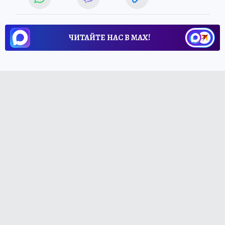
ЧИТАЙТЕ НАС В МАХ!