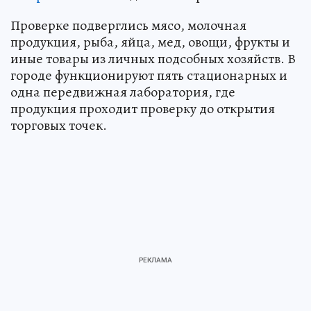
Проверке подверглись мясо, молочная
продукция, рыба, яйца, мед, овощи, фрукты и
иные товары из личных подсобных хозяйств. В
городе функционируют пять стационарных и
одна передвижная лаборатория, где
продукция проходит проверку до открытия
торговых точек.