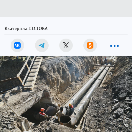
Екатерина ПОПОВА