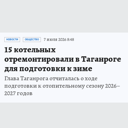
7 июля 2026 8:48
НОВОСТИ
ОБЩЕСТВО
15 котельных
отремонтировали в Таганроге
для подготовки к зиме
Глава Таганрога отчиталась о ходе
подготовки к отопительному сезону 2026–
2027 годов