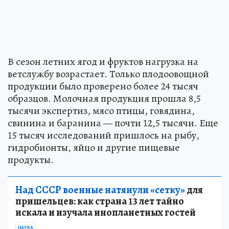
В сезон летних ягод и фруктов нагрузка на
ветслужбу возрастает. Только плодоовощной
продукции было проверено более 24 тысяч
образцов. Молочная продукция прошла 8,5
тысячи экспертиз, мясо птицы, говядина,
свинина и баранина — почти 12,5 тысячи. Еще
15 тысяч исследований пришлось на рыбу,
гидробионты, яйцо и другие пищевые
продукты.
Над СССР военные натянули «сетку»
для
пришельцев: как страна 13 лет тайно
искала и изучала инопланетных гостей
НАУКА