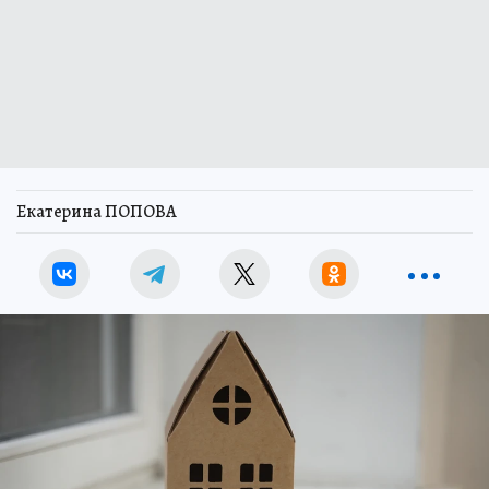
Екатерина ПОПОВА