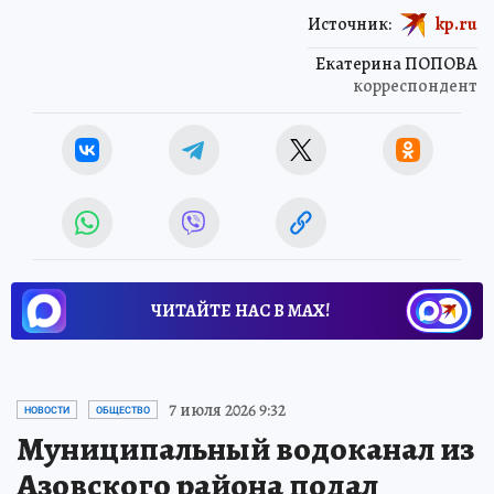
Источник:
kp.ru
Екатерина ПОПОВА
корреспондент
ЧИТАЙТЕ НАС В МАХ!
7 июля 2026 9:32
НОВОСТИ
ОБЩЕСТВО
Муниципальный водоканал из
Азовского района подал