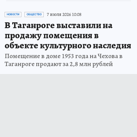
7 июля 2026 10:08
НОВОСТИ
ОБЩЕСТВО
В Таганроге выставили на
продажу помещения в
объекте культурного наследия
Помещение в доме 1953 года на Чехова в
Таганроге продают за 2,8 млн рублей