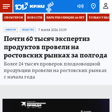
СВОИ ГЕРОИ
НОВОСТИ
ПАРК РЕВОЛЮЦИИ 100 ЛЕТ
ТОЛЬКО У НАС
7 июля 2026 10:39
НОВОСТИ
ОБЩЕСТВО
Почти 60 тысяч экспертиз
продуктов провели на
ростовских рынках за полгода
Более 24 тысяч проверок плодоовощной
продукции провели на ростовских рынках
с начала года