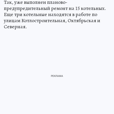
Так, уже выполнен планово-
предупредительный ремонт на 15 котельных.
Еще три котельные находятся в работе по
улицам Котлостроительная, Октябрьская и
Северная.