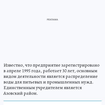
Известно, что предприятие зарегистрировано
в апреле 1995 года, работает 30 лет, основным
видом деятельности является распределение
воды для питьевых и промышленных нужд.
Единственным учредителем является
Азовский район.