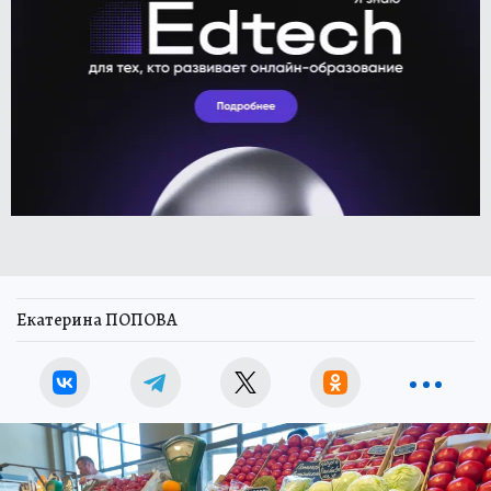
Екатерина ПОПОВА