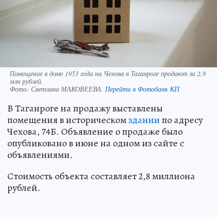
Помещение в доме 1953 года на Чехова в Таганроге продают за 2,8
млн рублей.
Фото:
Светлана МАКОВЕЕВА.
Перейти в Фотобанк КП
В Таганроге на продажу выставлены
помещения в историческом
здании
по адресу
Чехова, 74Б. Объявление о продаже было
опубликовано в июне на одном из сайте с
объявлениями.
Стоимость объекта составляет 2,8 миллиона
рублей.