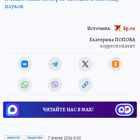
пауков
Источник:
kp.ru
Екатерина ПОПОВА
корреспондент
ЧИТАЙТЕ НАС В МАХ!
7 июля 2026 8:00
НОВОСТИ
ОБЩЕСТВО