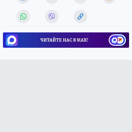
ЧИТАЙТЕ НАС В МАХ!