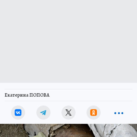
Екатерина ПОПОВА