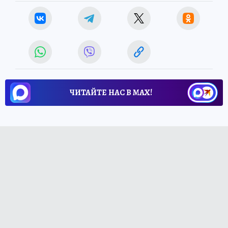
ЧИТАЙТЕ НАС В МАХ!