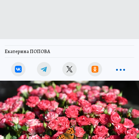
Екатерина ПОПОВА