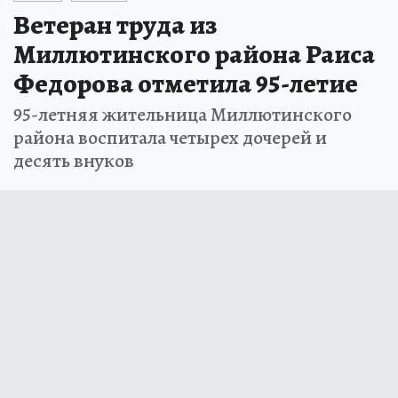
Ветеран труда из
Миллютинского района Раиса
Федорова отметила 95-летие
95-летняя жительница Миллютинского
района воспитала четырех дочерей и
десять внуков