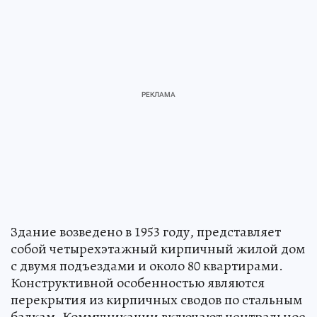
Здание возведено в 1953 году, представляет
собой четырехэтажный кирпичный жилой дом
с двумя подъездами и около 80 квартирами.
Конструктивной особенностью являются
перекрытия из кирпичных сводов по стальным
балкам. Коммуникации включают центральное