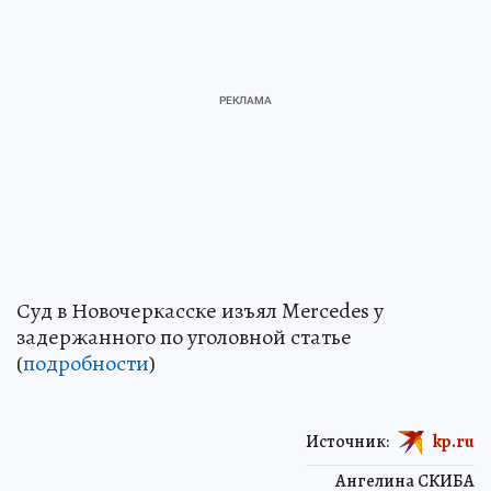
Суд в Новочеркасске изъял Mercedes у
задержанного по уголовной статье
(
подробности
)
Источник:
kp.ru
Ангелина СКИБА