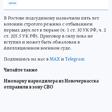
НАУКА
В Ростове подсудимому назначили пять лет
колонии строгого режима с отбыванием
первых двух лет в тюрьме (ч. 1 ст. 30 УК РФ, ч. 2
ст. 205.5 УК РФ). Приговор в силу пока не
вступил и может быть обжалован в
Апелляционном военном суде.
Подпишись на нас в
MAX
и
Telegram
Читайте также
Иномарку наркодилера из Новочеркасска
отправили в зону СВО