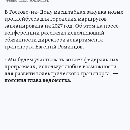
Фото:
Ольга ЮШКОВА.
В Ростове-на-Дону масштабная закупка новых
троллейбусов для городских маршрутов
запланирована на 2027 год. Об этом на пресс-
конференции рассказал исполняющий
обязанности директора департамента
транспорта Евгений Романцов.
- Мы будем участвовать во всех федеральных
программах, используя любые возможности
для развития электрического транспорта,
—
пояснил глава ведомства.