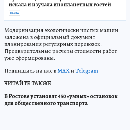
искала и изучала инопланетных гостей
НАУКА
Модернизация экологически чистых машин
заложена в официальный документ
планирования регулярных перевозок.
Предварительные расчеты стоимости работ
уже сформированы.
Подпишись на нас в
MAX
и
Telegram
ЧИТАЙТЕ ТАКЖЕ
В Ростове установят 450 «умных» остановок
для общественного транспорта