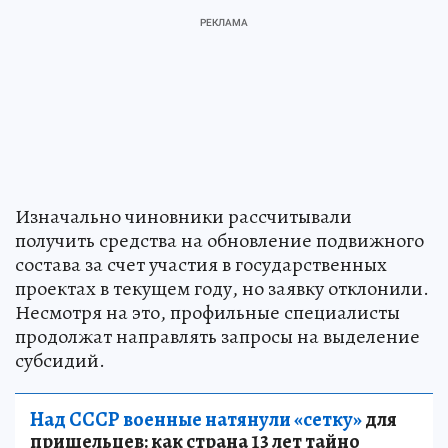
Изначально чиновники рассчитывали
получить средства на обновление подвижного
состава за счет участия в государственных
проектах в текущем году, но заявку отклонили.
Несмотря на это, профильные специалисты
продолжат направлять запросы на выделение
субсидий.
Над СССР военные натянули «сетку»
для
пришельцев: как страна 13 лет тайно