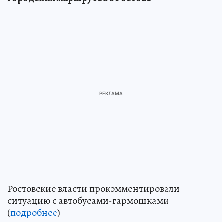
Ростовские власти прокомментировали
ситуацию с автобусами-гармошками
(
подробнее
)