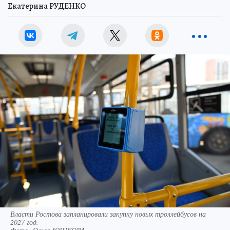
Екатерина РУДЕНКО
Власти Ростова запланировали закупку новых троллейбусов на
2027 год.