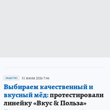
31 июля 2026 7:46
ОБЩЕСТВО
Выбираем качественный и
вкусный мёд:
протестировали
линейку «Вкус & Польза»