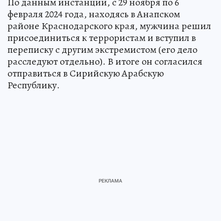
По данным инстанции, с 29 ноября по 6
февраля 2024 года, находясь в Анапском
районе Краснодарского края, мужчина решил
присоединиться к террористам и вступил в
переписку c другим экстремистом (его дело
расследуют отдельно). В итоге он согласился
отправиться в Сирийскую Арабскую
Республику.