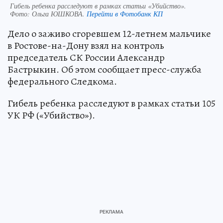
Гибель ребенка расследуют в рамках статьи «Убийство».
Фото:
Ольга ЮШКОВА.
Перейти в Фотобанк КП
Дело о заживо сгоревшем 12-летнем мальчике
в Ростове-на-Дону взял на контроль
председатель СК России Александр
Бастрыкин. Об этом сообщает пресс-служба
федерального Следкома.
Гибель ребенка расследуют в рамках статьи 105
УК РФ («Убийство»).