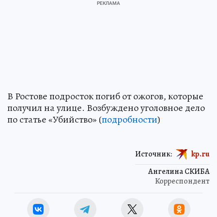
В Ростове подросток погиб от ожогов, которые
получил на улице. Возбуждено уголовное дело
по статье «Убийство» (
подробности
)
Источник:
kp.ru
Ангелина СКИБА
Корреспондент