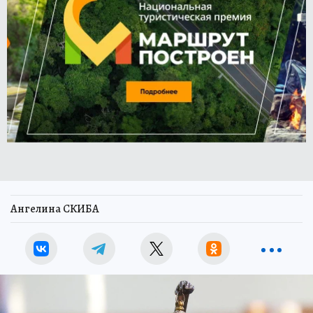
Ангелина СКИБА