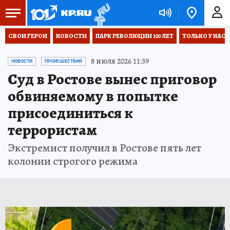
СВОИ ГЕРОИ
НОВОСТИ
ПАРК РЕВОЛЮЦИИ 100 ЛЕТ
ТОЛЬКО У НАС
8 июля 2026 11:39
НОВОСТИ
ПРОИСШЕСТВИЯ
Суд в Ростове вынес приговор
обвиняемому в попытке
присоединиться к
террористам
Экстремист получил в Ростове пять лет
колонии строгого режима