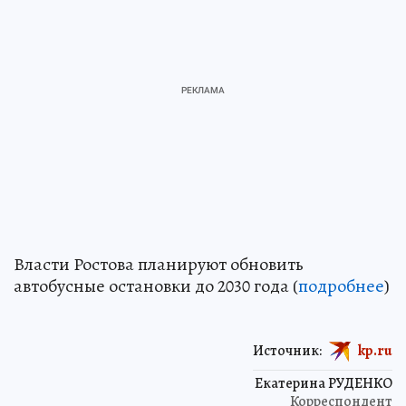
Власти Ростова планируют обновить
автобусные остановки до 2030 года (
подробнее
)
Источник:
kp.ru
Екатерина РУДЕНКО
Корреспондент