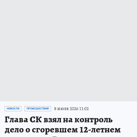
8 июля 2026 11:02
НОВОСТИ
ПРОИСШЕСТВИЯ
Глава СК взял на контроль
дело о сгоревшем 12-летнем