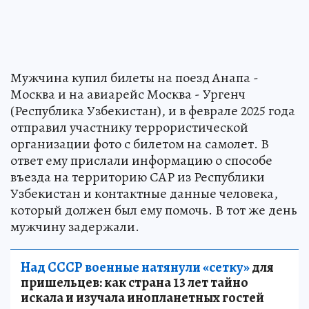
Мужчина купил билеты на поезд Анапа -
Москва и на авиарейс Москва - Ургенч
(Республика Узбекистан), и в феврале 2025 года
отправил участнику террористической
организации фото с билетом на самолет. В
ответ ему прислали информацию о способе
въезда на территорию САР из Республики
Узбекистан и контактные данные человека,
который должен был ему помочь. В тот же день
мужчину задержали.
Над СССР военные натянули «сетку»
для
пришельцев: как страна 13 лет тайно
искала и изучала инопланетных гостей