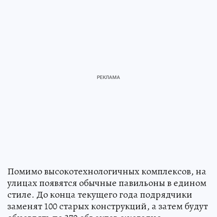
Помимо высокотехнологичных комплексов, на
улицах появятся обычные павильоны в едином
стиле. До конца текущего года подрядчики
заменят 100 старых конструкций, а затем будут