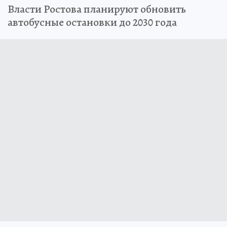
Власти Ростова планируют обновить
автобусные остановки до 2030 года