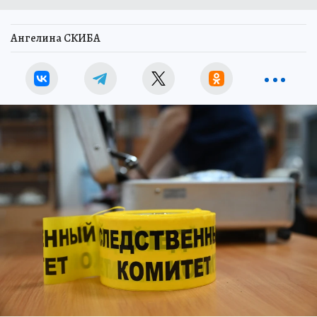
Ангелина СКИБА