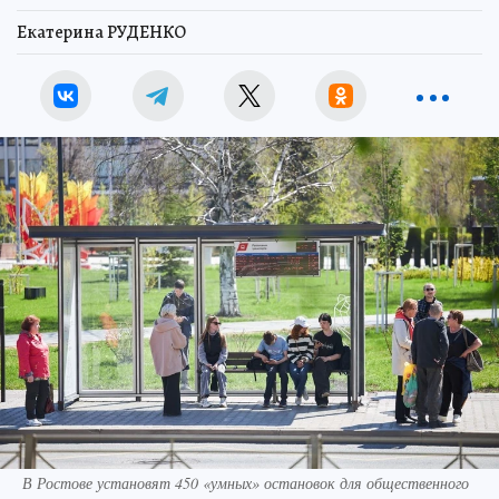
Екатерина РУДЕНКО
В Ростове установят 450 «умных» остановок для общественного