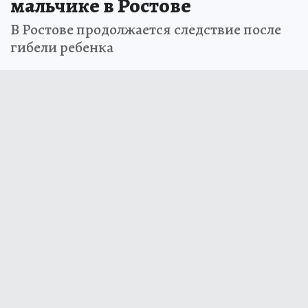
мальчике в Ростове
В Ростове продолжается следствие после
гибели ребенка