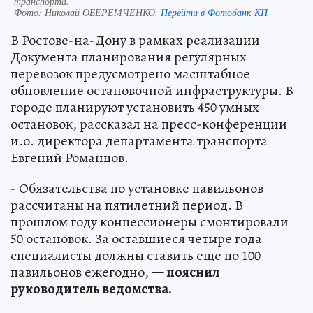
транспорта.
Фото:
Николай ОБЕРЕМЧЕНКО.
Перейти в Фотобанк КП
В Ростове-на-Дону в рамках реализации
Документа планирования регулярных
перевозок предусмотрено масштабное
обновление остановочной инфраструктуры. В
городе планируют установить 450 умных
остановок, рассказал на пресс-конференции
и.о. директора департамента транспорта
Евгений Романцов.
- Обязательства по установке павильонов
рассчитаны на пятилетний период. В
прошлом году концессионеры смонтировали
50 остановок. За оставшиеся четыре года
специалисты должны ставить еще по 100
павильонов ежегодно,
— пояснил
руководитель ведомства.