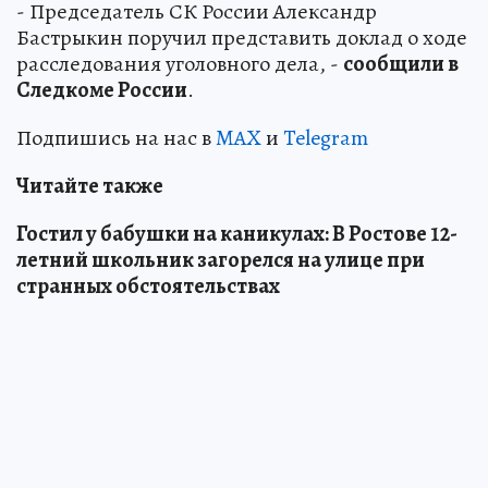
- Председатель СК России Александр
Бастрыкин поручил представить доклад о ходе
расследования уголовного дела, -
сообщили в
Следкоме России
.
Подпишись на нас в
MAX
и
Telegram
Читайте также
Гостил у бабушки на каникулах: В Ростове 12-
летний школьник загорелся на улице при
странных обстоятельствах