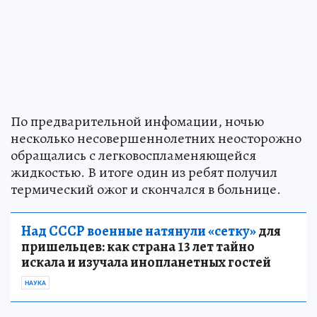
По предварительной инфомации, ночью
несколько несовершеннолетних неосторожно
обращались с легковоспламеняющейся
жидкостью. В итоге один из ребят получил
термический ожог и скончался в больнице.
Над СССР военные натянули «сетку»
для
пришельцев: как страна 13 лет тайно
искала и изучала инопланетных гостей
НАУКА