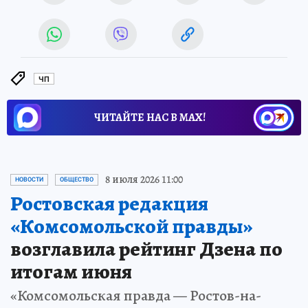
ЧП
ЧИТАЙТЕ НАС В МАХ!
8 июля 2026 11:00
НОВОСТИ
ОБЩЕСТВО
Ростовская редакция
«Комсомольской правды»
возглавила рейтинг Дзена по
итогам июня
«Комсомольская правда — Ростов-на-