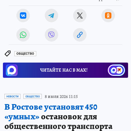
ОБЩЕСТВО
ЧИТАЙТЕ НАС В МАХ!
8 июля 2026 11:15
НОВОСТИ
ОБЩЕСТВО
В Ростове установят 450
«умных»
остановок для
общественного транспорта