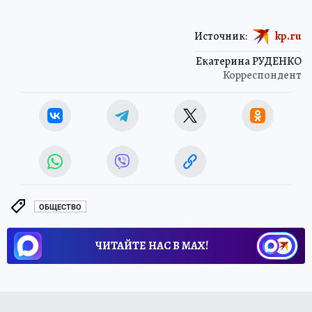
Источник:
kp.ru
Екатерина РУДЕНКО
Корреспондент
ОБЩЕСТВО
ЧИТАЙТЕ НАС В МАХ!