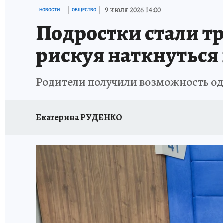
ЗАПОВЕДНАЯ РОССИЯ
ПРОИСШЕСТВИЯ
9 июля 2026 14:00
НОВОСТИ
ОБЩЕСТВО
Подростки стали т
рискуя наткнуться
Родители получили возможность о
Екатерина РУДЕНКО