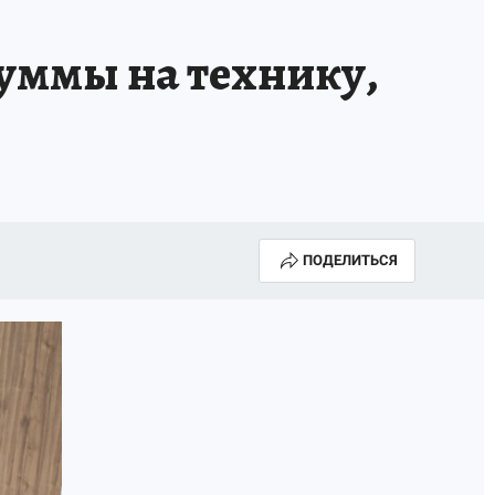
уммы на технику,
ПОДЕЛИТЬСЯ