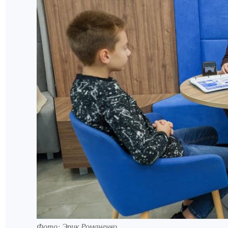
Фото: Эрик Романенко