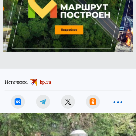
Источник:
kp.ru