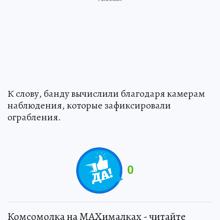
К слову, банду вычислили благодаря камерам
наблюдения, которые зафиксировали
ограбления.
0
Комсомолка на MAXималках - читайте