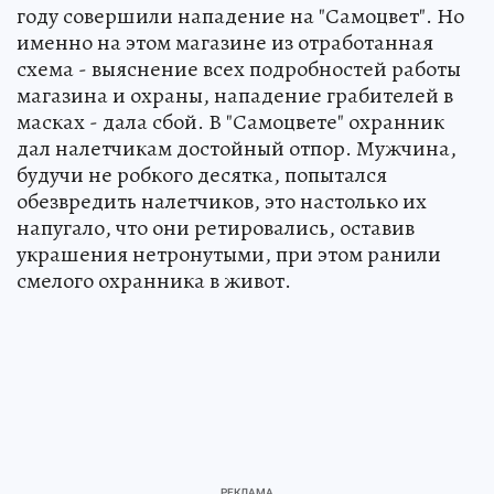
году совершили нападение на "Самоцвет". Но
именно на этом магазине из отработанная
схема - выяснение всех подробностей работы
магазина и охраны, нападение грабителей в
масках - дала сбой. В "Самоцвете" охранник
дал налетчикам достойный отпор. Мужчина,
будучи не робкого десятка, попытался
обезвредить налетчиков, это настолько их
напугало, что они ретировались, оставив
украшения нетронутыми, при этом ранили
смелого охранника в живот.