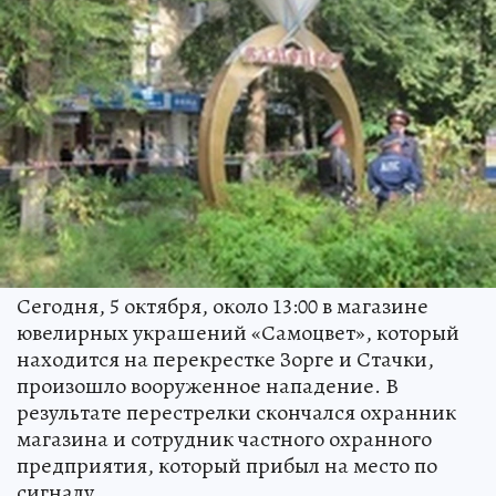
Сегодня, 5 октября, около 13:00 в магазине
ювелирных украшений «Самоцвет», который
находится на перекрестке Зорге и Стачки,
произошло вооруженное нападение. В
результате перестрелки скончался охранник
магазина и сотрудник частного охранного
предприятия, который прибыл на место по
сигналу.