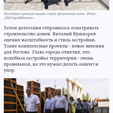
Последним пунктом визита стала прогулочная аллея. Фото:
«ЮгСтройИнвест»
Затем делегация отправилась осматривать
строительство домов. Виталий Кушнарев
оценил масштабность и стиль застройки.
Такие комплексные проекты - новое явления
для Ростова. Глава города отметил, что
подобная застройка территории - очень
правильная, на это нужно делать акцент и
упор.