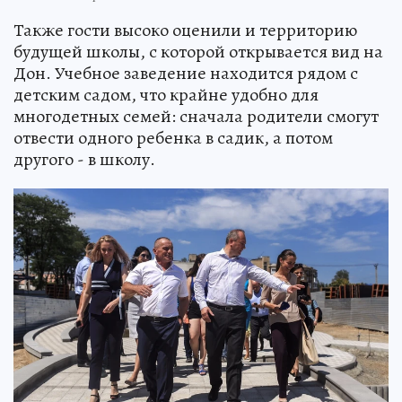
Также гости высоко оценили и территорию
будущей школы, с которой открывается вид на
Дон. Учебное заведение находится рядом с
детским садом, что крайне удобно для
многодетных семей: сначала родители смогут
отвести одного ребенка в садик, а потом
другого - в школу.