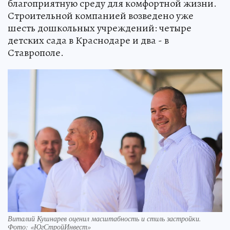
благоприятную среду для комфортной жизни.
Строительной компанией возведено уже
шесть дошкольных учреждений: четыре
детских сада в Краснодаре и два - в
Ставрополе.
Виталий Кушнарев оценил масштабность и стиль застройки.
Фото: «ЮгСтройИнвест»