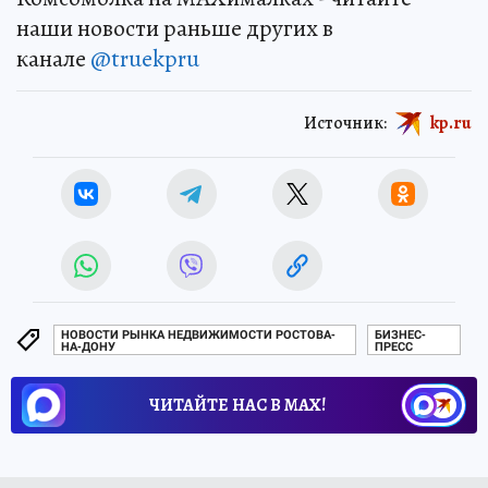
наши новости раньше других в
канале
@truekpru
Источник:
kp.ru
НОВОСТИ РЫНКА НЕДВИЖИМОСТИ РОСТОВА-
БИЗНЕС-
НА-ДОНУ
ПРЕСС
ЧИТАЙТЕ НАС В МАХ!