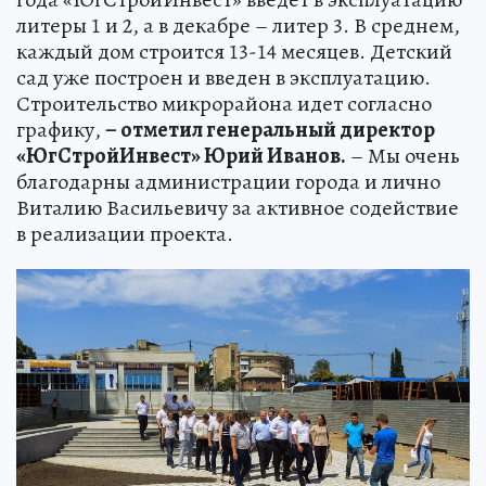
литеры 1 и 2, а в декабре – литер 3. В среднем,
каждый дом строится 13-14 месяцев. Детский
сад уже построен и введен в эксплуатацию.
Строительство микрорайона идет согласно
графику,
– отметил генеральный директор
«ЮгСтройИнвест» Юрий Иванов.
– Мы очень
благодарны администрации города и лично
Виталию Васильевичу за активное содействие
в реализации проекта.