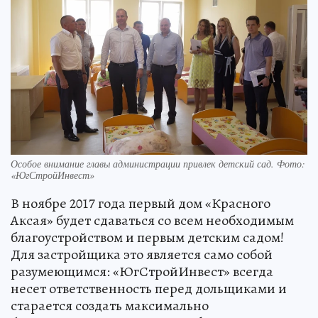
Особое внимание главы администрации привлек детский сад. Фото:
«ЮгСтройИнвест»
В ноябре 2017 года первый дом «Красного
Аксая» будет сдаваться со всем необходимым
благоустройством и первым детским садом!
Для застройщика это является само собой
разумеющимся: «ЮгСтройИнвест» всегда
несет ответственность перед дольщиками и
старается создать максимально