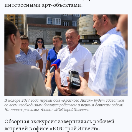
интересными арт-объектами.
В ноябре 2017 года первый дом «Красного Аксая» будет сдаваться
со всем необходимым благоустройством и первым детским садом!
На правах рекламы. Фото: «ЮгСтройИнвест»
Обзорная экскурсия завершилась рабочей
встречей в офисе «ЮгСтройИнвест».