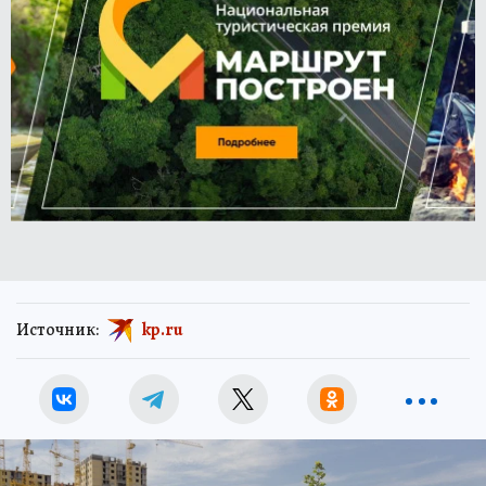
Источник:
kp.ru