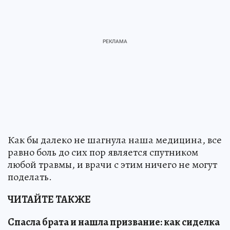
Как бы далеко не шагнула наша медицина, все
равно боль до сих пор является спутником
любой травмы, и врачи с этим ничего не могут
поделать.
ЧИТАЙТЕ ТАКЖЕ
Спасла брата и нашла призвание: как сиделка