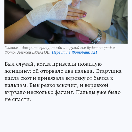
Главное - доверять врачу, тогда и с рукой все будет впорядке.
Фото:
Алексей БУЛАТОВ.
Перейти в Фотобанк КП
Был случай, когда привезли пожилую
женщину: ей оторвало два пальца. Старушка
пасла скот и привязала веревку от бычка к
пальцам. Бык резко вскочил, и веревкой
вырвало несколько фаланг. Пальцы уже было
не спасти.