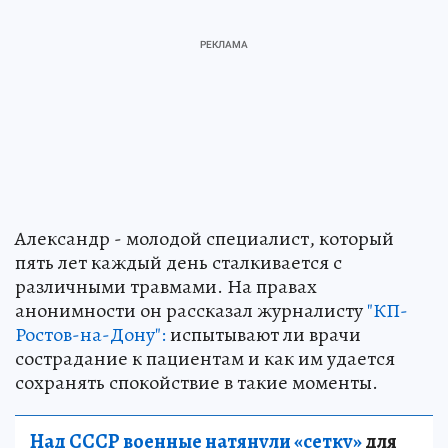
Александр - молодой специалист, который
пять лет каждый день сталкивается с
различными травмами. На правах
анонимности он рассказал журналисту
"КП-
Ростов-на-Дону":
испытывают ли врачи
сострадание к пациентам и как им удается
сохранять спокойствие в такие моменты.
Над СССР военные натянули «сетку»
для