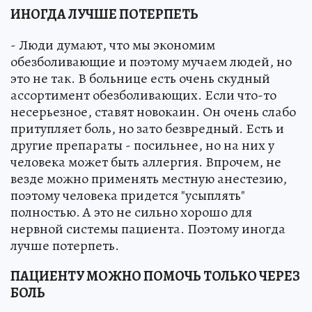
ИНОГДА ЛУЧШЕ ПОТЕРПЕТЬ
- Люди думают, что мы экономим
обезболивающие и поэтому мучаем людей, но
это не так. В больнице есть очень скудный
ассортимент обезболивающих. Если что-то
несерьезное, ставят новокаин. Он очень слабо
притупляет боль, но зато безвредный. Есть и
другие препараты - посильнее, но на них у
человека может быть аллергия. Впрочем, не
везде можно применять местную анестезию,
поэтому человека придется "усыплять"
полностью. А это не сильно хорошо для
нервной системы пациента. Поэтому иногда
лучше потерпеть.
ПАЦИЕНТУ МОЖНО ПОМОЧЬ ТОЛЬКО ЧЕРЕЗ
БОЛЬ