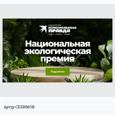
Артур СЕЛИМОВ