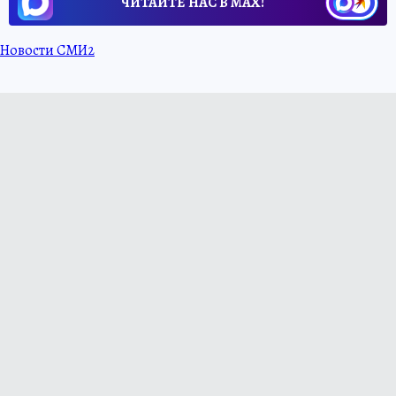
ЧИТАЙТЕ НАС В МАХ!
Новости СМИ2