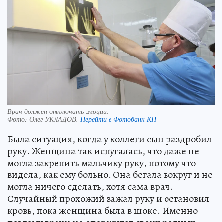
Врач должен отключать эмоции.
Фото:
Олег УКЛАДОВ.
Перейти в Фотобанк КП
Была ситуация, когда у коллеги сын раздробил
руку. Женщина так испугалась, что даже не
могла закрепить мальчику руку, потому что
видела, как ему больно. Она бегала вокруг и не
могла ничего сделать, хотя сама врач.
Случайный прохожий зажал руку и остановил
кровь, пока женщина была в шоке. Именно