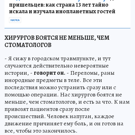
пришельцев: как страна 13 лет тайно
искала и изучала инопланетных гостей
НАУКА
ХИРУРГОВ БОЯТСЯ НЕ МЕНЬШЕ, ЧЕМ
СТОМАТОЛОГОВ
- Я сижу в городском травмпункте, и тут
случаются действительно невероятные
истории, -
говорит он.
- Переломы, раны
инородные предметы в теле. Все эти
последствия можно устранить сразу или с
помощью операции. Нас хирургов боятся не
меньше, чем стоматологов, и есть за что. К нам
привозят пациентов сразу после
происшествий. Человек напуган, каждое
движение причиняет ему боль, и он готов на
все, чтобы это закончилось.