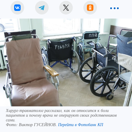
Хирург-травматолог рассказал, как он относится к боли
пациентов и почему врачи не оперируют своих родственников
сами.
Фото:
Виктор ГУСЕЙНОВ.
Перейти в Фотобанк КП