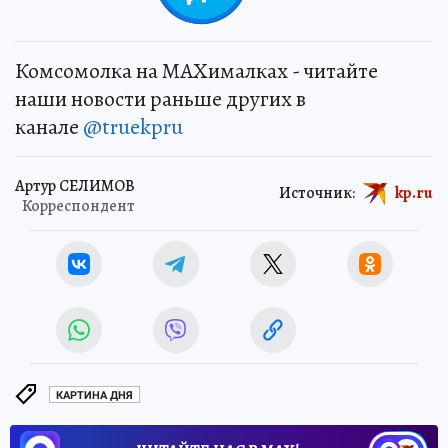
Комсомолка на MAXималках - читайте
наши новости раньше других в
канале
@truekpru
Артур СЕЛИМОВ
Источник:
kp.ru
Корреспондент
КАРТИНА ДНЯ