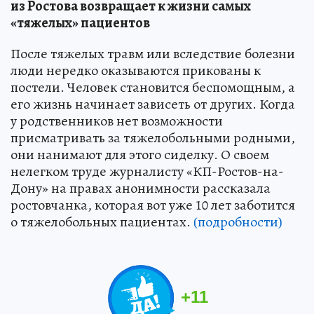
из Ростова возвращает к жизни самых
«тяжелых» пациентов
После тяжелых травм или вследствие болезни
люди нередко оказываются прикованы к
постели. Человек становится беспомощным, а
его жизнь начинает зависеть от других. Когда
у родственников нет возможности
присматривать за тяжелобольными родными,
они нанимают для этого сиделку. О своем
нелегком труде журналисту «КП-Ростов-на-
Дону» на правах анонимности рассказала
ростовчанка, которая вот уже 10 лет заботится
о тяжелобольных пациентах.
(подробности)
+
11