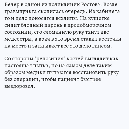
Вечер в одной из поликлиник Ростова. Возле
травмпункта скопилась очередь. Из кабинета
то и дело доносятся всхлипы. На кушетке
сидит бледный парень в предобморочном
состоянии, его сломанную руку тянут две
медсестры, а врач в это время ставит косточки
на место и затягивает все это дело гипсом.
Со стороны "репозиция" костей выглядит как
настоящая пытка, но на самом деле таким
образом медики пытаются восстановить руку
без операции, чтобы пациент быстрее
выздоровел.