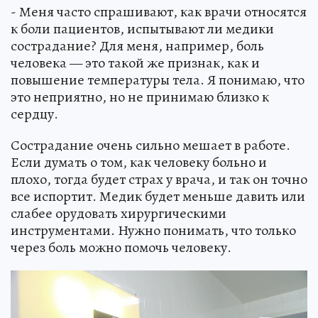
- Меня часто спрашивают, как врачи относятся
к боли пациентов, испытывают ли медики
сострадание? Для меня, например, боль
человека — это такой же признак, как и
повышение температуры тела. Я понимаю, что
это неприятно, но не принимаю близко к
сердцу.
Сострадание очень сильно мешает в работе.
Если думать о том, как человеку больно и
плохо, тогда будет страх у врача, и так он точно
все испортит. Медик будет меньше давить или
слабее орудовать хирургическими
инструментами. Нужно понимать, что только
через боль можно помочь человеку.