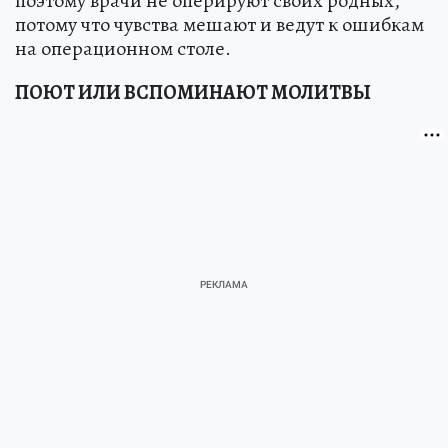
поэтому врачи не оперируют своих родных,
потому что чувства мешают и ведут к ошибкам
на операционном столе.
ПОЮТ ИЛИ ВСПОМИНАЮТ МОЛИТВЫ