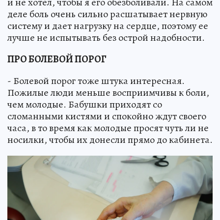
и не хотел, чтобы я его обезболивали. На самом
деле боль очень сильно расшатывает нервную
систему и дает нагрузку на сердце, поэтому ее
лучше не испытывать без острой надобности.
ПРО БОЛЕВОЙ ПОРОГ
- Болевой порог тоже штука интересная.
Пожилые люди меньше восприимчивы к боли,
чем молодые. Бабушки приходят со
сломанными кистями и спокойно ждут своего
часа, в то время как молодые просят чуть ли не
носилки, чтобы их донесли прямо до кабинета.