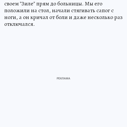
своем "Зиле" прям до больницы. Мы его
положили на стол, начали стягивать сапог с
ноги, а он кричал от боли и даже несколько раз
отключался.