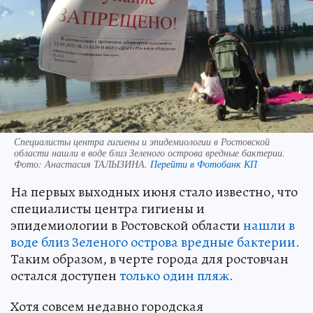
Специалисты центра гигиены и эпидемиологии в Ростовской
области нашли в воде близ Зеленого острова вредные бактерии.
Фото:
Анастасия ТАЛЫЗИНА.
Перейти в Фотобанк КП
На первых выходных июня стало известно, что
специалисты центра гигиены и
эпидемиологии в Ростовской области
нашли в
воде близ Зеленого острова вредные бактерии.
Таким образом, в черте города для ростовчан
остался доступен
только один пляж.
Хотя совсем недавно городская