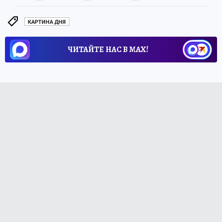
КАРТИНА ДНЯ
ЧИТАЙТЕ НАС В МАХ!