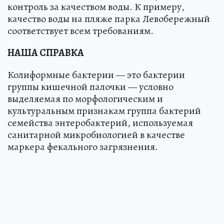
контроль за качеством воды. К примеру,
качество воды на пляже парка Левобережный
соответствует всем требованиям.
НАША СПРАВКА
Колиформные бактерии — это бактерии
группы кишечной палочки — условно
выделяемая по морфологическим и
культуральным признакам группа бактерий
семейства энтеробактерий, используемая
санитарной микробиологией в качестве
маркера фекального загрязнения.