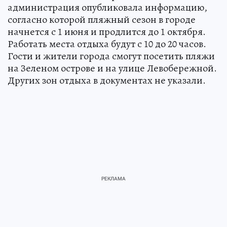
администрация опубликовала информацию,
согласно которой пляжный сезон в городе
начнется с 1 июня и продлится до 1 октября.
Работать места отдыха будут с 10 до 20 часов.
Гости и жители города смогут посетить пляжи
на Зеленом острове и на улице Левобережной.
Других зон отдыха в документах не указали.