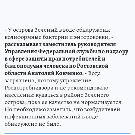
- У острова Зеленый в воде обнаружены
колиформные бактерии и энтерококки, -
рассказывает заместитель руководителя
Управления Федеральной службы по надзору
в сфере защиты прав потребителей и
благополучия человека по Ростовской
области Анатолий Конченко. -
Вода
загрязнена, поэтому управление
Роспотребнадзора и не рекомендовало
населению купаться в районе Зеленого
острова, пока ее качество не нормализуется.
Но необходимо заметить, что возбудителей
инфекционных заболеваний в воде
обнаружено не было.