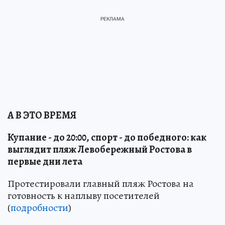
А В ЭТО ВРЕМЯ
Купание - до 20:00, спорт - до победного: как
выглядит пляж Левобережный Ростова в
первые дни лета
Протестировали главный пляж Ростова на
готовность к наплыву посетителей
(
подробности
)