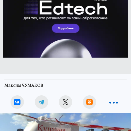
Максим ЧУМАКОВ