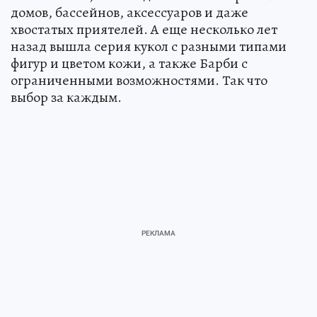
домов, бассейнов, аксессуаров и даже
хвостатых приятелей. А еще несколько лет
назад вышла серия кукол с разными типами
фигур и цветом кожи, а также Барби с
ограниченными возможностями. Так что
выбор за каждым.