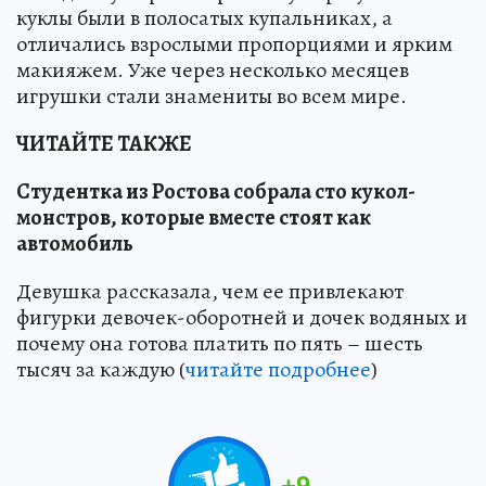
куклы были в полосатых купальниках, а
отличались взрослыми пропорциями и ярким
макияжем. Уже через несколько месяцев
игрушки стали знамениты во всем мире.
ЧИТАЙТЕ ТАКЖЕ
Студентка из Ростова собрала сто кукол-
монстров, которые вместе стоят как
автомобиль
Девушка рассказала, чем ее привлекают
фигурки девочек-оборотней и дочек водяных и
почему она готова платить по пять – шесть
тысяч за каждую (
читайте подробнее
)
+
9