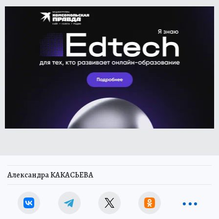
Александра КАКАСЬЕВА