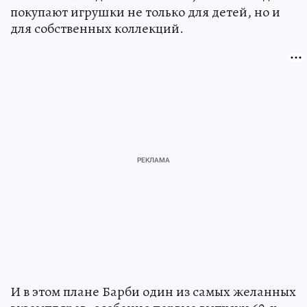
покупают игрушки не только для детей, но и
для собственных коллекций.
И в этом плане Барби один из самых желанных