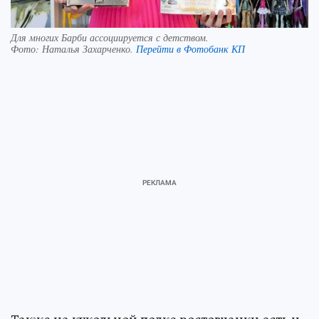
Для многих Барби ассоциируется с детством.
Фото:
Наталья Захарченко.
Перейти в Фотобанк КП