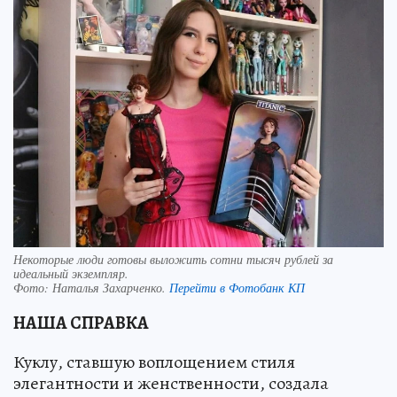
Некоторые люди готовы выложить сотни тысяч рублей за
идеальный экземпляр.
Фото:
Наталья Захарченко.
Перейти в Фотобанк КП
НАША СПРАВКА
Куклу, ставшую воплощением стиля
элегантности и женственности, создала