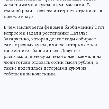
челленджами и кукольными масками. В
главной роли - хозяева интернет-страничек в
новом амплуа.
В чем заключается феномен барбимании? Этот
вопрос мы задали ростовчанке Наталье
Захарченко, которая долгие годы собирает
самых разных кукол, в числе которых есть и
«знаменитая блондинка». Девушка
рассказала, почему за некоторые экземпляры
люди готовы отдавать сотни тысяч рублей, а
также поделилась историями кукол из
собственной коллекции.