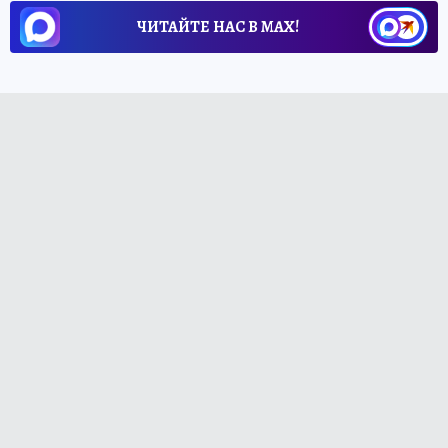
ЧИТАЙТЕ НАС В МАХ!