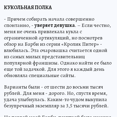
КУКОЛЬНАЯ ПОЛКА
- Причем собирать начала совершенно
спонтанно, -
уверяет девушка
. – Если честно,
меня не очень привлекала кукла с
ограниченной артикуляций, но посмотрев
обзор на Барби из серии «Кролик Питер» -
влюбилась. Эта очаровашка считается одной
из самых милых представительниц
популярной франшизы. Однако найти ее было
еще той задачкой. Для этого я каждый день
обновляла специальные сайты.
Варианты были - от шести до восьми тысяч
рублей. Для меня - дорого. Но, спустя время,
удача улыбнулась. Каким-то чудом выкупила
безупречный экземпляр за 3,5 тысячи рублей.