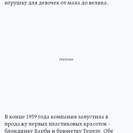
игрушку для девочек от мала до велика.
В конце 1959 года компания запустила в
продажу первых пластиковых красоток -
блондинку Барби и брюнетку Терезу. Обе