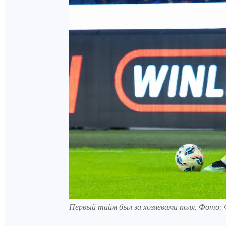
Первый тайм был за хозяевами поля. Фото: