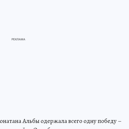
натана Альбы одержала всего одну победу –