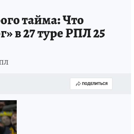
ого тайма: Что
» в 27 туре РПЛ 25
РПЛ
ПОДЕЛИТЬСЯ