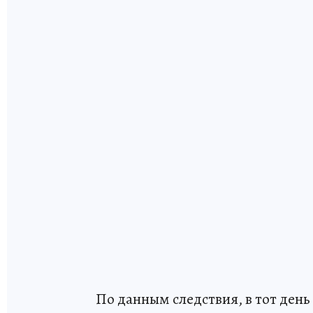
По данным следствия, в тот ден