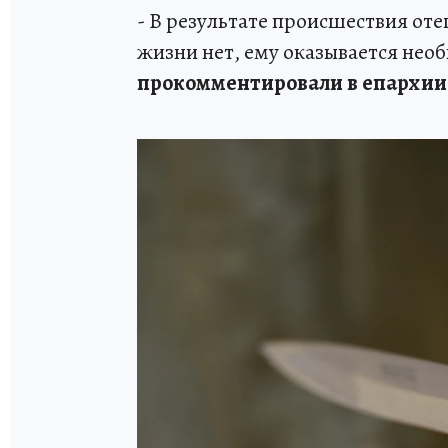
- В результате происшествия оте
жизни нет, ему оказывается нео
прокомментировали в епархии