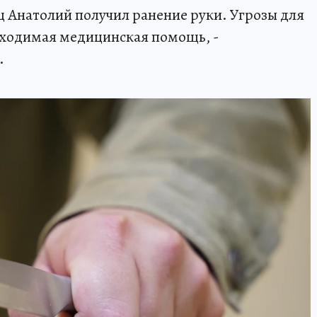
ц Анатолий получил ранение руки. Угрозы для
бходимая медицинская помощь, -
.