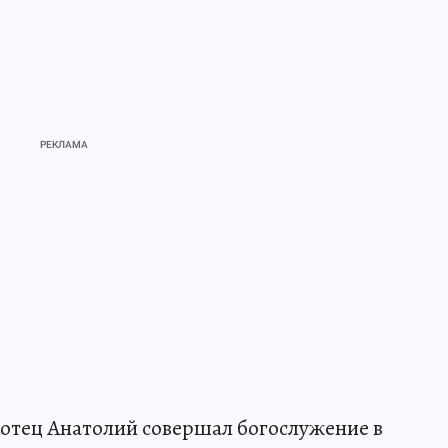
ь отец Анатолий совершал богослужение в