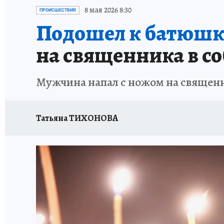
ЗАПОВЕДНАЯ РОССИЯ
ПРОИСШЕСТВИЯ
8 мая 2026 8:30
ПРОИСШЕСТВИЯ
Подошел к батюшке
на священника в со
Мужчина напал с ножом на священ
Татьяна ТИХОНОВА