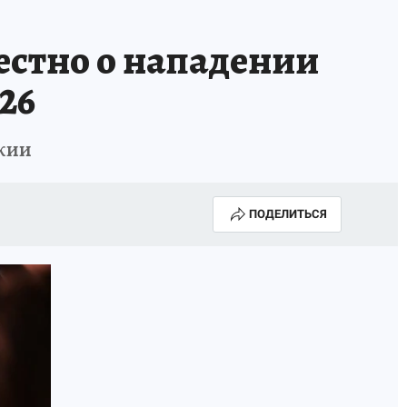
естно о нападении
26
кии
ПОДЕЛИТЬСЯ