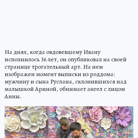
На днях, когда овдовевшему Ивану
исполнилось 36 лет, он опубликовал на своей
странице трогательный арт. На нем
изображен момент выписки из роддома:
мужчину и сына Руслана, склонившихся над
малышкой Ариной, обнимает ангел с лицом
Анны.