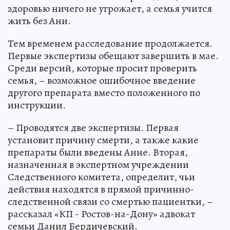
здоровью ничего не угрожает, а семья учится
жить без Ани.
Тем временем расследование продолжается.
Первые экспертизы обещают завершить в мае.
Среди версий, которые просит проверить
семья, – возможное ошибочное введение
другого препарата вместо положенного по
инструкции.
– Проводятся две экспертизы. Первая
установит причину смерти, а также какие
препараты были введены Анне. Вторая,
назначенная в экспертном учреждении
Следственного комитета, определит, чьи
действия находятся в прямой причинно-
следственной связи со смертью пациентки, –
рассказал «КП - Ростов-на-Дону» адвокат
семьи Данил Бердичевский.