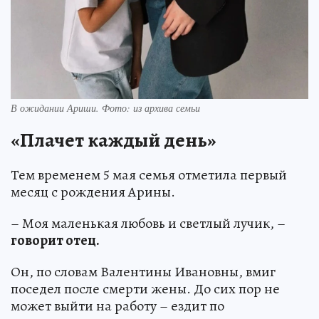
В ожидании Ариши. Фото: из архива семьи
«Плачет каждый день»
Тем временем 5 мая семья отметила первый
месяц с рождения Арины.
– Моя маленькая любовь и светлый лучик, –
говорит отец.
Он, по словам Валентины Ивановны, вмиг
поседел после смерти жены. До сих пор не
может выйти на работу – ездит по