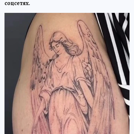
соцсетях.