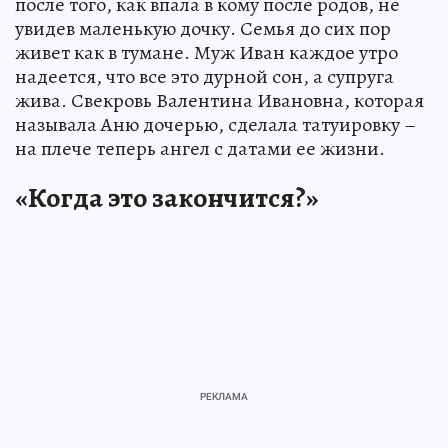
после того, как впала в кому после родов, не
увидев маленькую дочку. Семья до сих пор
живет как в тумане. Муж Иван каждое утро
надеется, что все это дурной сон, а супруга
жива. Свекровь Валентина Ивановна, которая
называла Аню дочерью, сделала татуировку –
на плече теперь ангел с датами ее жизни.
«Когда это закончится?»