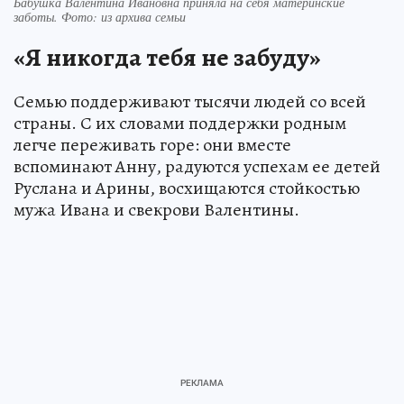
Бабушка Валентина Ивановна приняла на себя материнские
заботы. Фото: из архива семьи
«Я никогда тебя не забуду»
Семью поддерживают тысячи людей со всей
страны. С их словами поддержки родным
легче переживать горе: они вместе
вспоминают Анну, радуются успехам ее детей
Руслана и Арины, восхищаются стойкостью
мужа Ивана и свекрови Валентины.