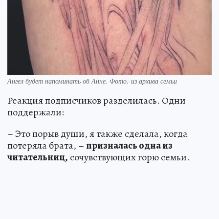
Ангел будет напоминать об Анне. Фото: из архива семьи
Реакция подписчиков разделилась. Одни
поддержали:
– Это порыв души, я также сделала, когда
потеряла брата, –
призналась одна из
читательниц,
сочувствующих горю семьи.