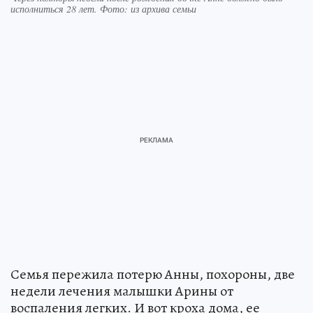
исполниться 28 лет. Фото: из архива семьи
Семья пережила потерю Анны, похороны, две
недели лечения малышки Арины от
воспаления легких. И вот кроха дома, ее