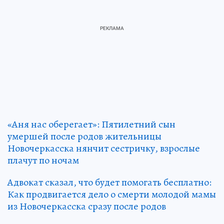
«Аня нас оберегает»: Пятилетний сын
умершей после родов жительницы
Новочеркасска нянчит сестричку, взрослые
плачут по ночам
Адвокат сказал, что будет помогать бесплатно:
Как продвигается дело о смерти молодой мамы
из Новочеркасска сразу после родов