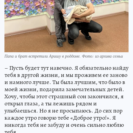
Папа и брат встретили Аришу в роддоме. Фото: из архива семьи
– Пусть будет тут навечно. Я обязательно найду
тебя в другой жизни, и мы проживем ее заново
и намного лучше. Ты была лучшим, что было в
моей жизни, подарила замечательных детей.
Хочу, чтобы этот страшный сон закончился, я
открыл глаза, а ты лежишь рядом и
улыбаешься. Но я не просыпаюсь. До сих пор
каждое утро говорю тебе «Доброе утро!». Я
никогда тебя не забуду и очень сильно люблю
тебя.