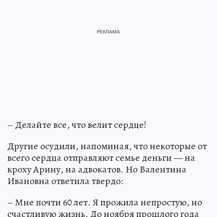
– Делайте все, что велит сердце!
Другие осудили, напоминая, что некоторые от
всего сердца отправляют семье деньги — на
кроху Арину, на адвокатов. Но Валентина
Ивановна ответила твердо:
– Мне почти 60 лет. Я прожила непростую, но
счастливую жизнь. До ноября прошлого года