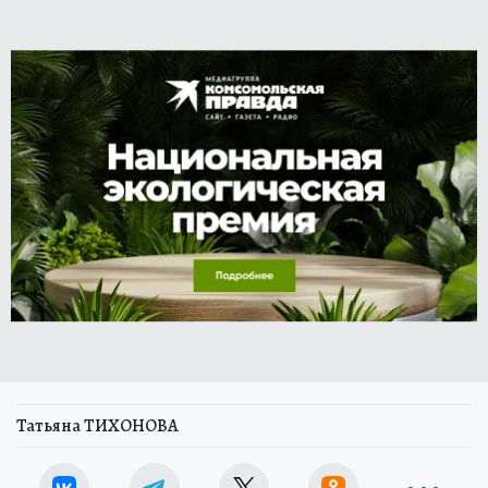
Татьяна ТИХОНОВА