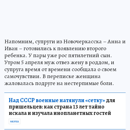
Напомним, супруги из Новочеркасска – Анна и
Иван – готовились к появлению второго
ребенка. У пары уже рос пятилетний сын.
Утром 5 апреля муж отвез жену в роддом, и
супруга время от времени сообщала о своем
самочувствии. В переписке женщина
жаловалась подруге на нестерпимые боли.
Над СССР военные натянули «сетку»
для
пришельцев: как страна 13 лет тайно
искала и изучала инопланетных гостей
НАУКА