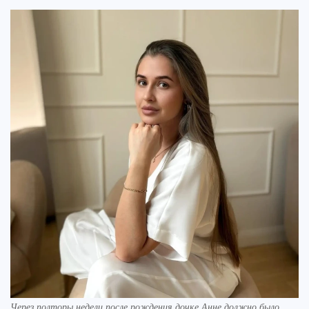
Через полторы недели после рождения дочке Анне должно было