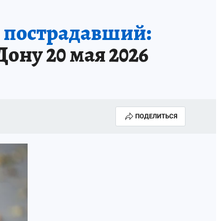
ь пострадавший:
ону 20 мая 2026
ПОДЕЛИТЬСЯ