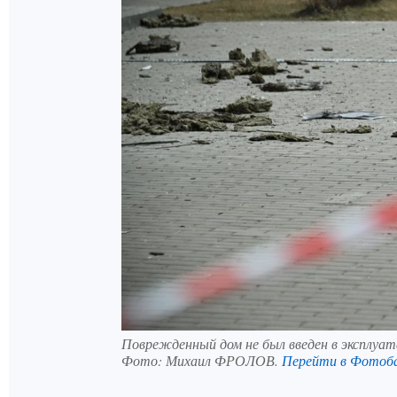
Поврежденный дом не был введен в эксплуа
Фото:
Михаил ФРОЛОВ.
Перейти в Фотоб