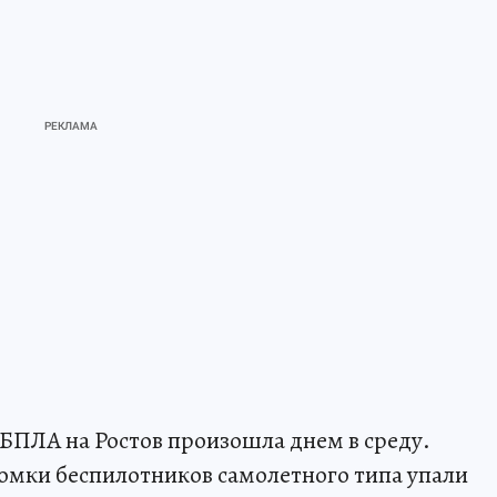
БПЛА на Ростов произошла днем в среду.
омки беспилотников самолетного типа упали