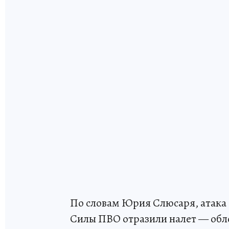
По словам Юрия Слюсаря, атака 
Силы ПВО отразили налет — обл