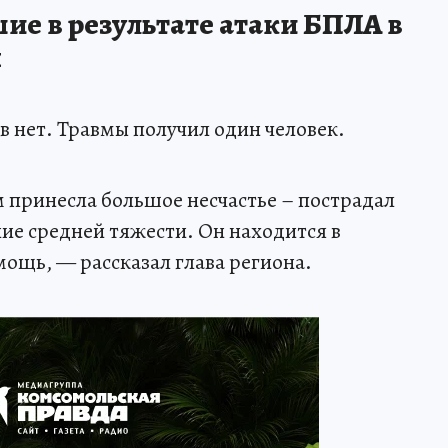
ие в результате атаки БПЛА в
я
в нет. Травмы получил один человек.
 принесла большое несчастье – пострадал
ие средней тяжести. Он находится в
ощь, — рассказал глава региона.