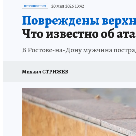
ЗАПОВЕДНАЯ РОССИЯ
ПРОИСШЕСТВИЯ
20 мая 2026 13:42
ПРОИСШЕСТВИЯ
Повреждены верхни
Что известно об ат
В Ростове-на-Дону мужчина пострад
Михаил СТРИЖЕВ