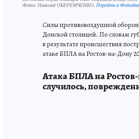
Фото:
Николай ОБЕРЕМЧЕНКО.
Перейти в Фотоба
Силы противовоздушной обороны
Донской столицей. По словам гу
в результате происшествия постр
атаке БПЛА на Ростов-на-Дону 20
Атака БПЛА на Ростов-н
случилось, поврежден