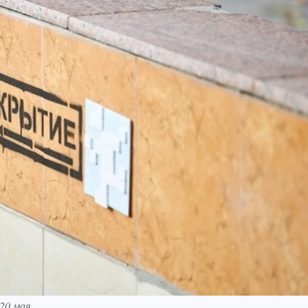
20 мая