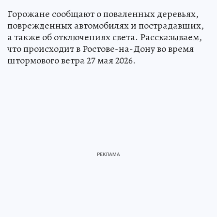
Горожане сообщают о поваленных деревьях,
поврежденных автомобилях и пострадавших,
а также об отключениях света. Рассказываем,
что происходит в Ростове-на-Дону во время
штормового ветра 27 мая 2026.