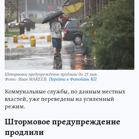
Штормовое предупреждение продлили до 28 мая.
Фото:
Иван МАКЕЕВ.
Перейти в Фотобанк КП
Коммунальные службы, по данным местных
властей, уже переведены на усиленный
режим.
Штормовое предупреждение
продлили