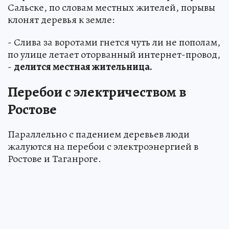
Сальске, по словам местных жителей, порывы
клонят деревья к земле:
- Слива за воротами гнется чуть ли не пополам,
по улице летает оторванный интернет-провод,
-
делится местная жительница.
Перебои с электричеством в
Ростове
Параллельно с падением деревьев люди
жалуются на перебои с электроэнергией в
Ростове и Таганроге.