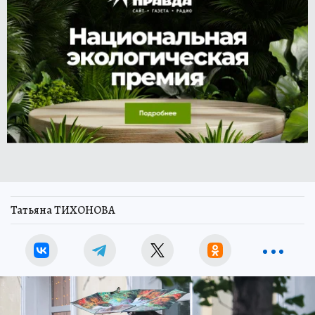
Татьяна ТИХОНОВА