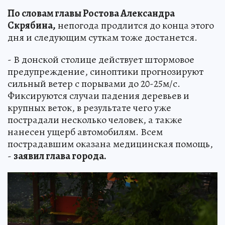
По словам главы Ростова Александра
Скрябина,
непогода продлится до конца этого
дня и следующим суткам тоже достанется.
- В донской столице действует штормовое
предупреждение, синоптики прогнозируют
сильный ветер с порывами до 20-25м/с.
Фиксируются случаи падения деревьев и
крупных веток, в результате чего уже
пострадали несколько человек, а также
нанесен ущерб автомобилям. Всем
пострадавшим оказана медицинская помощь,
-
заявил глава города.