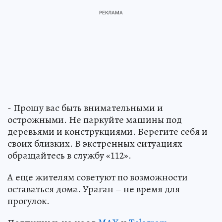
- Прошу вас быть внимательными и
острожными. Не паркуйте машины под
деревьями и конструкциями. Берегите себя и
своих близких. В экстренных ситуациях
обращайтесь в службу «112».
А еще жителям советуют по возможности
оставаться дома. Ураган – не время для
прогулок.