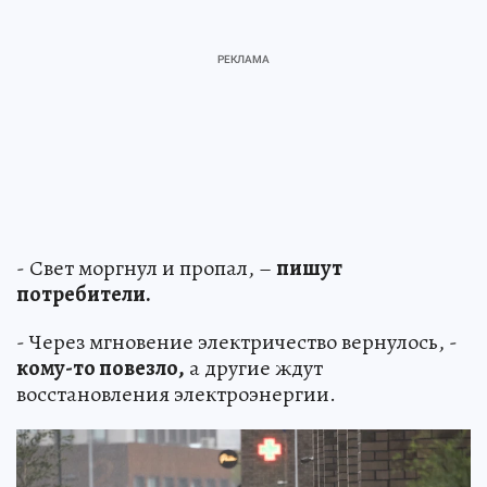
- Свет моргнул и пропал, –
пишут
потребители.
- Через мгновение электричество вернулось, -
кому-то повезло,
а другие ждут
восстановления электроэнергии.