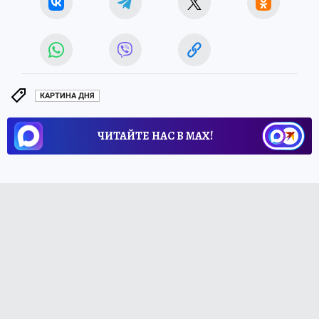
КАРТИНА ДНЯ
ЧИТАЙТЕ НАС В МАХ!