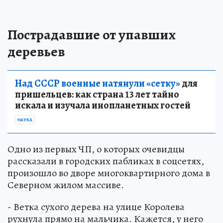
Пострадавшие от упавших
деревьев
Над СССР военные натянули «сетку»
для
пришельцев: как страна 13 лет тайно
искала и изучала инопланетных гостей
НАУКА
Одно из первых ЧП, о которых очевидцы
рассказали в городских пабликах в соцсетях,
произошло во дворе многоквартирного дома в
Северном жилом массиве.
- Ветка сухого дерева на улице Королева
рухнула прямо на мальчика. Кажется, у него