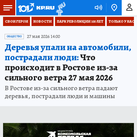
СВОИ ГЕРОИ
НОВОСТИ
ПАРК РЕВОЛЮЦИИ 100 ЛЕТ
ТОЛЬКО У НАС
27 мая 2026 14:00
ОБЩЕСТВО
Деревья упали на автомобили,
пострадали люди:
Что
происходит в Ростове из-за
сильного ветра 27 мая 2026
В Ростове из-за сильного ветра падают
деревья, пострадали люди и машины