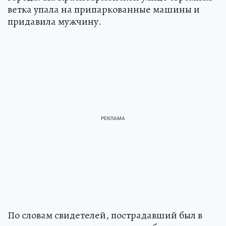
ветка упала на припаркованные машины и
придавила мужчину.
По словам свидетелей, пострадавший был в