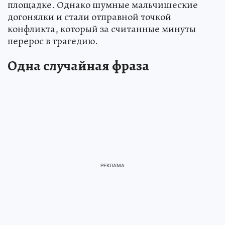
площадке. Однако шумные мальчишеские
догонялки и стали отправной точкой
конфликта, который за считанные минуты
перерос в трагедию.
Одна случайная фраза