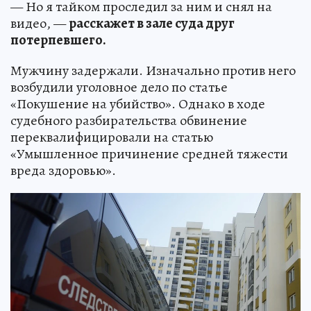
— Но я тайком проследил за ним и снял на
видео, —
расскажет в зале суда друг
потерпевшего.
Мужчину задержали. Изначально против него
возбудили уголовное дело по статье
«Покушение на убийство». Однако в ходе
судебного разбирательства обвинение
переквалифицировали на статью
«Умышленное причинение средней тяжести
вреда здоровью».