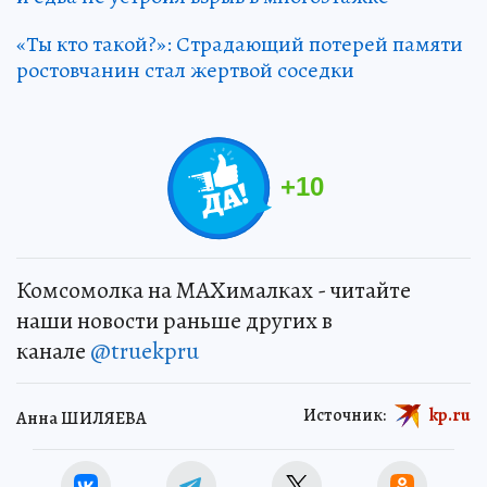
«Ты кто такой?»: Страдающий потерей памяти
ростовчанин стал жертвой соседки
+
10
Комсомолка на MAXималках - читайте
наши новости раньше других в
канале
@truekpru
Источник:
kp.ru
Анна ШИЛЯЕВА