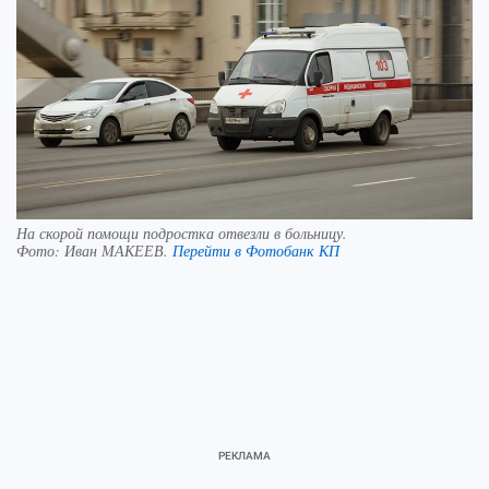
На скорой помощи подростка отвезли в больницу.
Фото:
Иван МАКЕЕВ.
Перейти в Фотобанк КП