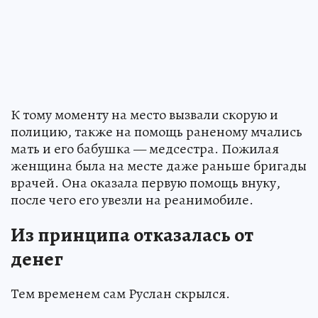
К тому моменту на место вызвали скорую и
полицию, также на помощь раненому мчались
мать и его бабушка — медсестра. Пожилая
женщина была на месте даже раньше бригады
врачей. Она оказала первую помощь внуку,
после чего его увезли на реанимобиле.
Из принципа отказалась от
денег
Тем временем сам Руслан скрылся.