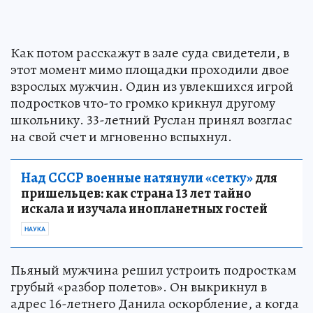
Как потом расскажут в зале суда свидетели, в
этот момент мимо площадки проходили двое
взрослых мужчин. Один из увлекшихся игрой
подростков что-то громко крикнул другому
школьнику. 33-летний Руслан принял возглас
на свой счет и мгновенно вспыхнул.
Над СССР военные натянули «сетку»
для
пришельцев: как страна 13 лет тайно
искала и изучала инопланетных гостей
НАУКА
Пьяный мужчина решил устроить подросткам
грубый «разбор полетов». Он выкрикнул в
адрес 16-летнего Данила оскорбление, а когда