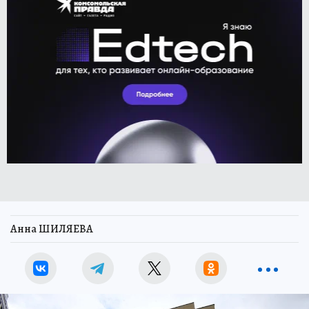
Анна ШИЛЯЕВА