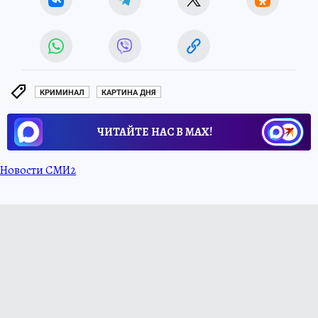
КРИМИНАЛ
КАРТИНА ДНЯ
ЧИТАЙТЕ НАС В МАХ!
Новости СМИ2