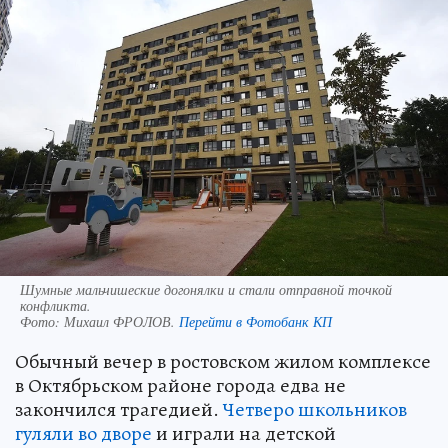
Шумные мальчишеские догонялки и стали отправной точкой
конфликта.
Фото:
Михаил ФРОЛОВ.
Перейти в Фотобанк КП
Обычный вечер в ростовском жилом комплексе
в Октябрьском районе города едва не
закончился трагедией.
Четверо школьников
гуляли во дворе
и играли на детской