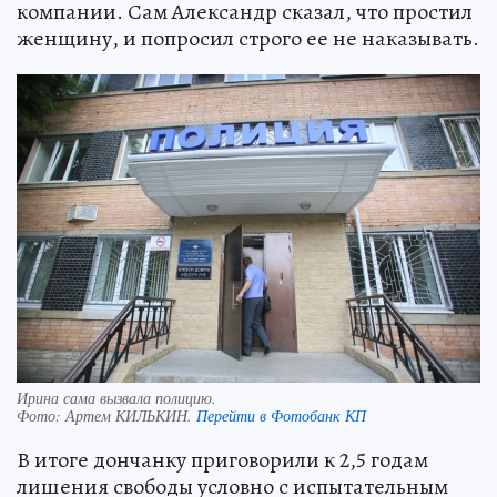
компании. Сам Александр сказал, что простил
женщину, и попросил строго ее не наказывать.
Ирина сама вызвала полицию.
Фото:
Артем КИЛЬКИН.
Перейти в Фотобанк КП
В итоге дончанку приговорили к 2,5 годам
лишения свободы условно с испытательным