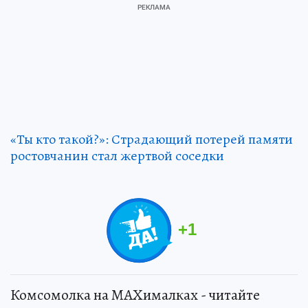
«Ты кто такой?»: Страдающий потерей памяти
ростовчанин стал жертвой соседки
+
1
Комсомолка на MAXималках - читайте