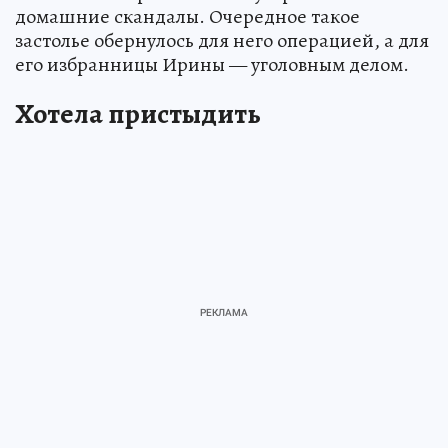
домашние скандалы. Очередное такое
застолье обернулось для него операцией, а для
его избранницы Ирины — уголовным делом.
Хотела пристыдить