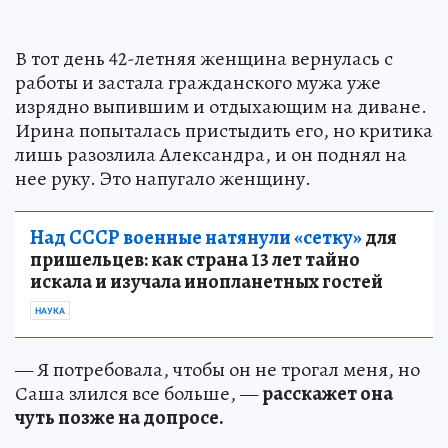
В тот день 42-летняя женщина вернулась с
работы и застала гражданского мужа уже
изрядно выпившим и отдыхающим на диване.
Ирина попыталась пристыдить его, но критика
лишь разозлила Александра, и он поднял на
нее руку. Это напугало женщину.
Над СССР военные натянули «сетку»
для
пришельцев: как страна 13 лет тайно
искала и изучала инопланетных гостей
НАУКА
— Я потребовала, чтобы он не трогал меня, но
Саша злился все больше, —
расскажет она
чуть позже на допросе.