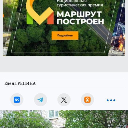
Елена РЕПИНА