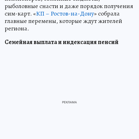
рыболовные снасти и даже порядок получения
сим-карт. «
КП – Ростов-на-Дону
» собрала
главные перемены, которые ждут жителей
региона.
Семейная выплата и индексация пенсий