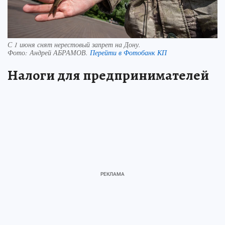
С 1 июня снят нерестовый запрет на Дону.
Фото:
Андрей АБРАМОВ.
Перейти в Фотобанк КП
Налоги для предпринимателей