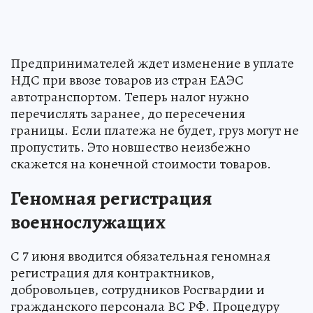
Предпринимателей ждет изменение в уплате
НДС при ввозе товаров из стран ЕАЭС
автотранспортом. Теперь налог нужно
перечислять заранее, до пересечения
границы. Если платежа не будет, груз могут не
пропустить. Это новшество неизбежно
скажется на конечной стоимости товаров.
Геномная регистрация
военнослужащих
С 7 июня вводится обязательная геномная
регистрация для контрактников,
добровольцев, сотрудников Росгвардии и
гражданского персонала ВС РФ. Процедуру