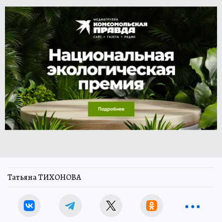
Татьяна ТИХОНОВА