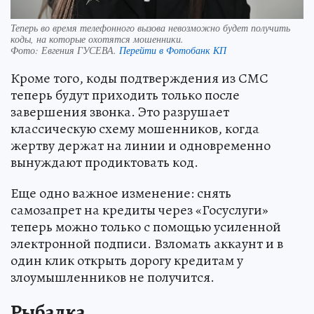
Теперь во время телефонного вызова невозможно будет получить
коды, на которые охотятся мошенники.
Фото:
Евгения ГУСЕВА.
Перейти в Фотобанк КП
Кроме того, коды подтверждения из СМС
теперь будут приходить только после
завершения звонка. Это разрушает
классическую схему мошенников, когда
жертву держат на линии и одновременно
вынуждают продиктовать код.
Еще одно важное изменение: снять
самозапрет на кредиты через «Госуслуги»
теперь можно только с помощью усиленной
электронной подписи. Взломать аккаунт и в
один клик открыть дорогу кредитам у
злоумышленников не получится.
Рыбалка