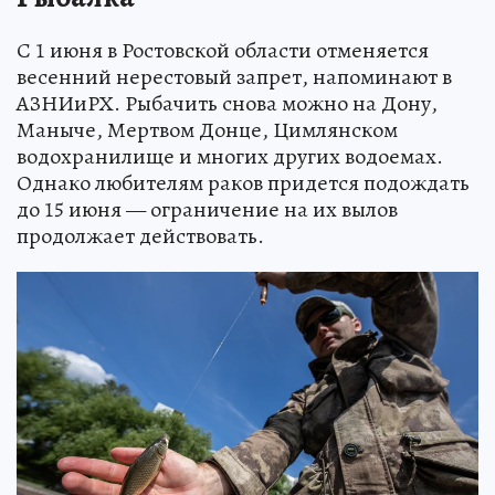
С 1 июня в Ростовской области отменяется
весенний нерестовый запрет, напоминают в
АЗНИиРХ. Рыбачить снова можно на Дону,
Маныче, Мертвом Донце, Цимлянском
водохранилище и многих других водоемах.
Однако любителям раков придется подождать
до 15 июня — ограничение на их вылов
продолжает действовать.