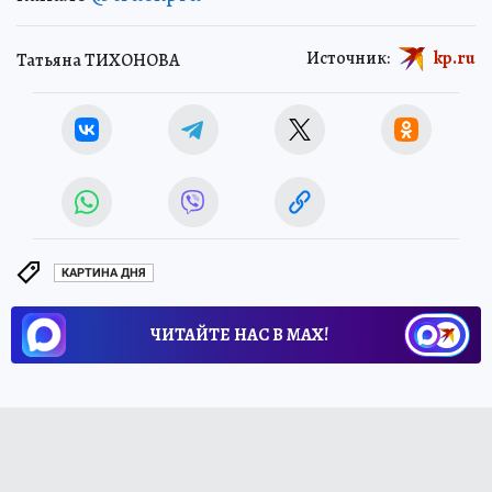
Источник:
kp.ru
Татьяна ТИХОНОВА
КАРТИНА ДНЯ
ЧИТАЙТЕ НАС В МАХ!