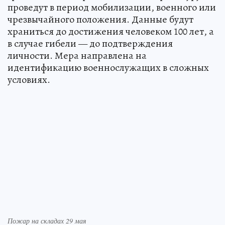
проведут в период мобилизации, военного или
чрезвычайного положения. Данные будут
храниться до достижения человеком 100 лет, а
в случае гибели — до подтверждения
личности. Мера направлена на
идентификацию военнослужащих в сложных
условиях.
Пожар на складах 29 мая