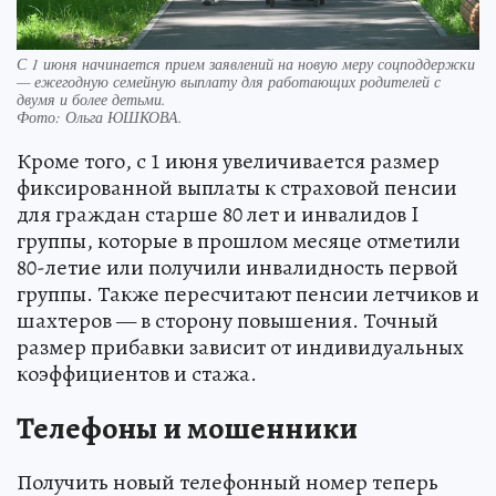
С 1 июня начинается прием заявлений на новую меру соцподдержки
— ежегодную семейную выплату для работающих родителей с
двумя и более детьми.
Фото:
Ольга ЮШКОВА.
Кроме того, с 1 июня увеличивается размер
фиксированной выплаты к страховой пенсии
для граждан старше 80 лет и инвалидов I
группы, которые в прошлом месяце отметили
80-летие или получили инвалидность первой
группы. Также пересчитают пенсии летчиков и
шахтеров — в сторону повышения. Точный
размер прибавки зависит от индивидуальных
коэффициентов и стажа.
Телефоны и мошенники
Получить новый телефонный номер теперь