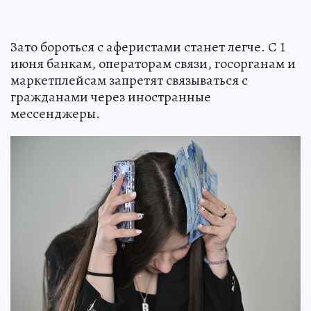
Зато бороться с аферистами станет легче. С 1
июня банкам, операторам связи, госорганам и
маркетплейсам запретят связываться с
гражданами через иностранные
мессенджеры.