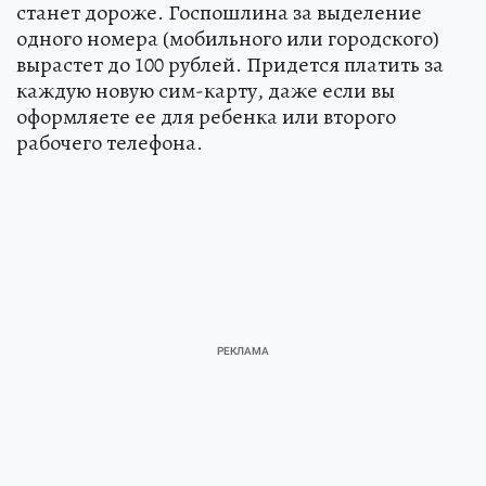
станет дороже. Госпошлина за выделение
одного номера (мобильного или городского)
вырастет до 100 рублей. Придется платить за
каждую новую сим-карту, даже если вы
оформляете ее для ребенка или второго
рабочего телефона.