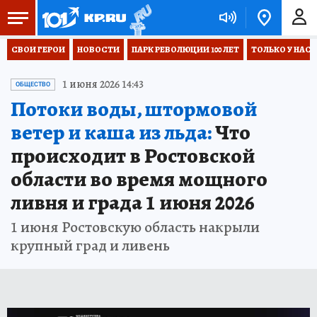
СВОИ ГЕРОИ
НОВОСТИ
ПАРК РЕВОЛЮЦИИ 100 ЛЕТ
ТОЛЬКО У НАС
1 июня 2026 14:43
ОБЩЕСТВО
Потоки воды, штормовой
ветер и каша из льда:
Что
происходит в Ростовской
области во время мощного
ливня и града 1 июня 2026
1 июня Ростовскую область накрыли
крупный град и ливень