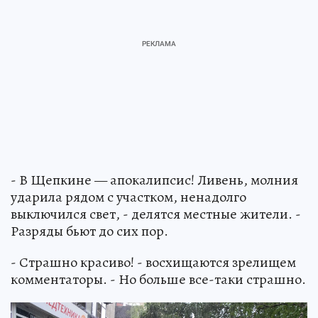
- В Щепкине — апокалипсис! Ливень, молния
ударила рядом с участком, ненадолго
выключился свет, - делятся местные жители. -
Разряды бьют до сих пор.
- Страшно красиво! - восхищаются зрелищем
комментаторы. - Но больше все-таки страшно.