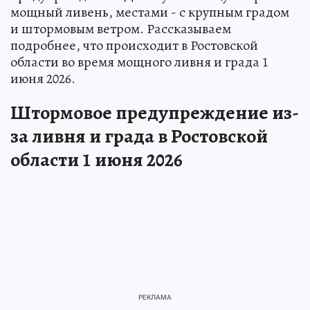
мощный ливень, местами - с крупным градом
и штормовым ветром. Рассказываем
подробнее, что происходит в Ростовской
области во время мощного ливня и града 1
июня 2026.
Штормовое предупреждение из-
за ливня и града в Ростовской
области 1 июня 2026