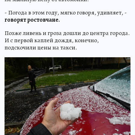
- Погода в этом году, мягко говоря, удивляет, -
говорят ростовчане.
Позже ливень и гроза дошли до центра города.
И с первой каплей дождя, конечно,
подскочили цены на такси.