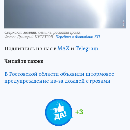
Сверкают молнии, слышны раскаты грома.
Фото:
Дмитрий КУТЕПОВ.
Перейти в Фотобанк КП
Подпишись на нас в
MAX
и
Telegram
.
Читайте также
В Ростовской области объявили штормовое
предупреждение из-за дождей с грозами
+
3