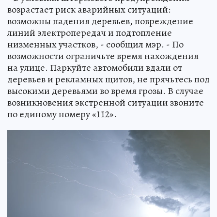
возрастает риск аварийных ситуаций:
возможны падения деревьев, повреждение
линий электропередач и подтопление
низменных участков, - сообщил мэр. - По
возможности ограничьте время нахождения
на улице. Паркуйте автомобили вдали от
деревьев и рекламных щитов, не прячьтесь под
высокими деревьями во время грозы. В случае
возникновения экстренной ситуации звоните
по единому номеру «112».