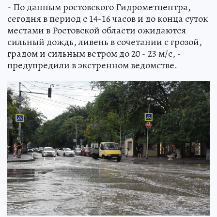
- По данным ростовского Гидрометцентра,
сегодня в период с 14-16 часов и до конца суток
местами в Ростовской области ожидаются
сильный дождь, ливень в сочетании с грозой,
градом и сильным ветром до 20 - 23 м/с, -
предупредили в экстренном ведомстве.