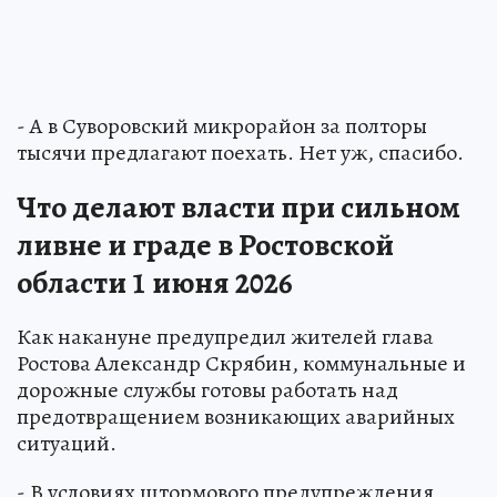
- А в Суворовский микрорайон за полторы
тысячи предлагают поехать. Нет уж, спасибо.
Что делают власти при сильном
ливне и граде в Ростовской
области 1 июня 2026
Как накануне предупредил жителей глава
Ростова Александр Скрябин, коммунальные и
дорожные службы готовы работать над
предотвращением возникающих аварийных
ситуаций.
- В условиях штормового предупреждения