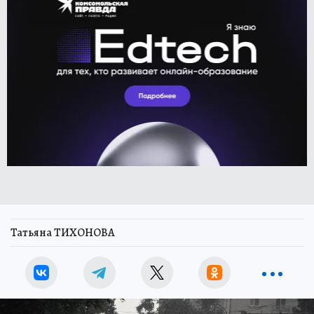
Татьяна ТИХОНОВА