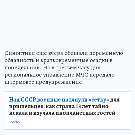
Синоптики еще вчера обещали переменную
облачность и кратковременные осадки в
понедельник. Но в третьем часу дня
региональное управление МЧС передало
штормовое предупреждение.
Над СССР военные натянули «сетку»
для
пришельцев: как страна 13 лет тайно
искала и изучала инопланетных гостей
НАУКА