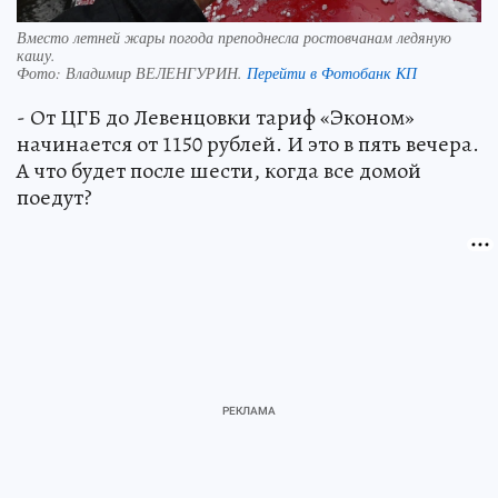
Вместо летней жары погода преподнесла ростовчанам ледяную
кашу.
Фото:
Владимир ВЕЛЕНГУРИН.
Перейти в Фотобанк КП
- От ЦГБ до Левенцовки тариф «Эконом»
начинается от 1150 рублей. И это в пять вечера.
А что будет после шести, когда все домой
поедут?