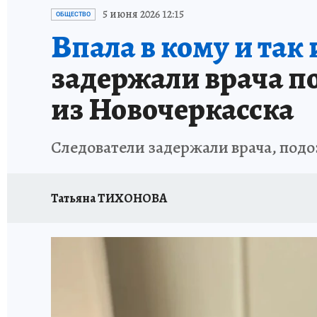
ЗАПОВЕДНАЯ РОССИЯ
ПРОИСШЕСТВИЯ
5 июня 2026 12:15
ОБЩЕСТВО
Впала в кому и так 
задержали врача по
из Новочеркасска
Следователи задержали врача, подо
Татьяна ТИХОНОВА