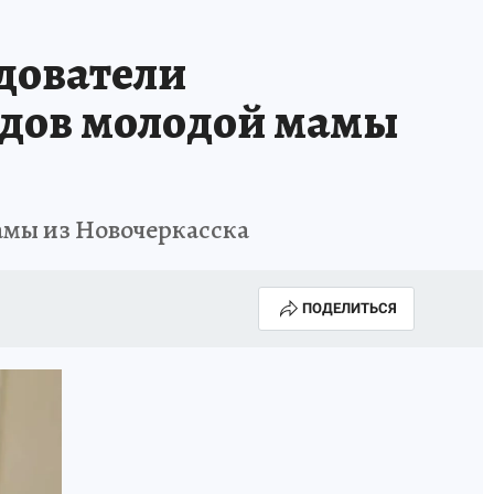
дователи
родов молодой мамы
мамы из Новочеркасска
ПОДЕЛИТЬСЯ