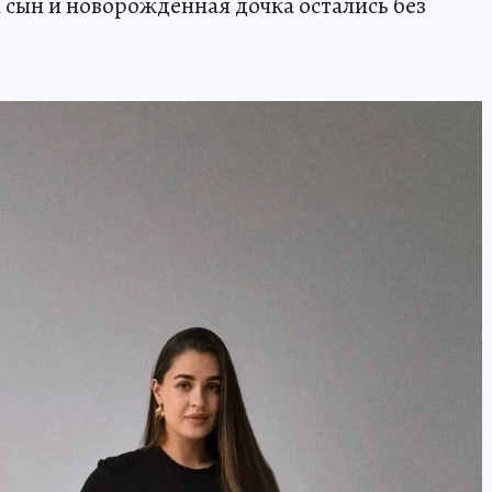
й сын и новорожденная дочка остались без