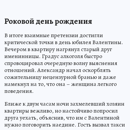
Роковой день рождения
В итоге взаимные претензии достигли
критической точки в день юбилея Валентины.
Вечером в квартиру нагрянул старый друг
именинницы. Градус алкоголя быстро
спровоцировал очередную волну выяснения
отношений. Александр начал оскорблять
сожительницу нецензурной бранью и даже
намекнул на то, что она – женщина легкого
поведения.
Ближе к двум часам ночи захмелевший хозяин
квартиры вежливо, но настойчиво попросил
друга уехать, объяснив, что им с Валентиной
нужно поговорить наедине. Гость вызвал такси