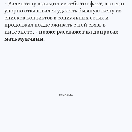
- Валентину выводил из себя тот факт, что сын
упорно отказывался удалять бывшую жену из
списков контактов в социальных сетях и
продолжал поддерживать с ней связь в
интернете, -
позже расскажет на допросах
мать мужчины.