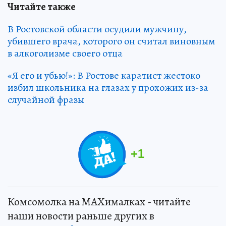
Читайте также
В Ростовской области осудили мужчину,
убившего врача, которого он считал виновным
в алкоголизме своего отца
«Я его и убью!»: В Ростове каратист жестоко
избил школьника на глазах у прохожих из-за
случайной фразы
+
1
Комсомолка на MAXималках - читайте
наши новости раньше других в