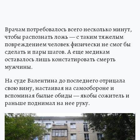
Врачам потребовалось всего несколько минут,
чтобы распознать ложь — с таким тяжелым
повреждением человек физически не смог бы
сделать и пары шагов. А еще медикам
оставалось лишь констатировать смерть
мужчины.
На суде Валентина до последнего отрицала
свою вину, настаивая на самообороне и
вспоминая былые обиды — якобы сожитель и
раньше поднимал на нее руку.