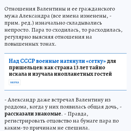
Отношения Валентины и ее гражданского
мужа Александра (все имена изменены, -
прим. ред.) изначально складывались
непросто. Пара то сходилась, то расходилась,
регулярно выясняя отношения на
повышенных тонах.
Над СССР военные натянули «сетку»
для
пришельцев: как страна 13 лет тайно
искала и изучала инопланетных гостей
НАУКА
- Александр даже встречал Валентину из
роддома, когда у них появилась общая дочь, -
рассказали знакомые
. - Правда,
регистрировать отцовство на бумаге пара по
каким-то причинам не спешила.