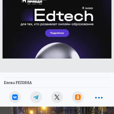
Елена РЕПИНА