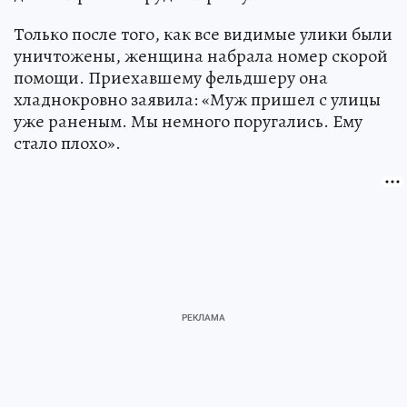
Только после того, как все видимые улики были
уничтожены, женщина набрала номер скорой
помощи. Приехавшему фельдшеру она
хладнокровно заявила: «Муж пришел с улицы
уже раненым. Мы немного поругались. Ему
стало плохо».