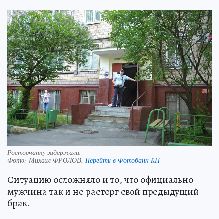
Ростовчанку задержали.
Фото:
Михаил ФРОЛОВ.
Перейти в Фотобанк КП
Ситуацию осложняло и то, что официально
мужчина так и не расторг свой предыдущий
брак.