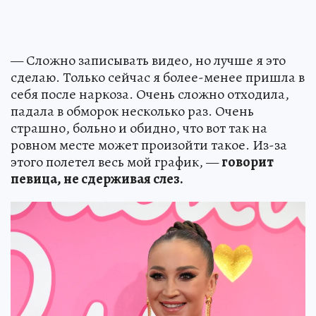
— Сложно записывать видео, но лучше я это
сделаю. Только сейчас я более-менее пришла в
себя после наркоза. Очень сложно отходила,
падала в обморок несколько раз. Очень
страшно, больно и обидно, что вот так на
ровном месте может произойти такое. Из-за
этого полетел весь мой график, —
говорит
певица, не сдерживая слез.