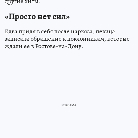
другие хиты.
«Просто нет сил»
Едва придя в себя после наркоза, певица
записала обращение к поклонникам, которые
ждали ее в Ростове-на-Дону.