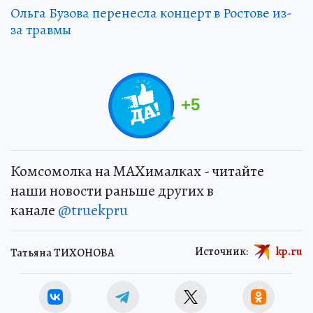
Ольга Бузова перенесла концерт в Ростове из-
за травмы
+
5
Комсомолка на MAXималках - читайте
наши новости раньше других в
канале
@truekpru
Источник:
kp.ru
Татьяна ТИХОНОВА