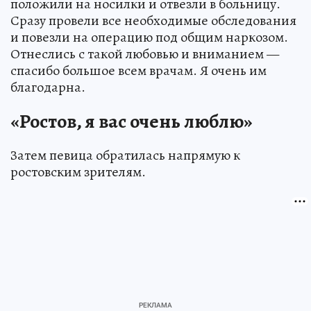
положили на носилки и отвезли в больницу.
Сразу провели все необходимые обследования
и повезли на операцию под общим наркозом.
Отнеслись с такой любовью и вниманием —
спасибо большое всем врачам. Я очень им
благодарна.
«Ростов, я вас очень люблю»
Затем певица обратилась напрямую к
ростовским зрителям.