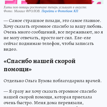
Хиты поп-певицы ростовчане теперь услышат в августе.
Фото:
Михаил ФРОЛОВ.
Перейти в Фотобанк КП
— Самое страшное позади, это самое главное.
Хочу сказать огромное спасибо за вашу любовь.
Очень много сообщений, все переживают, но я
не могу отвечать, просто нет сил. Еле-еле
сейчас поднимаю телефон, чтобы записать
видео.
«Спасибо нашей скорой
помощи»
Отдельно Ольга Бузова поблагодарила врачей.
— Я сразу же хочу сказать огромное спасибо
нашей скорой помощи, которая приехала
очень быстро. Меня дома перевязали,