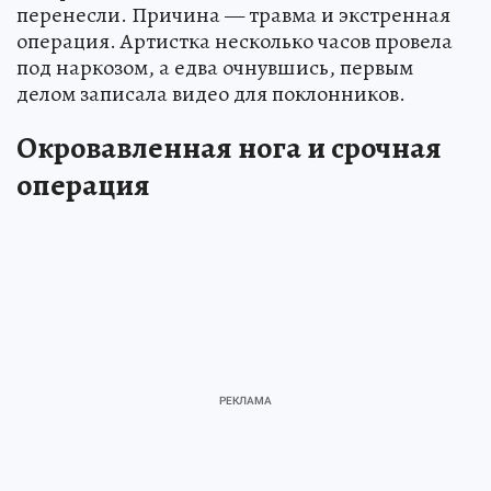
перенесли. Причина — травма и экстренная
операция. Артистка несколько часов провела
под наркозом, а едва очнувшись, первым
делом записала видео для поклонников.
Окровавленная нога и срочная
операция