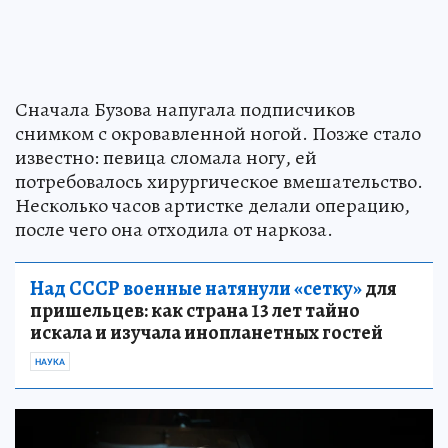
Сначала Бузова напугала подписчиков
снимком с окровавленной ногой. Позже стало
известно: певица сломала ногу, ей
потребовалось хирургическое вмешательство.
Несколько часов артистке делали операцию,
после чего она отходила от наркоза.
Над СССР военные натянули «сетку»
для
пришельцев: как страна 13 лет тайно
искала и изучала инопланетных гостей
НАУКА