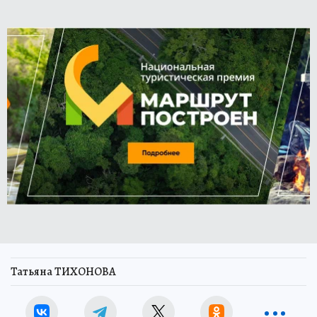
Татьяна ТИХОНОВА