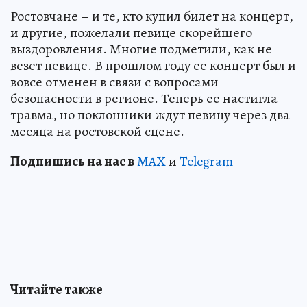
Ростовчане – и те, кто купил билет на концерт,
и другие, пожелали певице скорейшего
выздоровления. Многие подметили, как не
везет певице. В прошлом году ее концерт был и
вовсе отменен в связи с вопросами
безопасности в регионе. Теперь ее настигла
травма, но поклонники ждут певицу через два
месяца на ростовской сцене.
Подпишись на нас в
MAX
и
Telegram
Читайте также