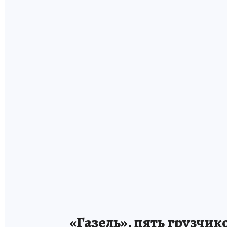
«Газель», пять грузчи