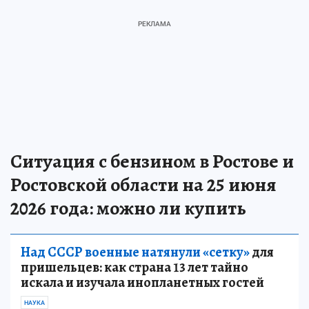
Ситуация с бензином в Ростове и
Ростовской области на 25 июня
2026 года: можно ли купить
Над СССР военные натянули «сетку»
для
пришельцев: как страна 13 лет тайно
искала и изучала инопланетных гостей
НАУКА