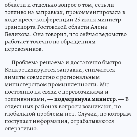
области и отдельно вопрос о том, есть ли
топливо на заправках, прокомментировала в
ходе пресс-конференции 25 июня министр
транспорта Ростовской области Алена
Беликова. Она говорит, что сейчас ведомство
работает точечно по обращениям
перевозчиков.
— Проблема решаема и достаточно быстро.
Конкретизируются заправки, снимаются
лимиты совместно с региональным
министерством промышленности. Мы
постоянно на связи с перевозчиками и
топливниками, —
подчеркнула министр.
— В
отдельных районах вопросы возникают, но
глобальной проблемы нет. Случаи, по которым
поступает информация, отрабатываются
оперативно.