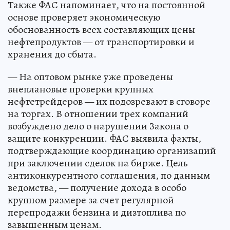
Также ФАС напоминает, что на постоянной
основе проверяет экономическую
обоснованность всех составляющих цены
нефтепродуктов — от транспортировки и
хранения до сбыта.
— На оптовом рынке уже проведены
внеплановые проверки крупных
нефтетрейдеров — их подозревают в сговоре
на торгах. В отношении трех компаний
возбуждено дело о нарушении Закона о
защите конкуренции. ФАС выявила факты,
подтверждающие координацию организаций
при заключении сделок на бирже. Цель
антиконкурентного соглашения, по данным
ведомства, — получение дохода в особо
крупном размере за счет регулярной
перепродажи бензина и дизтоплива по
завышенным ценам.