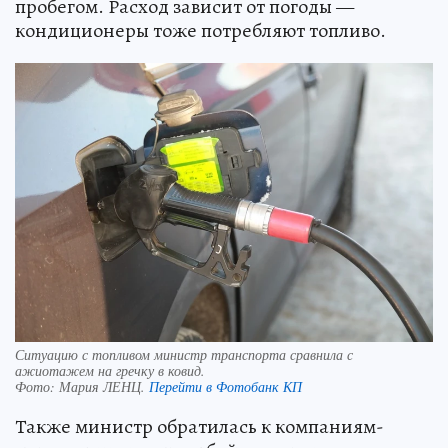
пробегом. Расход зависит от погоды —
кондиционеры тоже потребляют топливо.
Ситуацию с топливом министр транспорта сравнила с
ажиотажем на гречку в ковид.
Фото:
Мария ЛЕНЦ.
Перейти в Фотобанк КП
Также министр обратилась к компаниям-