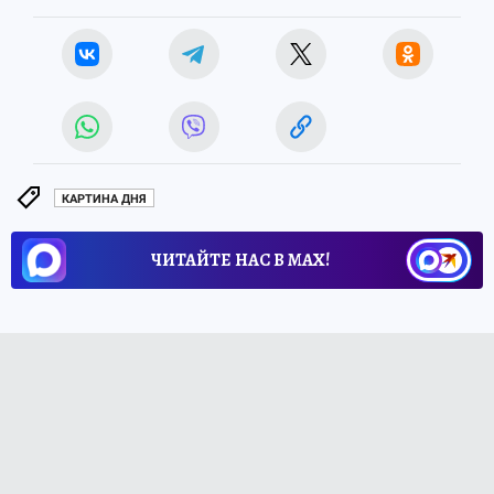
КАРТИНА ДНЯ
ЧИТАЙТЕ НАС В МАХ!