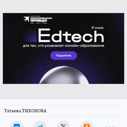
Татьяна ТИХОНОВА