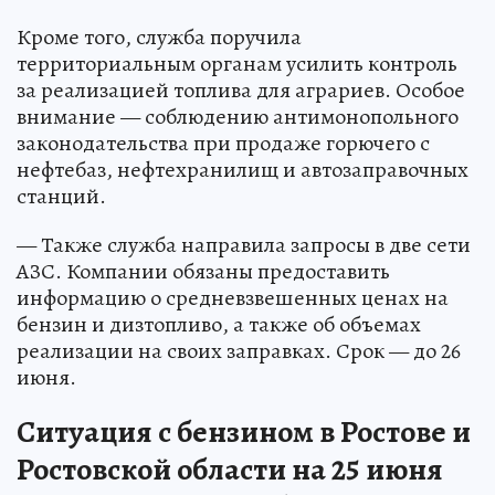
Кроме того, служба поручила
территориальным органам усилить контроль
за реализацией топлива для аграриев. Особое
внимание — соблюдению антимонопольного
законодательства при продаже горючего с
нефтебаз, нефтехранилищ и автозаправочных
станций.
— Также служба направила запросы в две сети
АЗС. Компании обязаны предоставить
информацию о средневзвешенных ценах на
бензин и дизтопливо, а также об объемах
реализации на своих заправках. Срок — до 26
июня.
Ситуация с бензином в Ростове и
Ростовской области на 25 июня