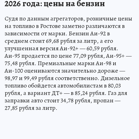
2026 года: цены на бензин
Судя по данным агрегаторов, розничные цены
на топливо в Ростове заметно различаются в
зависимости от марки. Бензин Аи-92 в
среднем стоит 69,68 рубля за литр, а его
улучшенная версия Аи-92+ — 60,59 рубля.
Аи-95 продается по цене 77,09 рубля, Аи-95+ —
75,48 рубля. Премиальные марки Аи-98 и
Аи-100 оцениваются значительно дороже —
98,97 и 99,49 рубля соответственно. Дизельное
топливо обойдется автомобилистам в 80,03
рубля, а вариант ДТ+ — в 85,24 рубля. Газ для
заправки авто стоит 34,78 рубля, пропан —
27,85 рубля за литр.