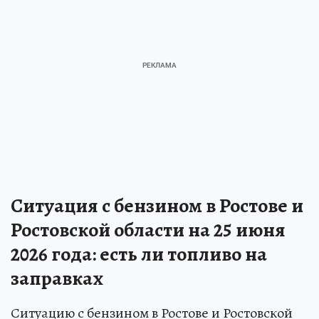
Ситуация с бензином в Ростове и
Ростовской области на 25 июня
2026 года: есть ли топливо на
заправках
Ситуацию с бензином в Ростове и Ростовской