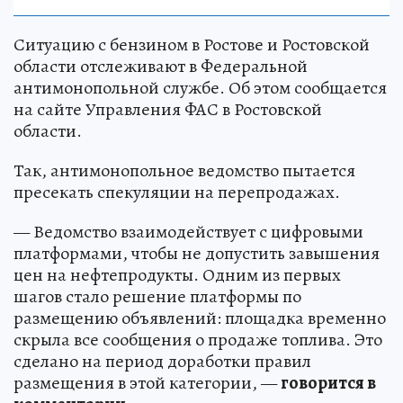
Ситуацию с бензином в Ростове и Ростовской
области отслеживают в Федеральной
антимонопольной службе. Об этом сообщается
на сайте Управления ФАС в Ростовской
области.
Так, антимонопольное ведомство пытается
пресекать спекуляции на перепродажах.
— Ведомство взаимодействует с цифровыми
платформами, чтобы не допустить завышения
цен на нефтепродукты. Одним из первых
шагов стало решение платформы по
размещению объявлений: площадка временно
скрыла все сообщения о продаже топлива. Это
сделано на период доработки правил
размещения в этой категории, —
говорится в