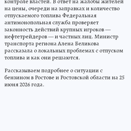
контроле властей. В ответ на жалобы жителей
на цены, очереди на заправках и количество
отпускаемого топлива Федеральная
антимонопольная служба проверяет
законность действий крупных игроков —
нефтетрейдеров — и частных лиц. Министр
транспорта региона Алена Беликова
рассказала о локальных проблемах с отпуском
топлива и как они решаются.
Рассказываем подробнее о ситуации с
бензином в Ростове и Ростовской области на 25
июня 2026 года.