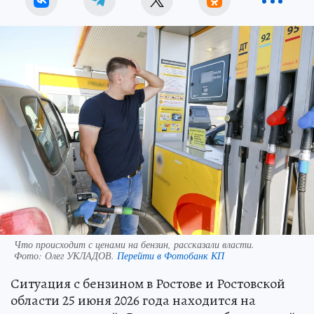
Что происходит с ценами на бензин, рассказали власти.
Фото:
Олег УКЛАДОВ.
Перейти в Фотобанк КП
Ситуация с бензином в Ростове и Ростовской
области 25 июня 2026 года находится на