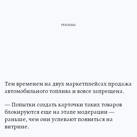
Тем временем на двух маркетплейсах продажа
автомобильного топлива и вовсе запрещена.
— Попытки создать карточки таких товаров
блокируются еще на этапе модерации —
раньше, чем они успевают появиться на
витрине.