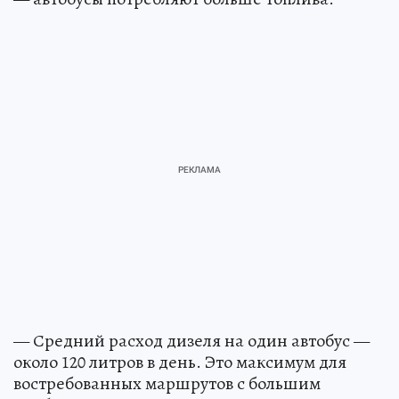
— Средний расход дизеля на один автобус —
около 120 литров в день. Это максимум для
востребованных маршрутов с большим