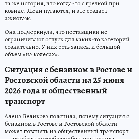
та же история, что когда-то с гречкой при
ковиде. Люди пугаются, и это создает
ажиотаж.
Она подчеркнула, что поставщики не
ограничивают отпуск для каких-то категорий
сознательно. У них есть запасы и большой
объем «на колесах».
Ситуация с бензином в Ростове и
Ростовской области на 25 июня
2026 года и общественный
транспорт
Алена Беликова пояснила, почему ситуация с
бензином в Ростове и Ростовской области
может повлиять на общественный транспорт
— автобусы потребляют больше топлива.