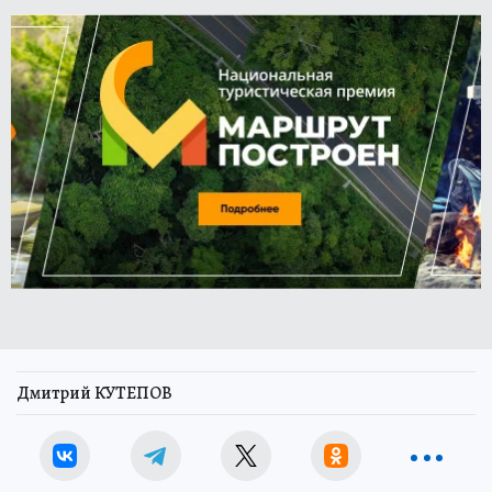
Дмитрий КУТЕПОВ