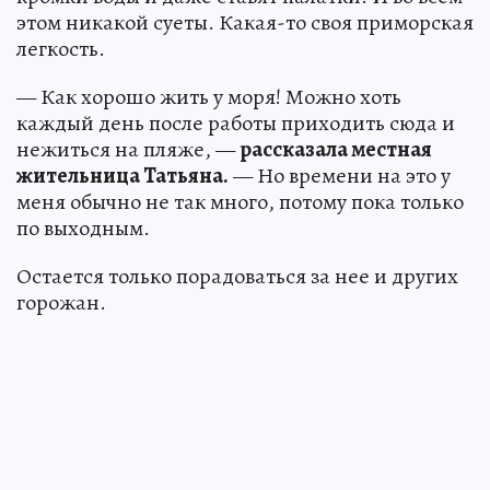
этом никакой суеты. Какая-то своя приморская
легкость.
— Как хорошо жить у моря! Можно хоть
каждый день после работы приходить сюда и
нежиться на пляже, —
рассказала местная
жительница Татьяна.
— Но времени на это у
меня обычно не так много, потому пока только
по выходным.
Остается только порадоваться за нее и других
горожан.