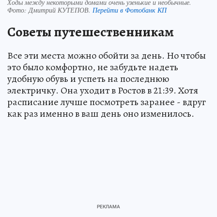
Ходы между некоторыми домами очень узенькие и необычные.
Фото:
Дмитрий КУТЕПОВ.
Перейти в Фотобанк КП
Советы путешественникам
Все эти места можно обойти за день. Но чтобы
это было комфортно, не забудьте надеть
удобную обувь и успеть на последнюю
электричку. Она уходит в Ростов в 21:39. Хотя
расписание лучше посмотреть заранее - вдруг
как раз именно в ваш день оно изменилось.