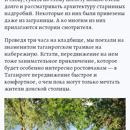
долго и рассматривать архитектуру старинных
надгробий. Некоторые из них были привезены
даже из заграницы. А ко многим из них
прилагаются истории смотрителя.
Проведя три часа на кладбище, мы поехали на
знаменитом таганрогском трамвае на
набережную. Кстати, передвижение на нем
тоже занимательное приключение, которое
будет особенно интересно ростовчанам — в
Таганроге передвижение быстрое и
комфортное, о чем пока могут только мечтать
жители донской столицы.