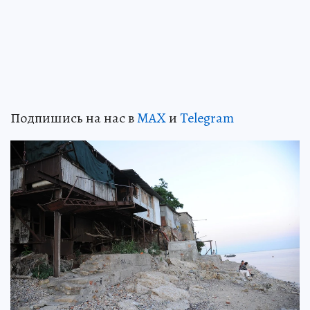
Подпишись на нас в
MAX
и
Telegram