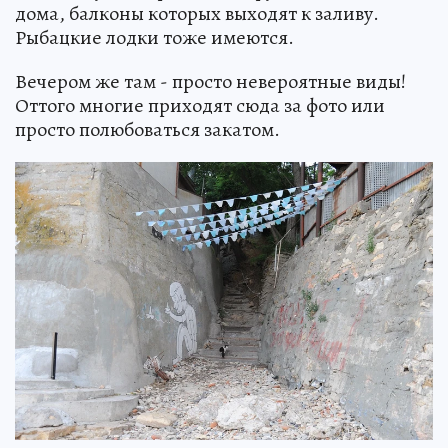
дома, балконы которых выходят к заливу.
Рыбацкие лодки тоже имеются.
Вечером же там - просто невероятные виды!
Оттого многие приходят сюда за фото или
просто полюбоваться закатом.