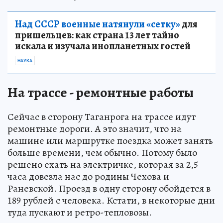
Над СССР военные натянули «сетку»
для
пришельцев: как страна 13 лет тайно
искала и изучала инопланетных гостей
НАУКА
На трассе - ремонтные работы
Сейчас в сторону Таганрога на трассе идут
ремонтные дороги. А это значит, что на
машине или маршрутке поездка может занять
больше времени, чем обычно. Потому было
решено ехать на электричке, которая за 2,5
часа довезла нас до родины Чехова и
Раневской. Проезд в одну сторону обойдется в
189 рублей с человека. Кстати, в некоторые дни
туда пускают и ретро-тепловозы.