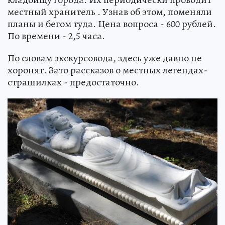
местный хранитель . Узнав об этом, поменяли
планы и бегом туда. Цена вопроса - 600 рублей.
По времени - 2,5 часа.
По словам экскурсовода, здесь уже давно не
хоронят. Зато рассказов о местных легендах-
страшилках - предостаточно.