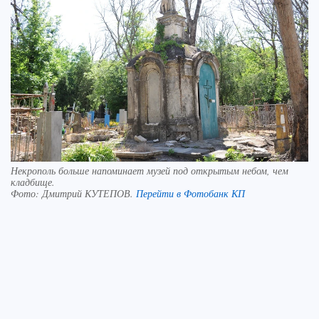
Некрополь больше напоминает музей под открытым небом, чем
кладбище.
Фото:
Дмитрий КУТЕПОВ.
Перейти в Фотобанк КП