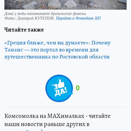
Дома у воды напоминают бразильские фавелы.
Фото:
Дмитрий КУТЕПОВ.
Перейти в Фотобанк КП
Читайте также
«Греция ближе, чем вы думаете»: Почему
Танаис — это портал во времени для
путешественника по Ростовской области
0
Комсомолка на MAXималках - читайте
наши новости раньше других в