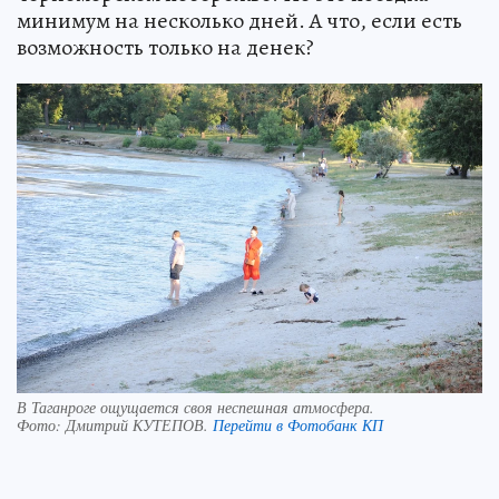
минимум на несколько дней. А что, если есть
возможность только на денек?
В Таганроге ощущается своя неспешная атмосфера.
Фото:
Дмитрий КУТЕПОВ.
Перейти в Фотобанк КП