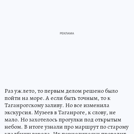
Раз уж лето, то первым делом решено было
пойти на море. А если быть точным, то к
Таганрогскому заливу. Но все изменила
экскурсия. Музеев в Таганроге, к слову, не
мало. Но захотелось прогулки под открытым
небом. В итоге узнали про маршрут по старому
кладбищу города. Их периодически проводит