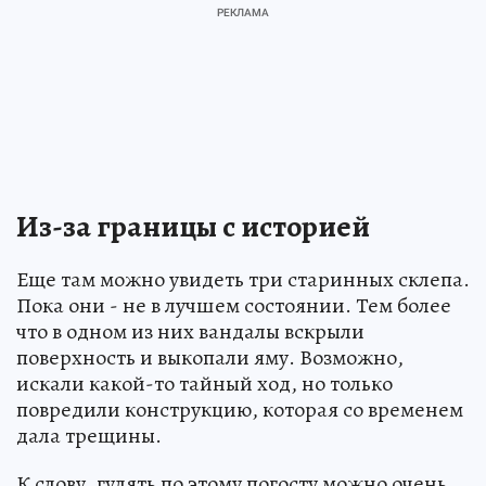
Из-за границы с историей
Еще там можно увидеть три старинных склепа.
Пока они - не в лучшем состоянии. Тем более
что в одном из них вандалы вскрыли
поверхность и выкопали яму. Возможно,
искали какой-то тайный ход, но только
повредили конструкцию, которая со временем
дала трещины.
К слову, гулять по этому погосту можно очень