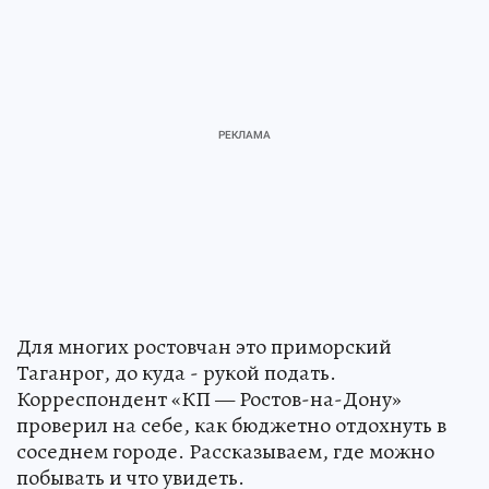
Для многих ростовчан это приморский
Таганрог, до куда - рукой подать.
Корреспондент «КП — Ростов-на-Дону»
проверил на себе, как бюджетно отдохнуть в
соседнем городе. Рассказываем, где можно
побывать и что увидеть.