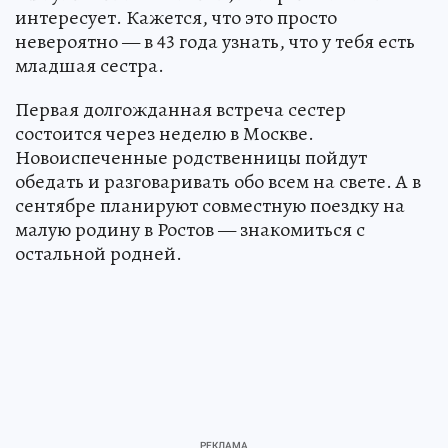
интересует. Кажется, что это просто
невероятно — в 43 года узнать, что у тебя есть
младшая сестра.
Первая долгожданная встреча сестер
состоится через неделю в Москве.
Новоиспеченные родственницы пойдут
обедать и разговаривать обо всем на свете. А в
сентябре планируют совместную поездку на
малую родину в Ростов — знакомиться с
остальной родней.