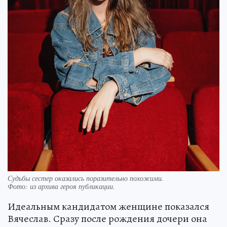
Судьбы сестер оказались поразительно похожими.
Фото:
из архива героя публикации.
Идеальным кандидатом женщине показался
Вячеслав. Сразу после рождения дочери она