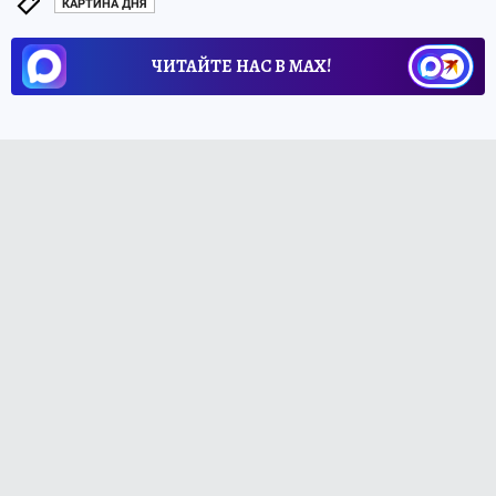
КАРТИНА ДНЯ
ЧИТАЙТЕ НАС В МАХ!