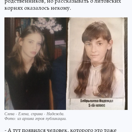
родственников, но рассказывать о литовских
корнях оказалось некому.
Слева - Елена, справа - Надежда.
Фото:
из архива героя публикации.
- А тут появился человек, которого это тоже