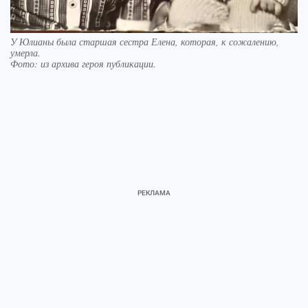
У Юлианы была старшая сестра Елена, которая, к сожалению,
умерла.
Фото:
из архива героя публикации.