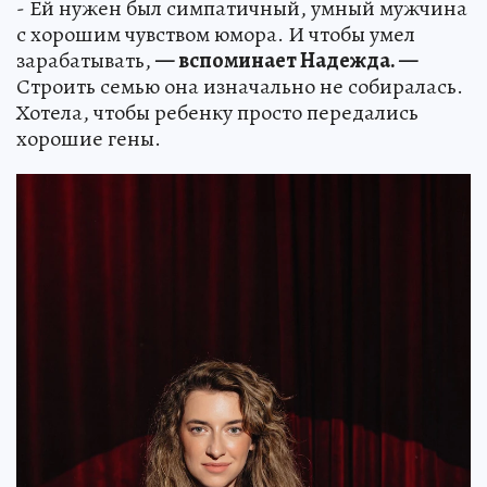
- Ей нужен был симпатичный, умный мужчина
с хорошим чувством юмора. И чтобы умел
зарабатывать,
— вспоминает Надежда. —
Строить семью она изначально не собиралась.
Хотела, чтобы ребенку просто передались
хорошие гены.