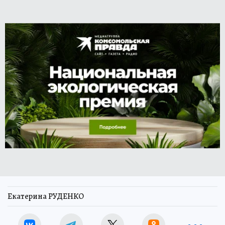
Екатерина РУДЕНКО