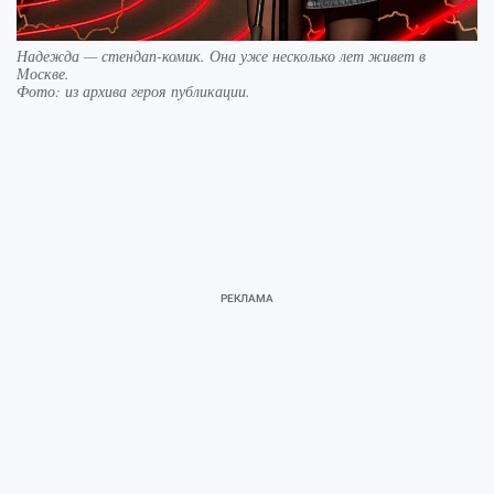
Надежда — стендап-комик. Она уже несколько лет живет в
Москве.
Фото:
из архива героя публикации.