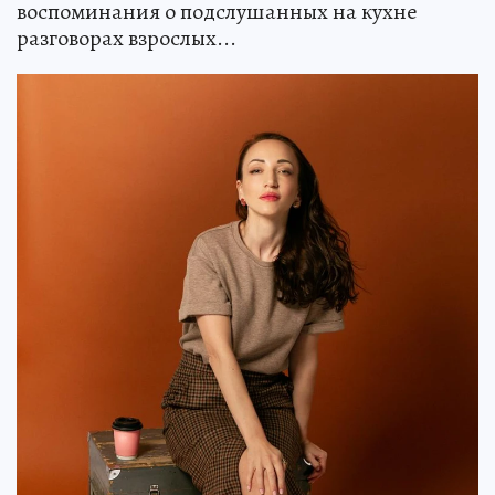
воспоминания о подслушанных на кухне
разговорах взрослых...