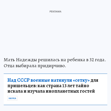
Мать Надежды решилась на ребенка в 32 года.
Отца выбирала придирчиво.
Над СССР военные натянули «сетку»
для
пришельцев: как страна 13 лет тайно
искала и изучала инопланетных гостей
НАУКА