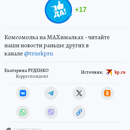
+
17
Комсомолка на MAXималках - читайте
наши новости раньше других в
канале
@truekpru
Екатерина РУДЕНКО
Источник:
kp.ru
Корреспондент