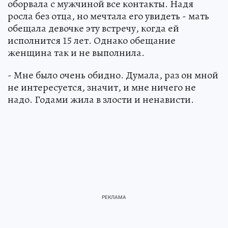
оборвала с мужчиной все контакты. Надя
росла без отца, но мечтала его увидеть - мать
обещала девочке эту встречу, когда ей
исполнится 15 лет. Однако обещание
женщина так и не выполнила.
- Мне было очень обидно. Думала, раз он мной
не интересуется, значит, и мне ничего не
надо. Годами жила в злости и ненависти.