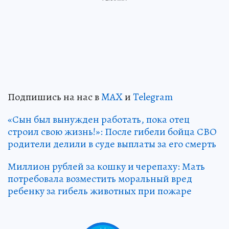
Подпишись на нас в
MAX
и
Telegram
«Сын был вынужден работать, пока отец
строил свою жизнь!»: После гибели бойца СВО
родители делили в суде выплаты за его смерть
Миллион рублей за кошку и черепаху: Мать
потребовала возместить моральный вред
ребенку за гибель животных при пожаре