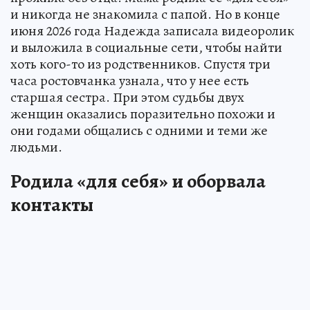
и никогда не знакомила с папой. Но в конце
июня 2026 года Надежда записала видеоролик
и выложила в социальные сети, чтобы найти
хоть кого-то из родственников. Спустя три
часа ростовчанка узнала, что у нее есть
старшая сестра. При этом судьбы двух
женщин оказались поразительно похожи и
они годами общались с одними и теми же
людьми.
Родила «для себя» и оборвала
контакты