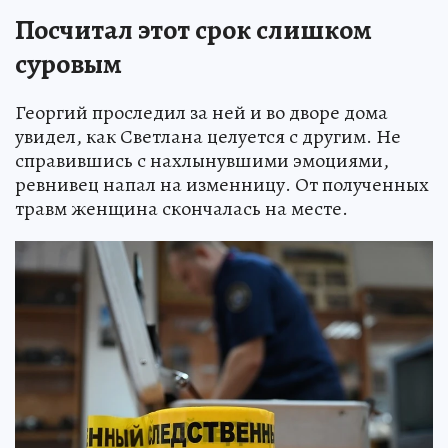
Посчитал этот срок слишком
суровым
Георгий проследил за ней и во дворе дома
увидел, как Светлана целуется с другим. Не
справившись с нахлынувшими эмоциями,
ревнивец напал на изменницу. От полученных
травм женщина скончалась на месте.