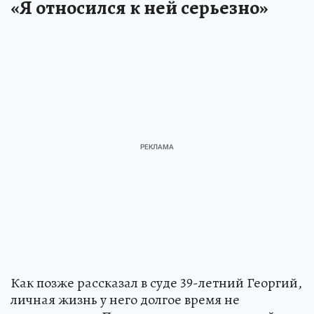
«Я относился к ней серьезно»
Как позже рассказал в суде 39-летний Георгий,
личная жизнь у него долгое время не