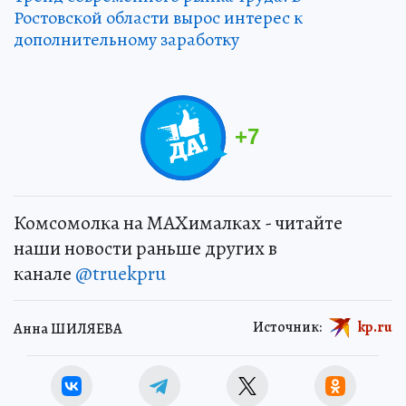
Ростовской области вырос интерес к
дополнительному заработку
+
7
Комсомолка на MAXималках - читайте
наши новости раньше других в
канале
@truekpru
Источник:
kp.ru
Анна ШИЛЯЕВА