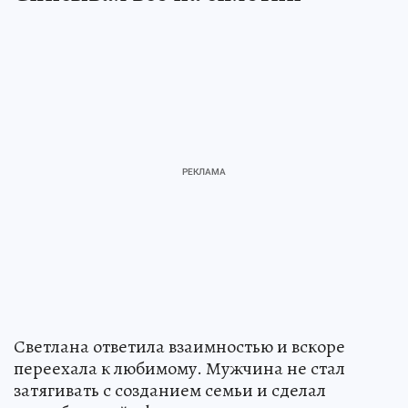
Светлана ответила взаимностью и вскоре
переехала к любимому. Мужчина не стал
затягивать с созданием семьи и сделал