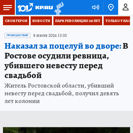
СВОИ ГЕРОИ
НОВОСТИ
ПАРК РЕВОЛЮЦИИ 100 ЛЕТ
ТОЛЬКО У НАС
8 июля 2026 13:30
ПРОИСШЕСТВИЯ
Наказал за поцелуй во дворе:
В
Ростове осудили ревница,
убившего невесту перед
свадьбой
Житель Ростовской области, убивший
невесту перед свадьбой, получил девять
лет колонии