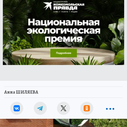
Анна ШИЛЯЕВА