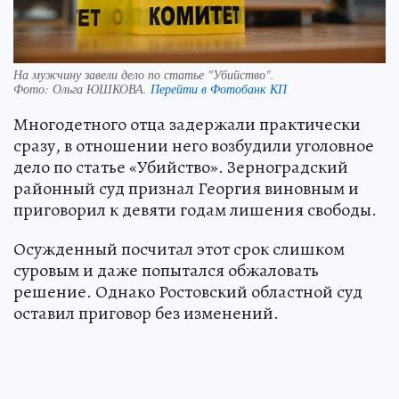
На мужчину завели дело по статье "Убийство".
Фото:
Ольга ЮШКОВА.
Перейти в Фотобанк КП
Многодетного отца задержали практически
сразу, в отношении него возбудили уголовное
дело по статье «Убийство». Зерноградский
районный суд признал Георгия виновным и
приговорил к девяти годам лишения свободы.
Осужденный посчитал этот срок слишком
суровым и даже попытался обжаловать
решение. Однако Ростовский областной суд
оставил приговор без изменений.