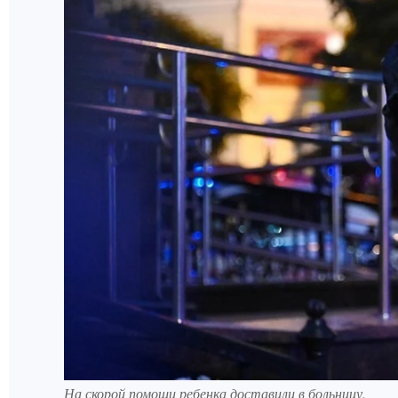
На скорой помощи ребенка доставили в больницу.