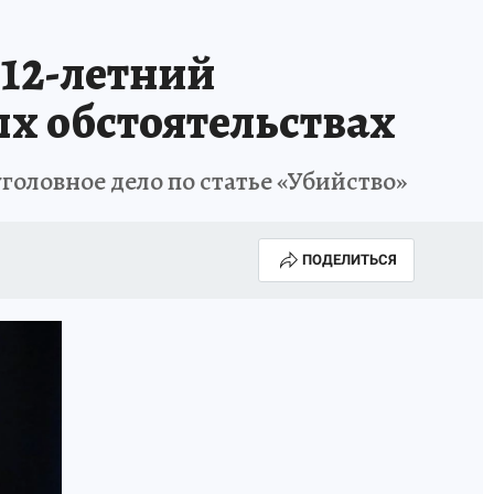
 12-летний
х обстоятельствах
головное дело по статье «Убийство»
ПОДЕЛИТЬСЯ