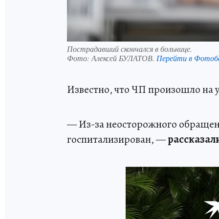
Пострадавший скончался в больнице.
Фото:
Алексей БУЛАТОВ.
Перейти в Фотоб
Известно, что ЧП произошло на 
— Из-за неосторожного обращени
госпитализирован, —
рассказали