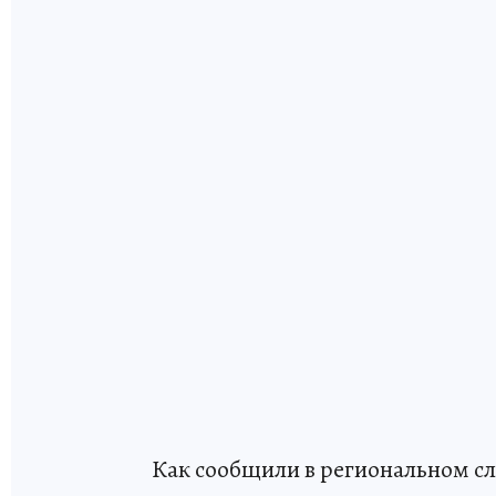
Как сообщили в региональном сл