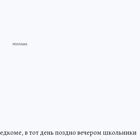
едкоме, в тот день поздно вечером школьники