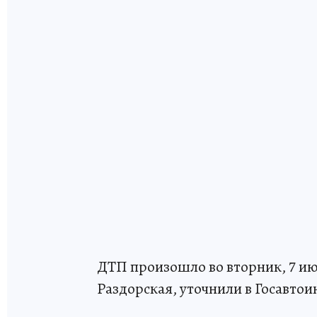
ДТП произошло во вторник, 7 июл
Раздорская, уточнили в Госавто