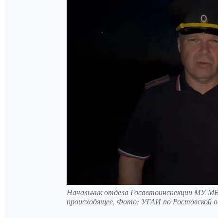
Начальник отдела Госавтоинспекции МУ МВД
происходящее. Фото: УГАИ по Ростовской 