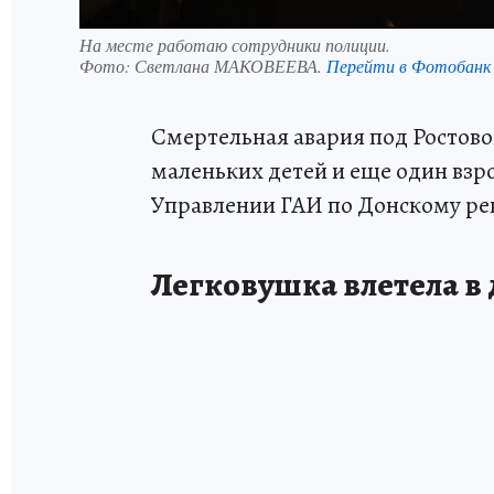
На месте работаю сотрудники полиции.
Фото:
Светлана МАКОВЕЕВА.
Перейти в Фотобанк
Смертельная авария под Ростово
маленьких детей и еще один взр
Управлении ГАИ по Донскому ре
Легковушка влетела в 