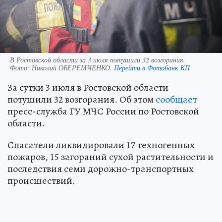
В Ростовской области за 3 июля потушили 32 возгорания.
Фото:
Николай ОБЕРЕМЧЕНКО.
Перейти в Фотобанк КП
За сутки 3 июля в Ростовской области
потушили 32 возгорания. Об этом
сообщает
пресс-служба ГУ МЧС России по Ростовской
области.
Спасатели ликвидировали 17 техногенных
пожаров, 15 загораний сухой растительности и
последствия семи дорожно-транспортных
происшествий.