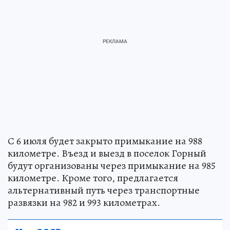
С 6 июля будет закрыто примыкание на 988
километре. Въезд и выезд в поселок Горный
будут организованы через примыкание на 985
километре. Кроме того, предлагается
альтернативный путь через транспортные
развязки на 982 и 993 километрах.