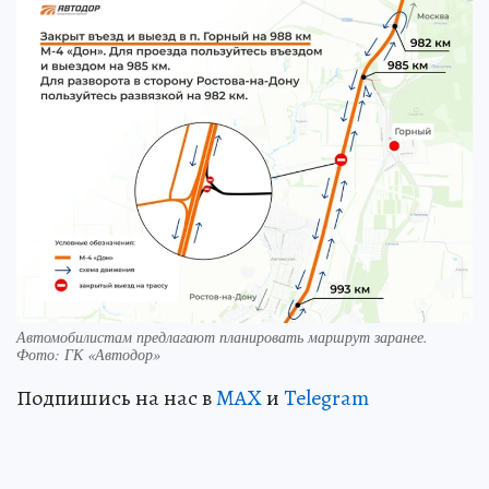
Автомобилистам предлагают планировать маршрут заранее.
Фото: ГК «Автодор»
Подпишись на нас в
MAX
и
Telegram