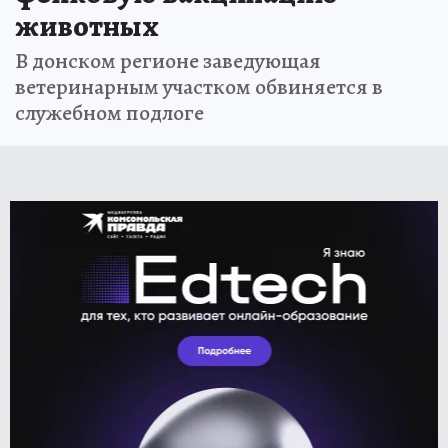
животных
В донском регионе заведующая
ветеринарным участком обвиняется в
служебном подлоге