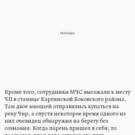
Кроме того, сотрудники МЧС выезжали к месту
ЧП в станице Каргинской Боковского района.
Там двое юношей отправились купаться на
реку Чир, а спустя некоторое время одного из
них очевидец обнаружил на берегу без
сознания. Когда парень пришел в себя, то