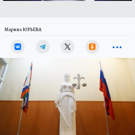
Марина ЮРЬЕВА