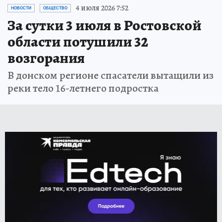
4 июля 2026 7:52
НОВОСТИ
ОБЩЕСТВО
За сутки 3 июля в Ростовской
области потушили 32
возгорания
В донском регионе спасатели вытащили из
реки тело 16-летнего подростка