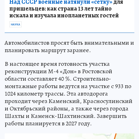
Над СССР военные натянули «сетку»
для
пришельцев: как страна 13 лет тайно
искала и изучала инопланетных гостей
НАУКА
Автомобилистов просят быть внимательными и
планировать маршрут заранее.
В настоящее время готовность участка
реконструкции М-4 «Дон» в Ростовской
области составляет 40 %. Строительно-
монтажные работы ведутся на участке с 933 по
1024 километр трассы. Эта автодорога
проходит через Каменский, Красносулинский
и Октябрьский районы, а также через города
Шахты и Каменск-Шахтинский. Завершить
работы планируется в 2027 году.