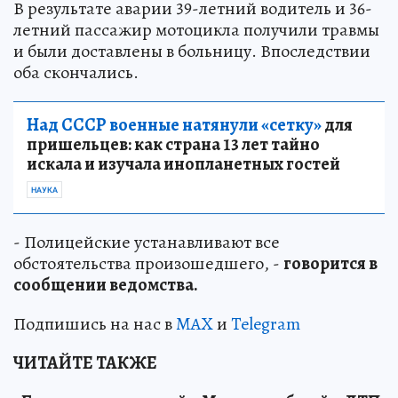
В результате аварии 39-летний водитель и 36-
летний пассажир мотоцикла получили травмы
и были доставлены в больницу. Впоследствии
оба скончались.
Над СССР военные натянули «сетку»
для
пришельцев: как страна 13 лет тайно
искала и изучала инопланетных гостей
НАУКА
- Полицейские устанавливают все
обстоятельства произошедшего, -
говорится в
сообщении ведомства.
Подпишись на нас в
MAX
и
Telegram
ЧИТАЙТЕ ТАКЖЕ