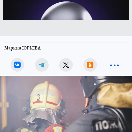
Марина ЮРЬЕВА