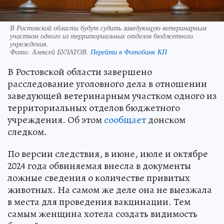
В Ростовской области будут судить заведующую ветеринарным
участком одного из территориальных отделов бюджетного
учреждения.
Фото:
Алексей БУЛАТОВ.
Перейти в Фотобанк КП
В Ростовской области завершено
расследование уголовного дела в отношении
заведующей ветеринарным участком одного из
территориальных отделов бюджетного
учреждения. Об этом
сообщает
донском
следком.
По версии следствия, в июне, июле и октябре
2024 года обвиняемая внесла в документы
ложные сведения о количестве привитых
животных. На самом же деле она не выезжала
в места для проведения вакцинации. Тем
самым женщина хотела создать видимость