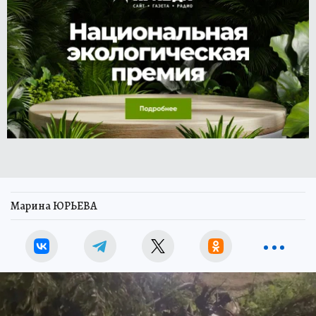
Марина ЮРЬЕВА