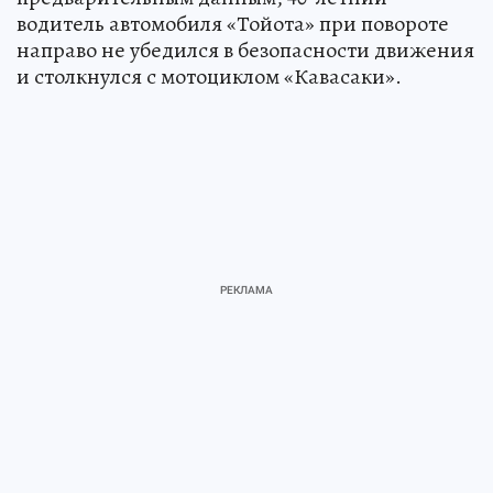
водитель автомобиля «Тойота» при повороте
направо не убедился в безопасности движения
и столкнулся с мотоциклом «Кавасаки».