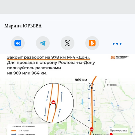
Марина ЮРЬЕВА