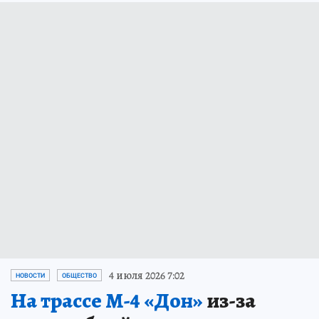
4 июля 2026 7:02
НОВОСТИ
ОБЩЕСТВО
На трассе М-4 «Дон»
из-за