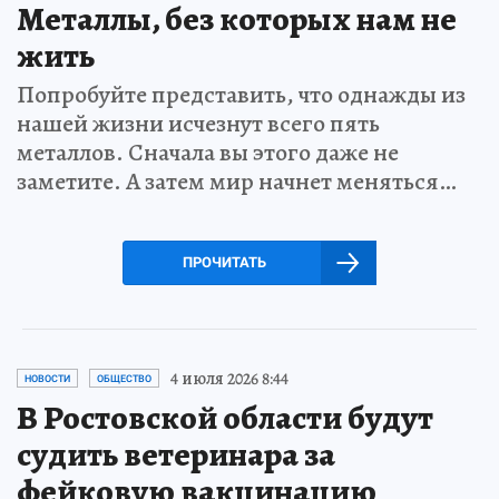
Металлы, без которых нам не
жить
Попробуйте представить, что однажды из
нашей жизни исчезнут всего пять
металлов. Сначала вы этого даже не
заметите. А затем мир начнет меняться…
ПРОЧИТАТЬ
4 июля 2026 8:44
НОВОСТИ
ОБЩЕСТВО
В Ростовской области будут
судить ветеринара за
фейковую вакцинацию