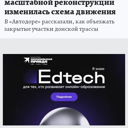
масштабной реконструкции
изменилась схема движения
В «Автодоре» рассказали, как объезжать
закрытые участки донской трассы