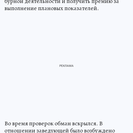
бурной деятельности и получить премию за
выполнение плановых показателей.
Во время проверок обман вскрылся. В
отношении заведующей было возбуждено