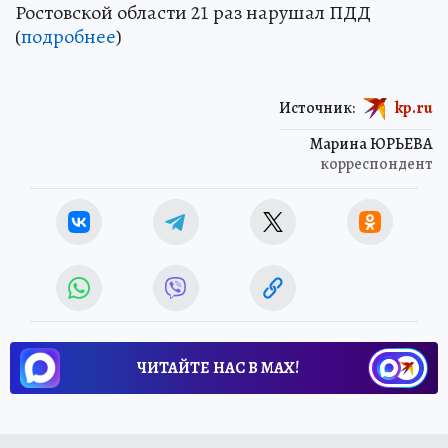
Ростовской области 21 раз нарушал ПДД
(
подробнее
)
Источник:
kp.ru
Марина ЮРЬЕВА
корреспондент
ЧИТАЙТЕ НАС В МАХ!