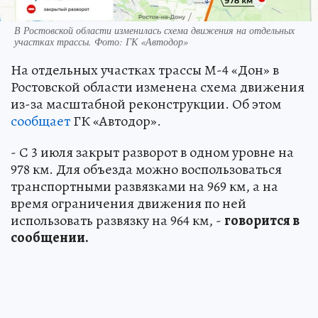
В Ростовской области изменилась схема движения на отдельных
участках трассы. Фото: ГК «Автодор»
На отдельных участках трассы М-4 «Дон» в
Ростовской области изменена схема движения
из-за масштабной реконструкции. Об этом
сообщает
ГК «Автодор».
- С 3 июля закрыт разворот в одном уровне на
978 км. Для объезда можно воспользоваться
транспортными развязками на 969 км, а на
время ограничения движения по ней
использовать развязку на 964 км, -
говорится в
сообщении.