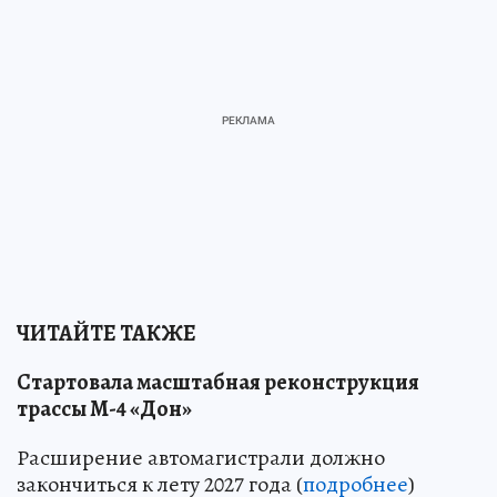
ЧИТАЙТЕ ТАКЖЕ
Стартовала масштабная реконструкция
трассы М-4 «Дон»
Расширение автомагистрали должно
закончиться к лету 2027 года (
подробнее
)