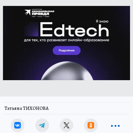
Татьяна ТИХОНОВА