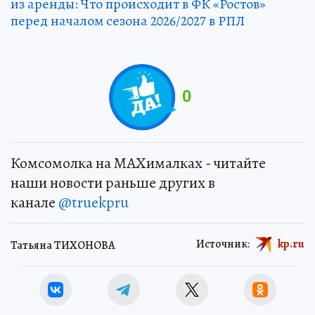
из аренды: Что происходит в ФК «Ростов»
перед началом сезона 2026/2027 в РПЛ
0
Комсомолка на MAXималках - читайте
наши новости раньше других в
канале
@truekpru
Источник:
kp.ru
Татьяна ТИХОНОВА