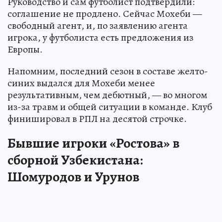
Руководство и сам футболист подтвердили:
соглашение не продлено. Сейчас Мохеби —
свободный агент, и, по заявлению агента
игрока, у футболиста есть предложения из
Европы.
Напомним, последний сезон в составе желто-
синих выдался для Мохеби менее
результативным, чем дебютный, — во многом
из-за травм и общей ситуации в команде. Клуб
финишировал в РПЛ на десятой строчке.
Бывшие игроки «Ростова» в
сборной Узбекистана:
Шомуродов и Урунов