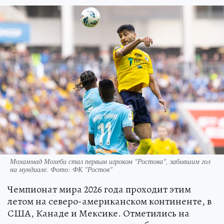
Мохаммад Мохеби стал первым игроком "Ростова", забившим гол
на мундиале. Фото: ФК "Ростов"
Чемпионат мира 2026 года проходит этим
летом на северо-американском континенте, в
США, Канаде и Мексике. Отметились на