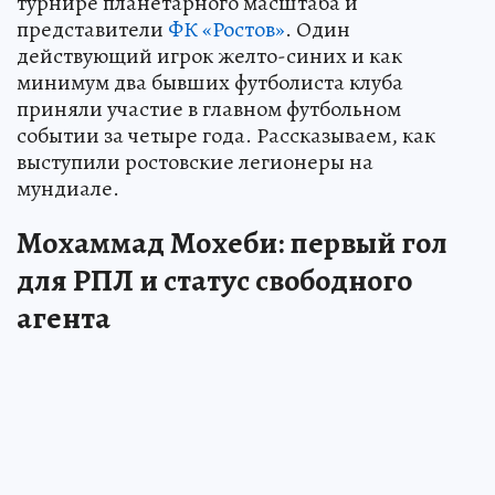
турнире планетарного масштаба и
представители
ФК «Ростов»
. Один
действующий игрок желто-синих и как
минимум два бывших футболиста клуба
приняли участие в главном футбольном
событии за четыре года. Рассказываем, как
выступили ростовские легионеры на
мундиале.
Мохаммад Мохеби: первый гол
для РПЛ и статус свободного
агента