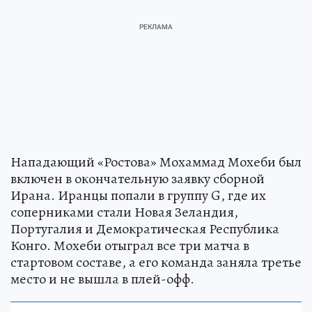
Нападающий «Ростова» Мохаммад Мохеби был
включен в окончательную заявку сборной
Ирана. Иранцы попали в группу G, где их
соперниками стали Новая Зеландия,
Португалия и Демократическая Республика
Конго. Мохеби отыграл все три матча в
стартовом составе, а его команда заняла третье
место и не вышла в плей-офф.