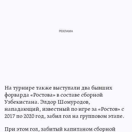
На турнире также выступали два бывших
форварда «Ростова» в составе сборной
Узбекистана. Элдор Шомуродов,
нападающий, известный по игре за «Ростов» с
2017 по 2020 год, забил гол на групповом этапе.
При этом гол, забитый капитаном сборной