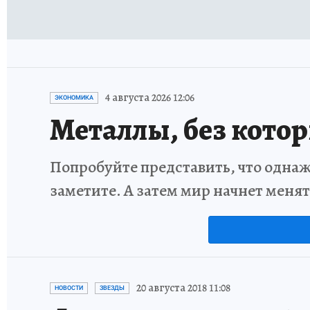
4 августа 2026 12:06
ЭКОНОМИКА
Металлы, без кото
Попробуйте представить, что однаж
заметите. А затем мир начнет меня
20 августа 2018 11:08
НОВОСТИ
ЗВЕЗДЫ