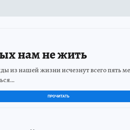
рых нам не жить
ды из нашей жизни исчезнут всего пять мет
ться…
ПРОЧИТАТЬ