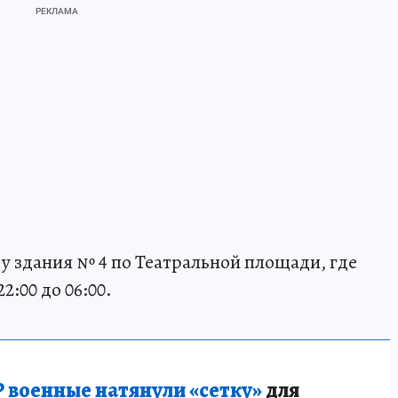
у здания № 4 по Театральной площади, где
2:00 до 06:00.
 военные натянули «сетку»
для