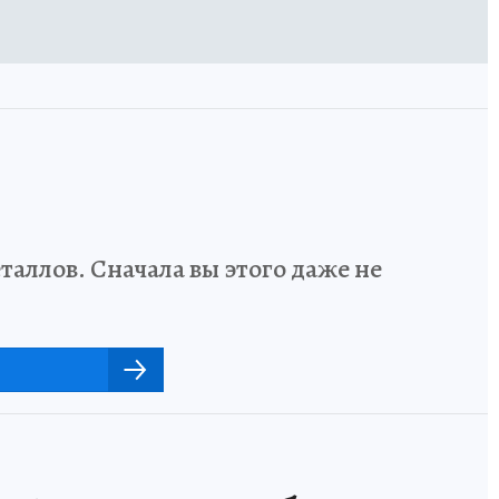
аллов. Сначала вы этого даже не