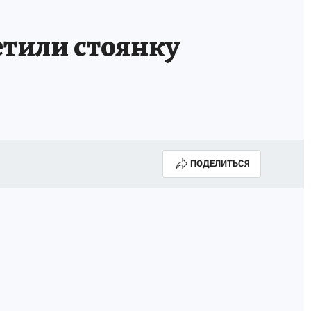
етили стоянку
ПОДЕЛИТЬСЯ