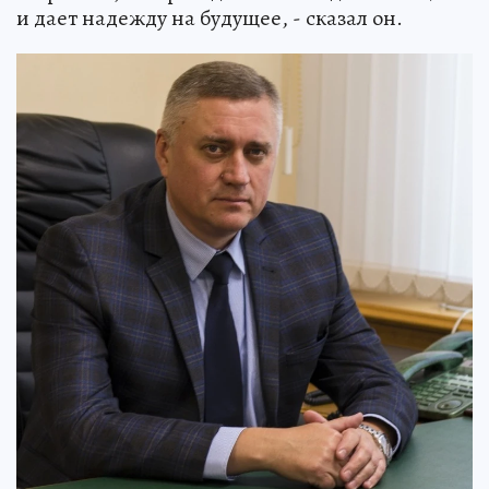
и дает надежду на будущее, - сказал он.