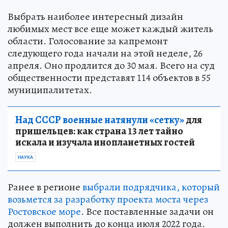
Выбрать наиболее интересный дизайн
любимых мест все еще может каждый житель
области. Голосование за капремонт
следующего года начали на этой неделе, 26
апреля. Оно продлится до 30 мая. Всего на суд
общественности представят 114 объектов в 55
муниципалитетах.
Над СССР военные натянули «сетку»
для
пришельцев: как страна 13 лет тайно
искала и изучала инопланетных гостей
НАУКА
Ранее в регионе
выбрали подрядчика, который
возьмется за разработку проекта моста через
Ростовское море
. Все поставленные задачи он
должен выполнить до конца июля 2022 года.