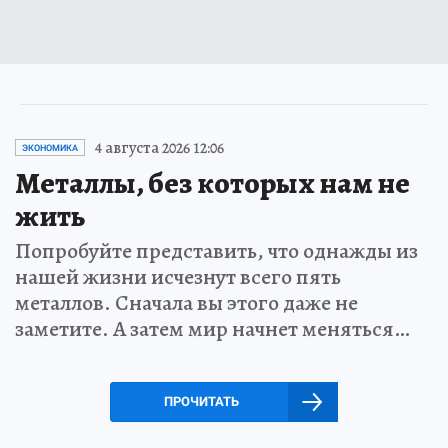
4 августа 2026 12:06
ЭКОНОМИКА
Металлы, без которых нам не
жить
Попробуйте представить, что однажды из
нашей жизни исчезнут всего пять
металлов. Сначала вы этого даже не
заметите. А затем мир начнет меняться…
ПРОЧИТАТЬ