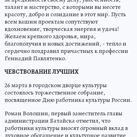
талант и мастерство, с которыми вы несете
красоту, добро и созидание в этот мир. Пусть
всем вашим проектам сопутствуют
вдохновение, творческая энергия и удача!
Желаем крепкого здоровья, мира,
благополучия и новых достижений, - тепло и
сердечно поздравил причастных к профессии
Геннадий Павлятенко.
ЧЕВСТВОВАНИЕ ЛУЧШИХ
26 марта в городском дворце культуры
состоялось торжественное собрание,
посвященное Дню работника культуры России.
Роман Волошин, первый заместитель главы
администрации Батайска отметил, что
работники культуры вносят огромный вклад в
духовное обогащение и культурное развитие