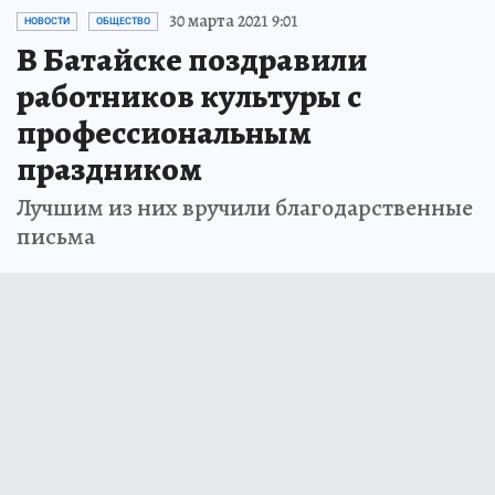
30 марта 2021 9:01
НОВОСТИ
ОБЩЕСТВО
В Батайске поздравили
работников культуры с
профессиональным
праздником
Лучшим из них вручили благодарственные
письма