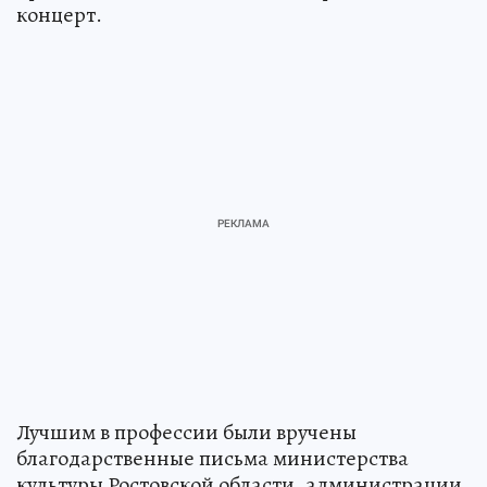
концерт.
Лучшим в профессии были вручены
благодарственные письма министерства
культуры Ростовской области, администрации