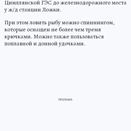
Цимллянской ГЭС до железнодорожного моста
у ж/д станции Ложки.
При этом ловить рыбу можно спиннингом,
которые оснащен не более чем тремя
крючками. Можно также пользоваться
поплавной и донной удочками.