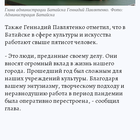
Глава администрации Батайска Геннадий Павлятенко. Фото:
Администрация Батайска
Также Геннадий Павлятенко отметил, что в
Батайске в сфере культуры и искусства
работают свыше пятисот человек.
- Это люди, преданные своему делу. Они
вносят огромный вклад в жизнь нашего
города. Прошедший год был сложным для
наших учреждений культуры. Благодаря
вашему энтузиазму, творческому подходу и
неравнодушию работа в период пандемии
была оперативно перестроена, - сообщил
глава.