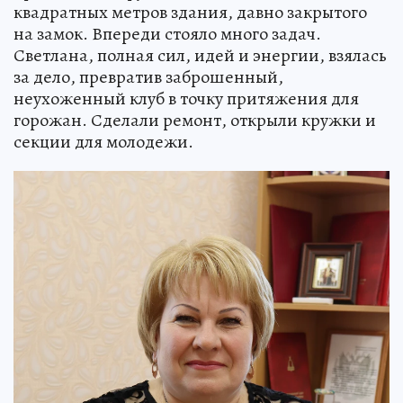
квадратных метров здания, давно закрытого
на замок. Впереди стояло много задач.
Светлана, полная сил, идей и энергии, взялась
за дело, превратив заброшенный,
неухоженный клуб в точку притяжения для
горожан. Сделали ремонт, открыли кружки и
секции для молодежи.