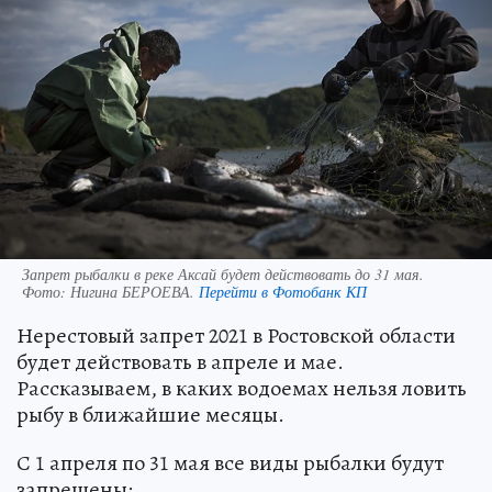
Запрет рыбалки в реке Аксай будет действовать до 31 мая.
Фото:
Нигина БЕРОЕВА.
Перейти в Фотобанк КП
Нерестовый запрет 2021 в Ростовской области
будет действовать в апреле и мае.
Рассказываем, в каких водоемах нельзя ловить
рыбу в ближайшие месяцы.
С 1 апреля по 31 мая все виды рыбалки будут
запрещены: