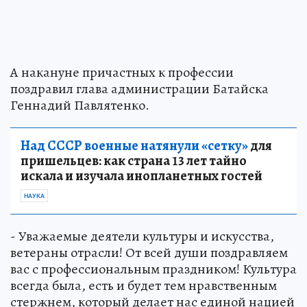
А накануне причастных к профессии
поздравил глава администрации Батайска
Геннадий Павлятенко.
Над СССР военные натянули «сетку»
для
пришельцев: как страна 13 лет тайно
искала и изучала инопланетных гостей
НАУКА
- Уважаемые деятели культуры и искусства,
ветераны отрасли! От всей души поздравляем
вас с профессиональным праздником! Культура
всегда была, есть и будет тем нравственным
стержнем, который делает нас единой нацией