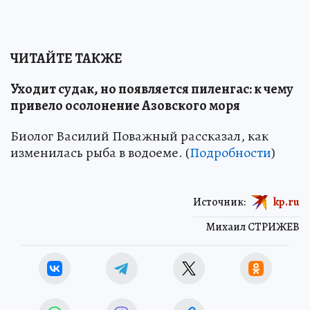
ЧИТАЙТЕ ТАКЖЕ
Уходит судак, но появляется пиленгас: к чему
привело осолонение Азовского моря
Биолог Василий Поважный рассказал, как
изменилась рыба в водоеме. (
Подробности
)
Источник:
kp.ru
Михаил СТРИЖЕВ