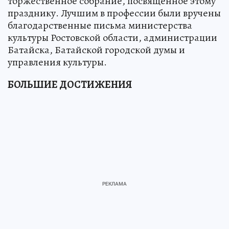
торжественное собрание, посвященное этому
празднику. Лучшим в профессии были вручены
благодарственные письма министерства
культуры Ростовской области, администрации
Батайска, Батайской городской думы и
управления культуры.
БОЛЬШИЕ ДОСТИЖЕНИЯ