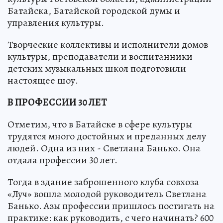
Батайска, Батайской городской думы и
управления культуры.
Творческие коллективы и исполнители домов
культуры, преподаватели и воспитанники
детских музыкальных школ подготовили
настоящее шоу.
В ПРОФЕССИИ 30 ЛЕТ
Отметим, что в Батайске в сфере культуры
трудятся много достойных и преданных делу
людей. Одна из них - Светлана Банько. Она
отдала профессии 30 лет.
Тогда в здание заброшенного клуба совхоза
«Луч» вошла молодой руководитель Светлана
Банько. Азы профессии пришлось постигать на
практике: как руководить, с чего начинать? 600