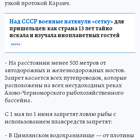
узкой протокой Караич.
Над СССР военные натянули «сетку»
для
пришельцев: как страна 13 лет тайно
искала и изучала инопланетных гостей
НАУКА
- На расстоянии менее 500 метров от
автодорожных и железнодорожных мостов.
Запрет касается всех путепроводов, которые
расположены на всех несудоходных реках
Азово-Черноморского рыбохозяйственного
бассейна.
С 1 мая по 1 июня запретят ловлю рыбы с
использованием плавсредств запретят:
- В Цимлянском водохранилище — от плотины