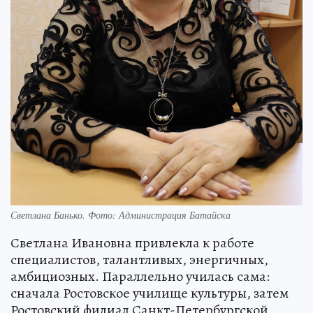
Светлана Банько. Фото: Администрация Батайска
Светлана Ивановна привлекла к работе
специалистов, талантливых, энергичных,
амбициозных. Параллельно училась сама:
сначала Ростовское училище культуры, затем
Ростовский филиал Санкт-Петербургской