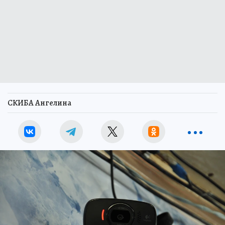
СКИБА Ангелина