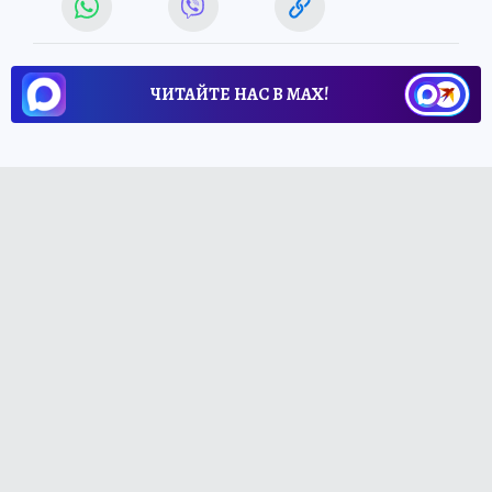
ЧИТАЙТЕ НАС В МАХ!