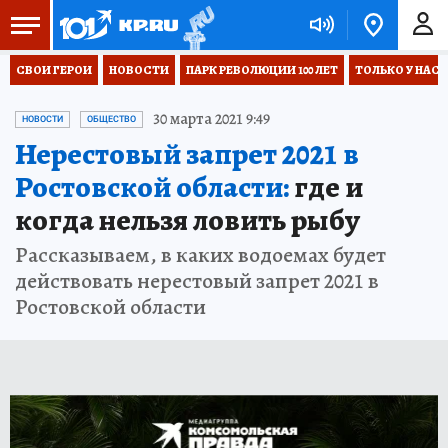
СВОИ ГЕРОИ
НОВОСТИ
ПАРК РЕВОЛЮЦИИ 100 ЛЕТ
ТОЛЬКО У НАС
30 марта 2021 9:49
НОВОСТИ
ОБЩЕСТВО
Нерестовый запрет 2021 в
Ростовской области:
где и
когда нельзя ловить рыбу
Рассказываем, в каких водоемах будет
действовать нерестовый запрет 2021 в
Ростовской области