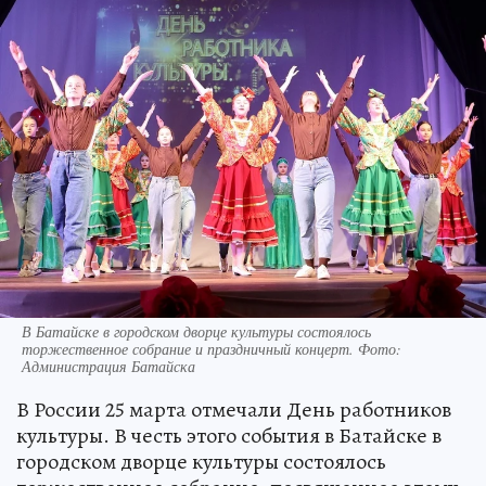
В Батайске в городском дворце культуры состоялось
торжественное собрание и праздничный концерт. Фото:
Администрация Батайска
В России 25 марта отмечали День работников
культуры. В честь этого события в Батайске в
городском дворце культуры состоялось