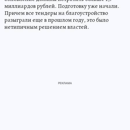
миллиардов рублей. Подготовку уже начали.
Причем все тендеры на благоустройство
разыграли еще в прошлом году, это было
нетипичным решением властей.