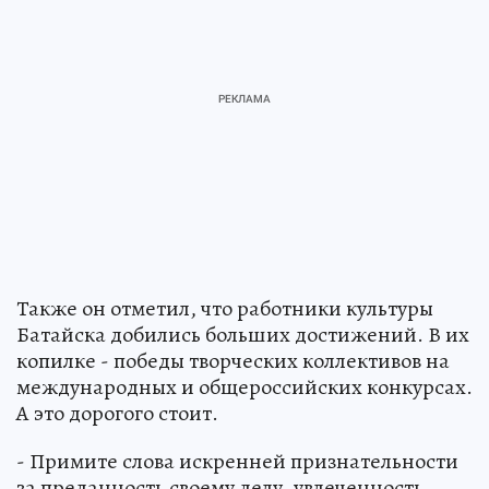
Также он отметил, что работники культуры
Батайска добились больших достижений. В их
копилке - победы творческих коллективов на
международных и общероссийских конкурсах.
А это дорогого стоит.
- Примите слова искренней признательности
за преданность своему делу, увлеченность,