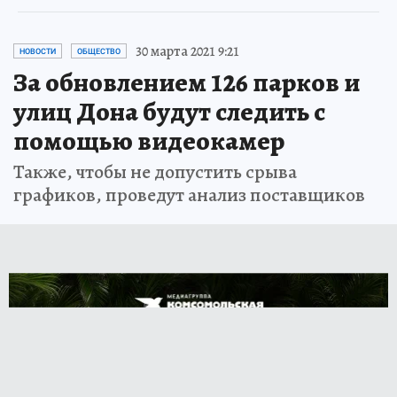
30 марта 2021 9:21
НОВОСТИ
ОБЩЕСТВО
За обновлением 126 парков и
улиц Дона будут следить с
помощью видеокамер
Также, чтобы не допустить срыва
графиков, проведут анализ поставщиков