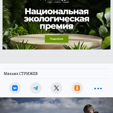
Михаил СТРИЖЕВ