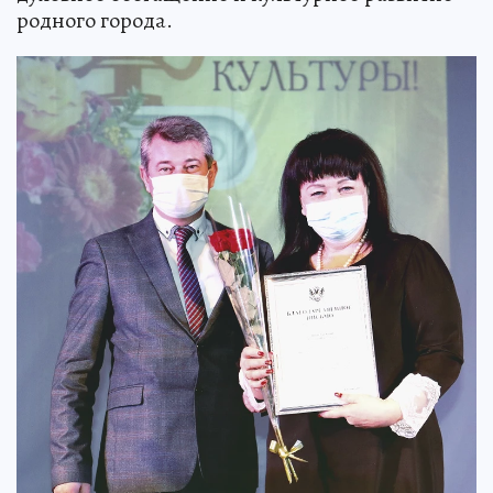
родного города.