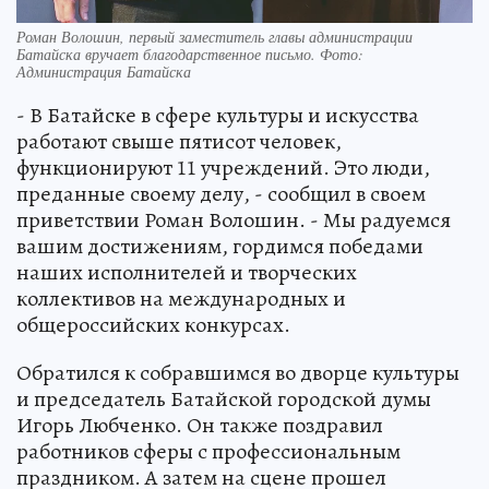
Роман Волошин, первый заместитель главы администрации
Батайска вручает благодарственное письмо. Фото:
Администрация Батайска
- В Батайске в сфере культуры и искусства
работают свыше пятисот человек,
функционируют 11 учреждений. Это люди,
преданные своему делу, - сообщил в своем
приветствии Роман Волошин. - Мы радуемся
вашим достижениям, гордимся победами
наших исполнителей и творческих
коллективов на международных и
общероссийских конкурсах.
Обратился к собравшимся во дворце культуры
и председатель Батайской городской думы
Игорь Любченко. Он также поздравил
работников сферы с профессиональным
праздником. А затем на сцене прошел