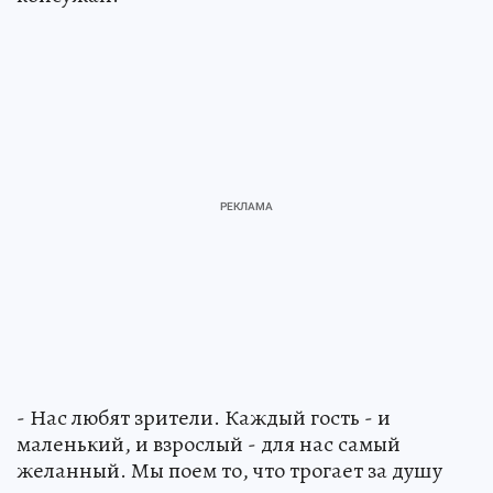
- Нас любят зрители. Каждый гость - и
маленький, и взрослый - для нас самый
желанный. Мы поем то, что трогает за душу