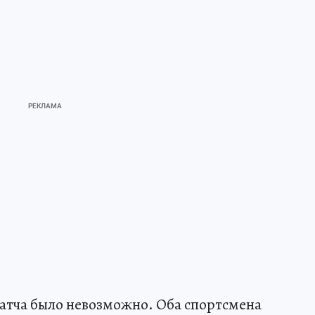
атча было невозможно. Оба спортсмена