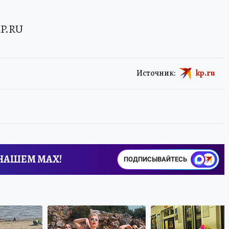
P.RU
Источник:
kp.ru
 НАШЕМ MAX!
ПОДПИСЫВАЙТЕСЬ