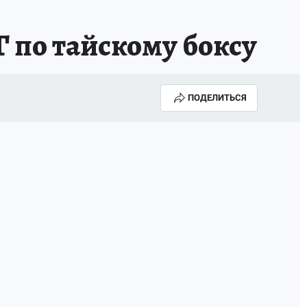
 по тайскому боксу
ПОДЕЛИТЬСЯ