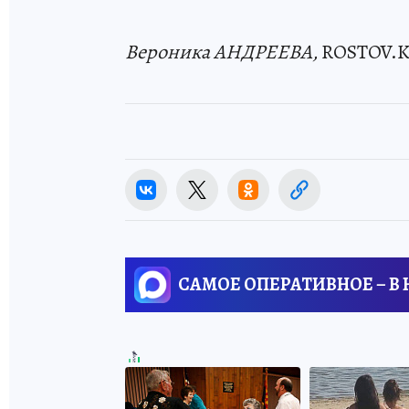
Вероника АНДРЕЕВА,
ROSTOV.K
САМОЕ ОПЕРАТИВНОЕ – В