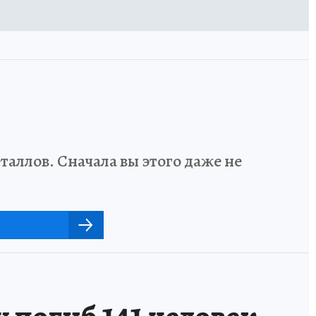
аллов. Сначала вы этого даже не