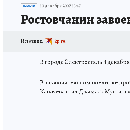
ЗАПОВЕДНАЯ РОССИЯ
ПРОИСШЕСТВИЯ
10 декабря 2007 13:47
НОВОСТИ
Ростовчанин завое
Источник:
kp.ru
В городе Электросталь 8 декабр
В заключительном поединке про
Капачева стал Джамал «Мустанг