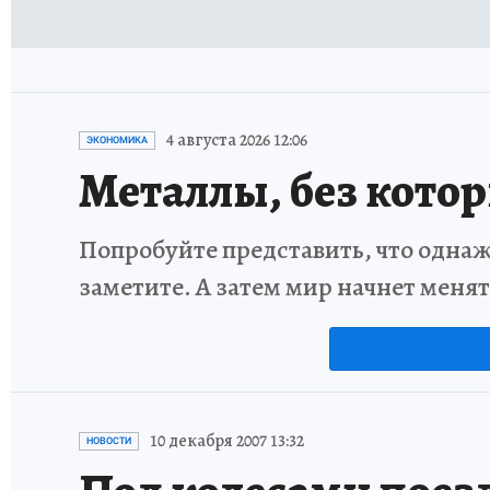
4 августа 2026 12:06
ЭКОНОМИКА
Металлы, без кото
Попробуйте представить, что однаж
заметите. А затем мир начнет меня
10 декабря 2007 13:32
НОВОСТИ