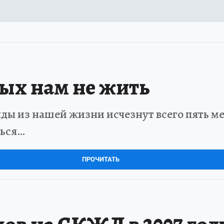
рых нам не жить
ды из нашей жизни исчезнут всего пять мет
ться…
ПРОЧИТАТЬ