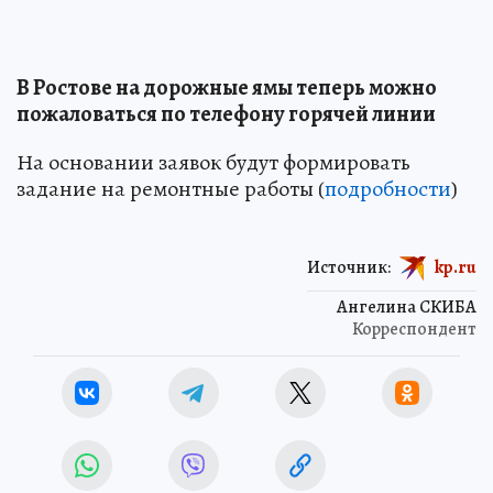
В Ростове на дорожные ямы теперь можно
пожаловаться по телефону горячей линии
На основании заявок будут формировать
задание на ремонтные работы (
подробности
)
Источник:
kp.ru
Ангелина СКИБА
Корреспондент