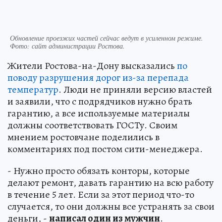
Обновление проезжих частей сейчас ведут в усиленном режиме.
Фото: сайт администрации Ростова.
Жители Ростова-на-Дону высказались
по
поводу разрушения дорог из-за перепада
температур
. Люди не приняли версию властей
и заявили, что с подрядчиков нужно брать
гарантию, а все используемые материалы
должны соответствовать ГОСТу. Своим
мнением ростовчане поделились в
комментариях под постом сити-менеджера.
- Нужно просто обязать конторы, которые
делают ремонт, давать гарантию на всю работу
в течение 5 лет. Если за этот период что-то
случается, то они должны все устранять за свои
деньги, -
написал один из мужчин
.