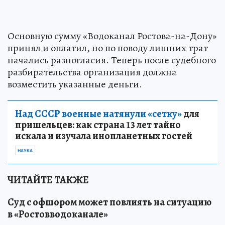
Основную сумму «Водоканал Ростова-на-Дону»
принял и оплатил, но по поводу лишних трат
начались разногласия. Теперь после судебного
разбирательства организация должна
возместить указанные деньги.
Над СССР военные натянули «сетку»
для
пришельцев: как страна 13 лет тайно
искала и изучала инопланетных гостей
НАУКА
ЧИТАЙТЕ ТАКЖЕ
Суд с офшором может повлиять на ситуацию
в «Ростовводоканале»