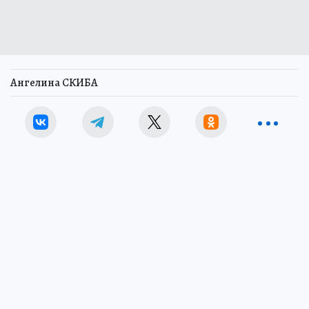
Ангелина СКИБА