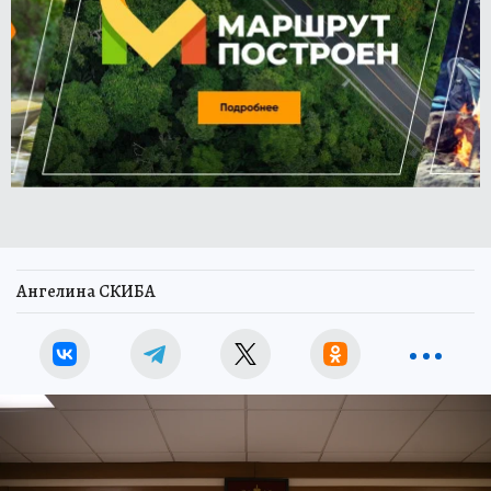
Ангелина СКИБА