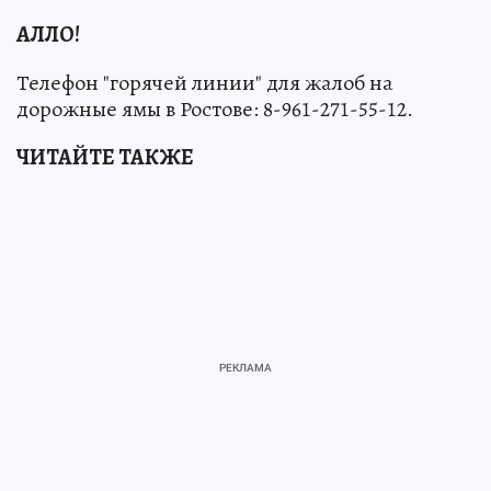
АЛЛО!
Телефон "горячей линии" для жалоб на
дорожные ямы в Ростове: 8-961-271-55-12.
ЧИТАЙТЕ ТАКЖЕ