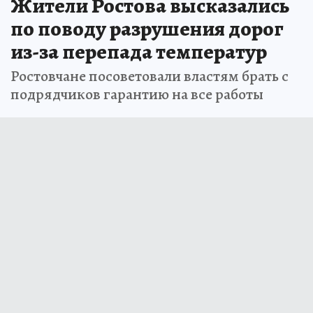
Жители Ростова высказались
по поводу разрушения дорог
из-за перепада температур
Ростовчане посоветовали властям брать с
подрядчиков гарантию на все работы