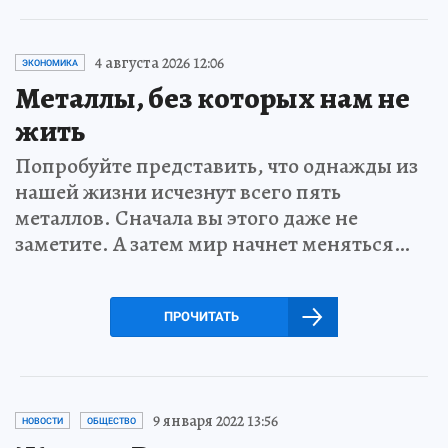
4 августа 2026 12:06
ЭКОНОМИКА
Металлы, без которых нам не
жить
Попробуйте представить, что однажды из
нашей жизни исчезнут всего пять
металлов. Сначала вы этого даже не
заметите. А затем мир начнет меняться…
ПРОЧИТАТЬ
9 января 2022 13:56
НОВОСТИ
ОБЩЕСТВО