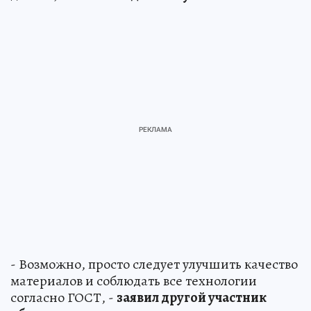
- Возможно, просто следует улучшить качество
материалов и соблюдать все технологии
согласно ГОСТ, -
заявил другой участник