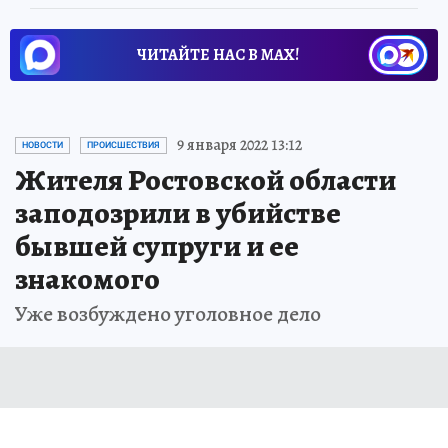
ЧИТАЙТЕ НАС В МАХ!
9 января 2022 13:12
НОВОСТИ
ПРОИСШЕСТВИЯ
Жителя Ростовской области
заподозрили в убийстве
бывшей супруги и ее
знакомого
Уже возбуждено уголовное дело