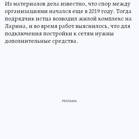
Из материалов дела известно, что спор между
организациями начался еще в 2019 году. Тогда
подрядчик истца возводил жилой комплекс на
Ларина, и во время работ выяснилось, что для
подключения постройки к сетям нужны
дополнительные средства.