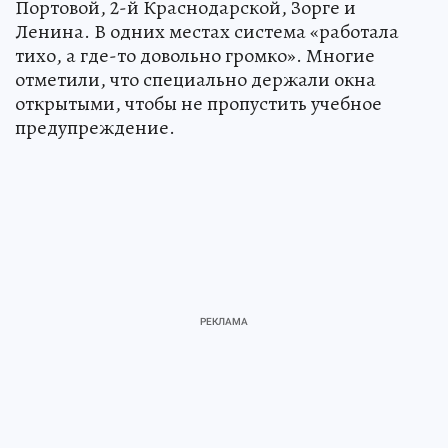
Портовой, 2-й Краснодарской, Зорге и
Ленина. В одних местах система «работала
тихо, а где-то довольно громко». Многие
отметили, что специально держали окна
открытыми, чтобы не пропустить учебное
предупреждение.