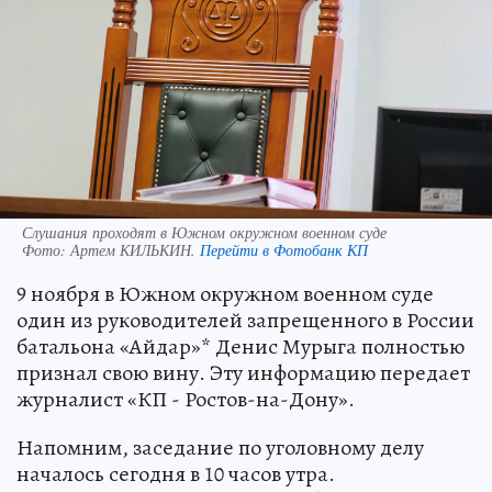
Слушания проходят в Южном окружном военном суде
Фото:
Артем КИЛЬКИН.
Перейти в Фотобанк КП
9 ноября в Южном окружном военном суде
один из руководителей запрещенного в России
батальона «Айдар»* Денис Мурыга полностью
признал свою вину. Эту информацию передает
журналист «КП - Ростов-на-Дону».
Напомним, заседание по уголовному делу
началось сегодня в 10 часов утра.