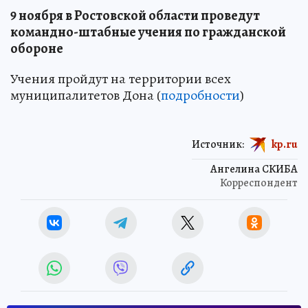
9 ноября в Ростовской области проведут
командно-штабные учения по гражданской
обороне
Учения пройдут на территории всех
муниципалитетов Дона (
подробности
)
Источник:
kp.ru
Ангелина СКИБА
Корреспондент