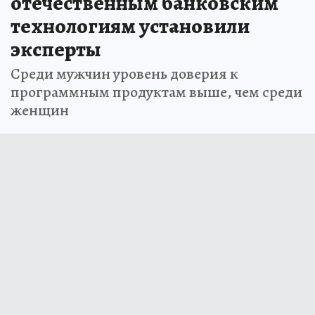
отечественным банковским
технологиям установили
эксперты
Среди мужчин уровень доверия к
программным продуктам выше, чем среди
женщин