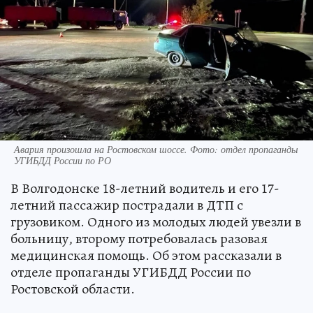
Авария произошла на Ростовском шоссе. Фото: отдел пропаганды
УГИБДД России по РО
В Волгодонске 18-летний водитель и его 17-
летний пассажир пострадали в ДТП с
грузовиком. Одного из молодых людей увезли в
больницу, второму потребовалась разовая
медицинская помощь. Об этом рассказали в
отделе пропаганды УГИБДД России по
Ростовской области.