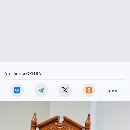
Ангелина СКИБА