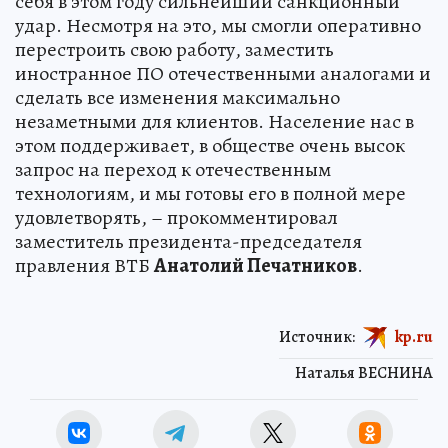
себя в этом году сильнейший санкционный
удар. Несмотря на это, мы смогли оперативно
перестроить свою работу, заместить
иностранное ПО отечественными аналогами и
сделать все изменения максимально
незаметными для клиентов. Население нас в
этом поддерживает, в обществе очень высок
запрос на переход к отечественным
технологиям, и мы готовы его в полной мере
удовлетворять, – прокомментировал
заместитель президента-председателя
правления ВТБ
Анатолий Печатников
.
Источник:
kp.ru
Наталья ВЕСНИНА