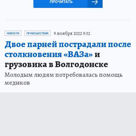
ПРОЧИТАТЬ
9 ноября 2022 9:32
НОВОСТИ
ПРОИСШЕСТВИЯ
Двое парней пострадали после
столкновения «ВАЗа»
и
грузовика в Волгодонске
Молодым людям потребовалась помощь
медиков