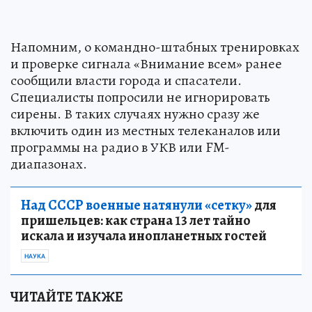
Напомним, о командно-штабных тренировках
и проверке сигнала «Внимание всем» ранее
сообщили власти города и спасатели.
Специалисты попросили не игнорировать
сирены. В таких случаях нужно сразу же
включить один из местных телеканалов или
программы на радио в УКВ или FM-
диапазонах.
Над СССР военные натянули «сетку»
для
пришельцев: как страна 13 лет тайно
искала и изучала инопланетных гостей
НАУКА
ЧИТАЙТЕ ТАКЖЕ