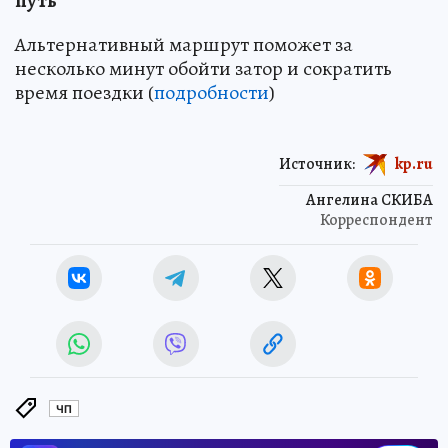
путь
Альтернативный маршрут поможет за
несколько минут обойти затор и сократить
время поездки (
подробности
)
Источник:
kp.ru
Ангелина СКИБА
Корреспондент
ЧП