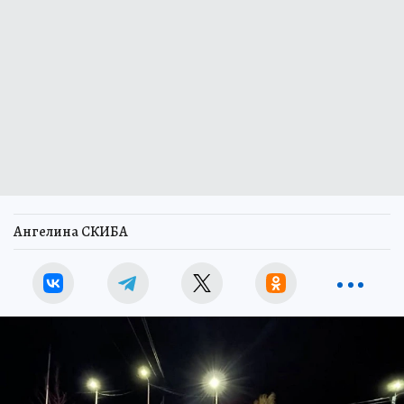
Ангелина СКИБА