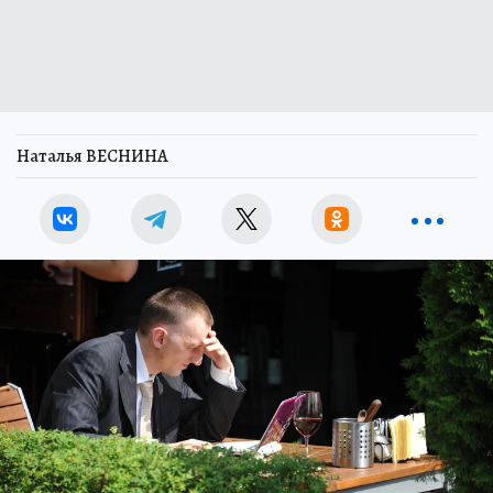
Наталья ВЕСНИНА