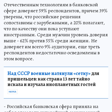
Отечественным технологиям в банковской
сфере доверяет 59% респондентов, причем 39%
уверены, что российские решения
сопоставимы с зарубежными, а 20% полагают,
что по качеству они пока уступают
иностранным. Среди мужчин уровень доверия
выше - 62% против 55% среди женщин. Не
доверяет им всего 9% аудитории, еще треть
респондентов недостаточно осведомлены в
этом вопросе.
Над СССР военные натянули «сетку»
для
пришельцев: как страна 13 лет тайно
искала и изучала инопланетных гостей
НАУКА
- Российская банковская сфера приняла на