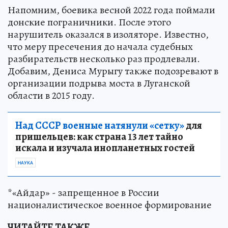
Напомним, боевика весной 2022 года поймали
донские пограничники. После этого
нарушитель оказался в изоляторе. Известно,
что меру пресечения до начала судебных
разбирательств несколько раз продлевали.
Добавим, Дениса Мурыгу также подозревают в
организации подрыва моста в Луганской
области в 2015 году.
Над СССР военные натянули «сетку»
для
пришельцев: как страна 13 лет тайно
искала и изучала инопланетных гостей
НАУКА
*«Айдар» - запрещенное в России
националистическое военное формирование
ЧИТАЙТЕ ТАКЖЕ