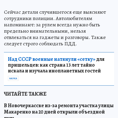
Сейчас детали случившегося еще выясняют
сотрудники полиции. Автолюбителям
напоминают: за рулем всегда нужно быть
предельно внимательными, нельзя
отвлекаться на гаджеты и разговоры. Также
следует строго соблюдать ПДД.
Над СССР военные натянули «сетку»
для
пришельцев: как страна 13 лет тайно
искала и изучала инопланетных гостей
НАУКА
ЧИТАЙТЕ ТАКЖЕ
В Новочеркасске из-за ремонта участка улицы
Макаренко на 20 дней открыли объездной