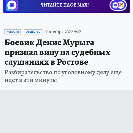
ЧИТАЙТЕ НАС В МАХ!
9 ноября 2022 9:07
НОВОСТИ
ОБЩЕСТВО
Боевик Денис Мурыга
признал вину на судебных
слушаниях в Ростове
Разбирательство по уголовному делу еще
идет в эти минуты