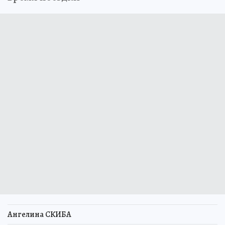
Ангелина СКИБА