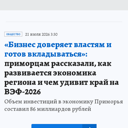
21 июля 2026 3:30
ОБЩЕСТВО
«Бизнес доверяет властям и
готов вкладываться»:
приморцам рассказали, как
развивается экономика
региона и чем удивит край на
ВЭФ-2026
Объем инвестиций в экономику Приморья
составил 86 миллиардов рублей