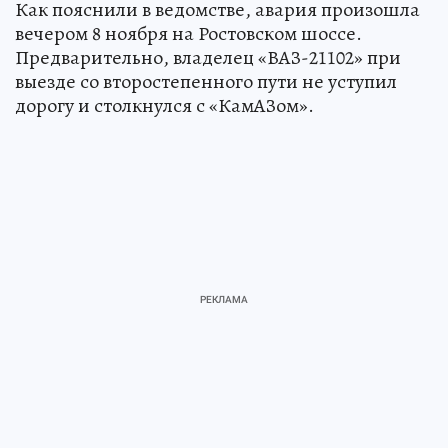
Как пояснили в ведомстве, авария произошла
вечером 8 ноября на Ростовском шоссе.
Предварительно, владелец «ВАЗ-21102» при
выезде со второстепенного пути не уступил
дорогу и столкнулся с «КамАЗом».