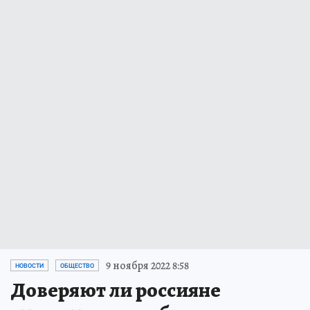
9 ноября 2022 8:58
НОВОСТИ
ОБЩЕСТВО
Доверяют ли россияне