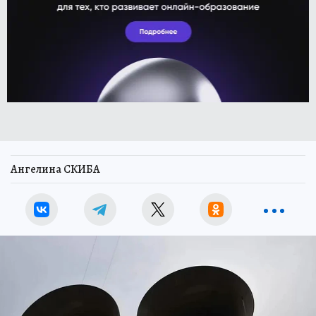
Ангелина СКИБА