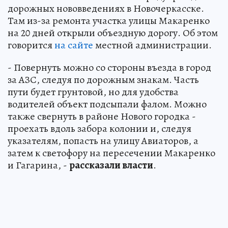
дорожных нововведениях в Новочеркасске.
Там из-за ремонта участка улицы Макаренко
на 20 дней открыли объездную дорогу. Об этом
говорится
на сайте
местной администрации.
- Повернуть можно со стороны въезда в город
за АЗС, следуя по дорожным знакам. Часть
пути будет грунтовой, но для удобства
водителей объект подсыпали фалом. Можно
также свернуть в районе Нового городка -
проехать вдоль забора колонии и, следуя
указателям, попасть на улицу Авиаторов, а
затем к светофору на пересечении Макаренко
и Гагарина, -
рассказали власти
.