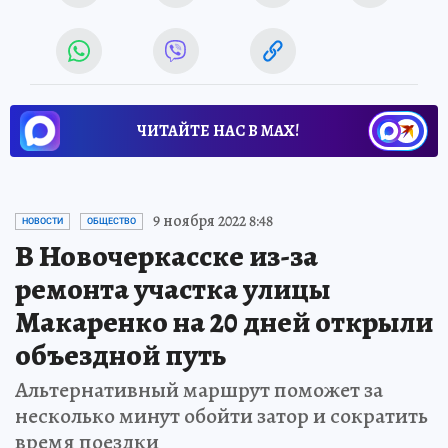
ЧИТАЙТЕ НАС В МАХ!
9 ноября 2022 8:48
НОВОСТИ
ОБЩЕСТВО
В Новочеркасске из-за
ремонта участка улицы
Макаренко на 20 дней открыли
объездной путь
Альтернативный маршрут поможет за
несколько минут обойти затор и сократить
время поездки