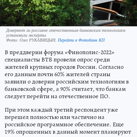
Доверяют ли россияне отечественным банковским технологиям
установили эксперты
Фото:
Олег РУКАВИЦЫН.
Перейти в Фотобанк КП
В преддверии форума «Финополис-2022»
специалисты ВТБ провели опрос среди
жителей крупных городов России. Согласно
его данным почти 60% жителей страны
заявили о доверии российским технологиям в
банковской сфере, а 90% считает, что банкам
следует перейти на отечественное ПО.
При этом каждый третий респондент уже
перешел полностью или частично на
российское программное обеспечение. Еще
19% опрошенных в данный момент планируют