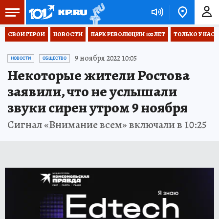
СВОИ ГЕРОИ
НОВОСТИ
ПАРК РЕВОЛЮЦИИ 100 ЛЕТ
ТОЛЬКО У НАС
9 ноября 2022 10:05
НОВОСТИ
ОБЩЕСТВО
Некоторые жители Ростова
заявили, что не услышали
звуки сирен утром 9 ноября
Сигнал «Внимание всем» включали в 10:25