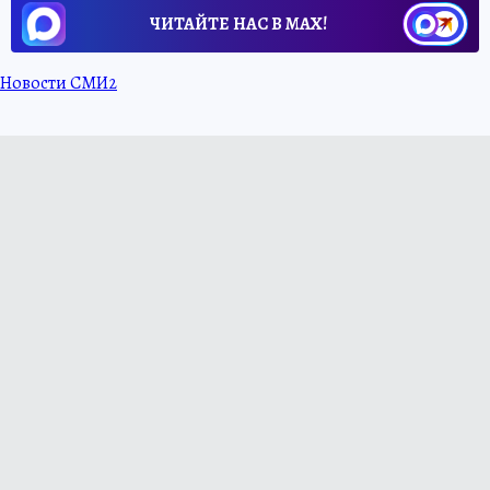
ЧИТАЙТЕ НАС В МАХ!
Новости СМИ2