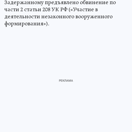
Задержанному предъявлено обвинение по
части 2 статьи 208 УК РФ («Участие в
деятельности незаконного вооруженного
формирования»).