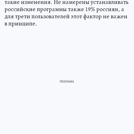
такие изменения. Не намерены устанавливать
российские программы также 19% россиян, а
для трети пользователей этот фактор не важен
в принципе.