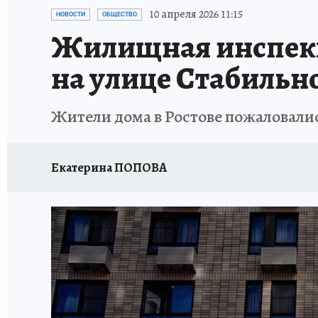
ЗАПОВЕДНАЯ РОССИЯ
ПРОИСШЕСТВИЯ
10 апреля 2026 11:15
НОВОСТИ
ОБЩЕСТВО
Жилищная инспекц
на улице Стабильно
Жители дома в Ростове пожаловал
Екатерина ПОПОВА