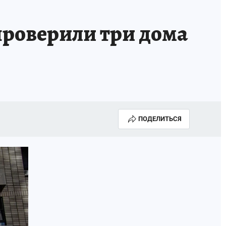
роверили три дома
ПОДЕЛИТЬСЯ