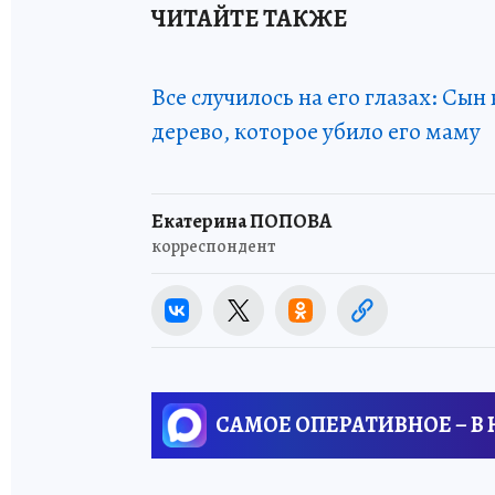
ЧИТАЙТЕ ТАКЖЕ
Все случилось на его глазах: Сы
дерево, которое убило его маму
Екатерина ПОПОВА
корреспондент
САМОЕ ОПЕРАТИВНОЕ – В