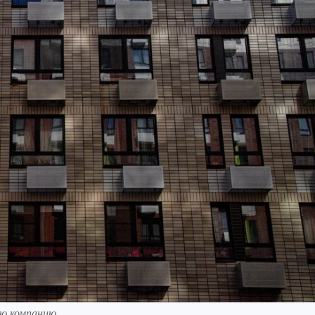
ю компанию.