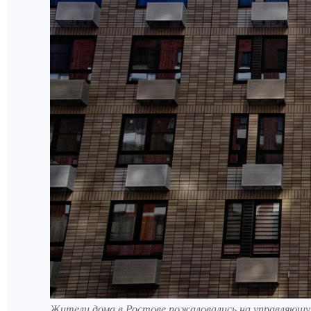
Жители дома в Ростове пожаловались на управляющу