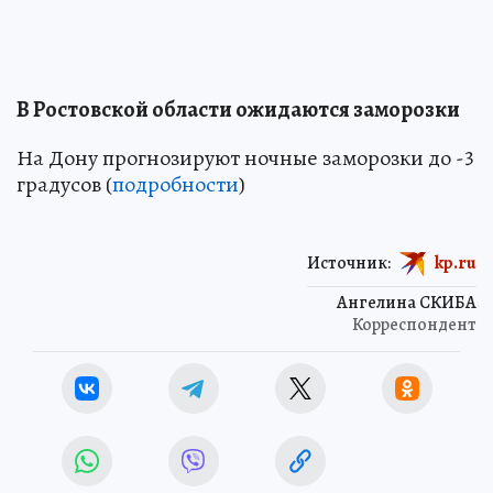
В Ростовской области ожидаются заморозки
На Дону прогнозируют ночные заморозки до -3
градусов (
подробности
)
Источник:
kp.ru
Ангелина СКИБА
Корреспондент