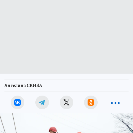
Ангелина СКИБА