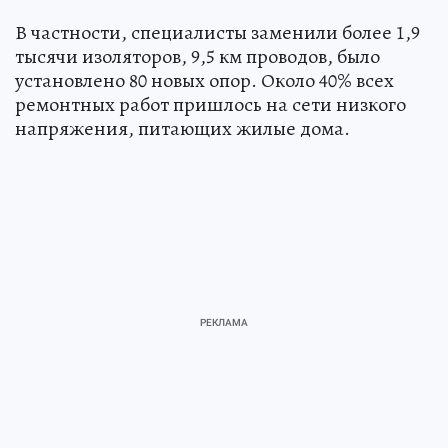
В частности, специалисты заменили более 1,9
тысячи изоляторов, 9,5 км проводов, было
установлено 80 новых опор. Около 40% всех
ремонтных работ пришлось на сети низкого
напряжения, питающих жилые дома.