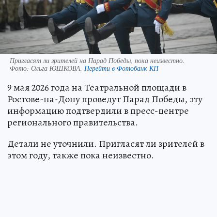
Пригласят ли зрителей на Парад Победы, пока неизвестно.
Фото:
Ольга ЮШКОВА.
Перейти в Фотобанк КП
9 мая 2026 года на Театральной площади в
Ростове-на-Дону проведут Парад Победы, эту
информацию подтвердили в пресс-центре
регионального правительства.
Детали не уточнили. Пригласят ли зрителей в
этом году, также пока неизвестно.