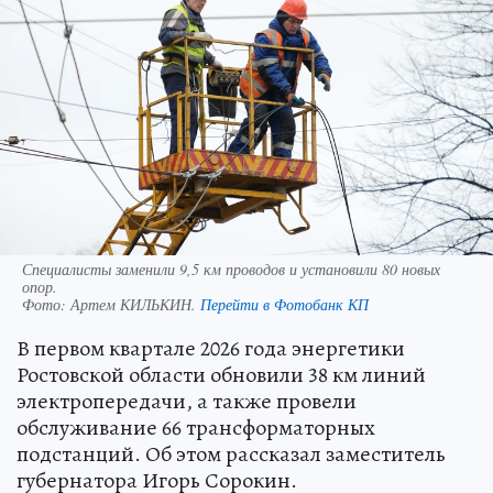
Специалисты заменили 9,5 км проводов и установили 80 новых
опор.
Фото:
Артем КИЛЬКИН.
Перейти в Фотобанк КП
В первом квартале 2026 года энергетики
Ростовской области обновили 38 км линий
электропередачи, а также провели
обслуживание 66 трансформаторных
подстанций. Об этом рассказал заместитель
губернатора Игорь Сорокин.