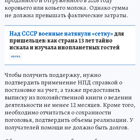
проданного и отгруженного в 2026 году
коровьего или козьего молока. Однако сумма
не должна превышать фактические затраты.
Над СССР военные натянули «сетку»
для
пришельцев: как страна 13 лет тайно
искала и изучала инопланетных гостей
НАУКА
Чтобы получить поддержку, нужно
подтвердить применение НПД справкой о
постановке на учет, а также предоставить
выписку из похозяйственной книги о ведении
деятельности не менее 12 месяцев. Кроме того,
необходимо отчитаться о сохранности
поголовья, подтвердить объемы реализации. У
получателей помощи не должно быть долгов.