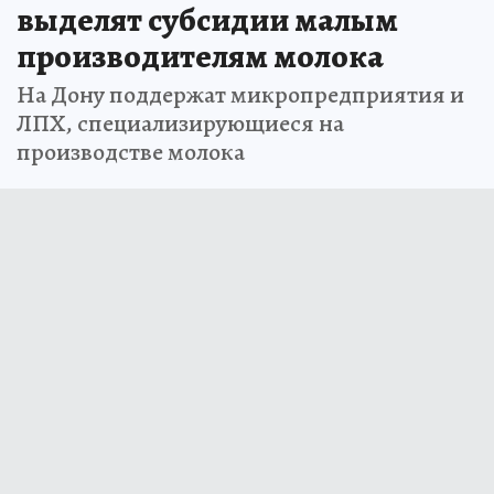
выделят субсидии малым
производителям молока
На Дону поддержат микропредприятия и
ЛПХ, специализирующиеся на
производстве молока