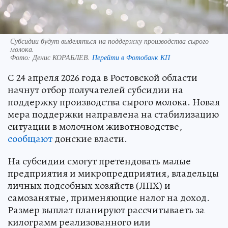
Субсидии будут выделяться на поддержку производства сырого
молока.
Фото:
Денис КОРАБЛЕВ.
Перейти в Фотобанк КП
С 24 апреля 2026 года в Ростовской области
начнут отбор получателей субсидии на
поддержку производства сырого молока. Новая
мера поддержки направлена на стабилизацию
ситуации в молочном животноводстве,
сообщают
донские власти.
На субсидии смогут претендовать малые
предприятия и микропредприятия, владельцы
личных подсобных хозяйств (ЛПХ) и
самозанятые, применяющие налог на доход.
Размер выплат планируют рассчитываеть за
килограмм реализованного или