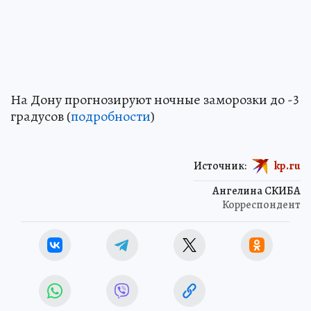
На Дону прогнозируют ночные заморозки до -3
градусов (
подробности
)
Источник:
kp.ru
Ангелина СКИБА
Корреспондент