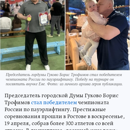
Председатель гордумы Гуково Борис Трофимов стал победителем
чемпионата России по пауэрлифтингу. Победу на турнире он
посвятить внучке Еве. Фото: из личного архива героя публикации.
Председатель городской Думы Гуково Борис
Трофимов
стал победителем
чемпионата
России по пауэрлифтингу. Престижные
соревнования прошли в Ростове в воскресенье,
19 апреля, собрав более 300 атлетов со всей