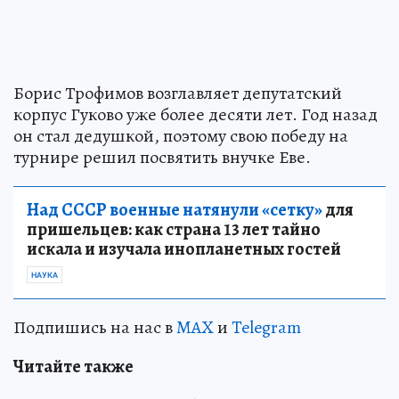
Борис Трофимов возглавляет депутатский
корпус Гуково уже более десяти лет. Год назад
он стал дедушкой, поэтому свою победу на
турнире решил посвятить внучке Еве.
Над СССР военные натянули «сетку»
для
пришельцев: как страна 13 лет тайно
искала и изучала инопланетных гостей
НАУКА
Подпишись на нас в
MAX
и
Telegram
Читайте также