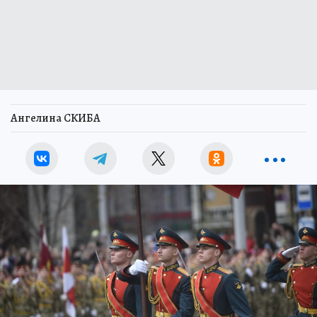
Ангелина СКИБА