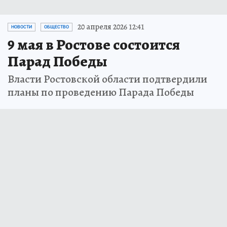
20 апреля 2026 12:41
НОВОСТИ
ОБЩЕСТВО
9 мая в Ростове состоится
Парад Победы
Власти Ростовской области подтвердили
планы по проведению Парада Победы