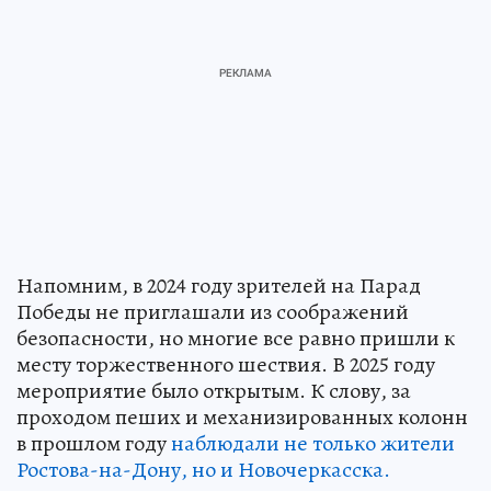
Напомним, в 2024 году зрителей на Парад
Победы не приглашали из соображений
безопасности, но многие все равно пришли к
месту торжественного шествия. В 2025 году
мероприятие было открытым. К слову, за
проходом пеших и механизированных колонн
в прошлом году
наблюдали не только жители
Ростова-на-Дону, но и Новочеркасска.