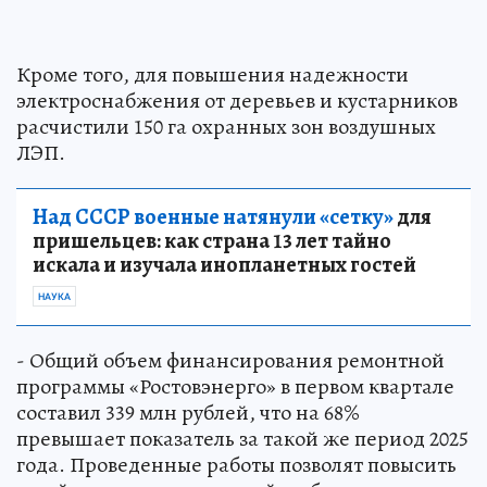
Кроме того, для повышения надежности
электроснабжения от деревьев и кустарников
расчистили 150 га охранных зон воздушных
ЛЭП.
Над СССР военные натянули «сетку»
для
пришельцев: как страна 13 лет тайно
искала и изучала инопланетных гостей
НАУКА
- Общий объем финансирования ремонтной
программы «Ростовэнерго» в первом квартале
составил 339 млн рублей, что на 68%
превышает показатель за такой же период 2025
года. Проведенные работы позволят повысить