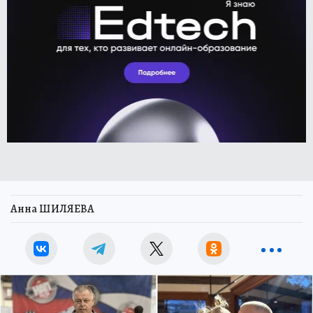
Анна ШИЛЯЕВА