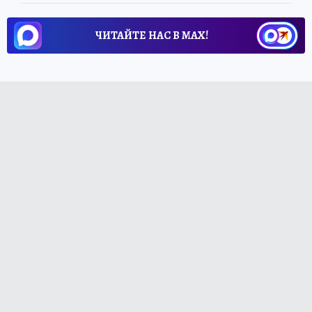
ЧИТАЙТЕ НАС В МАХ!