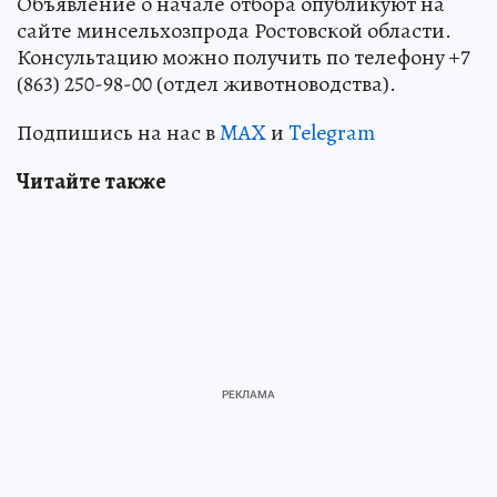
Объявление о начале отбора опубликуют на
сайте минсельхозпрода Ростовской области.
Консультацию можно получить по телефону +7
(863) 250-98-00 (отдел животноводства).
Подпишись на нас в
MAX
и
Telegram
Читайте также