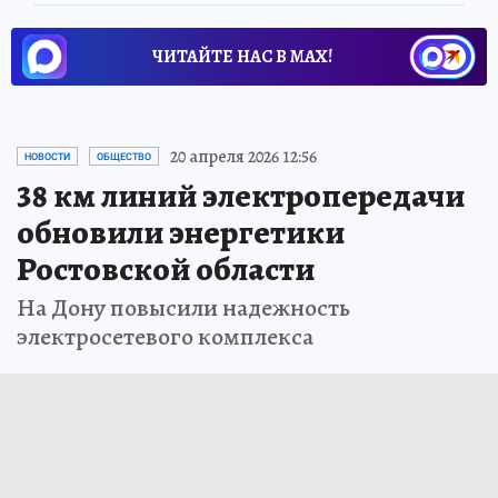
ЧИТАЙТЕ НАС В МАХ!
20 апреля 2026 12:56
НОВОСТИ
ОБЩЕСТВО
38 км линий электропередачи
обновили энергетики
Ростовской области
На Дону повысили надежность
электросетевого комплекса