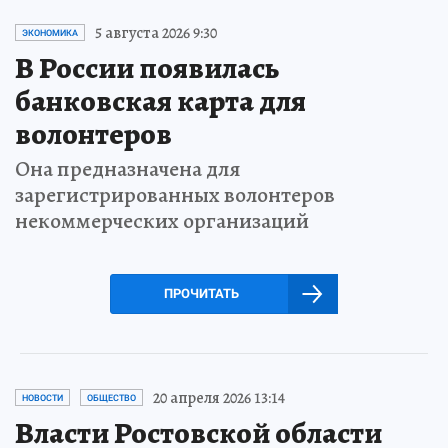
5 августа 2026 9:30
ЭКОНОМИКА
В России появилась
банковская карта для
волонтеров
Она предназначена для
зарегистрированных волонтеров
некоммерческих организаций
ПРОЧИТАТЬ
20 апреля 2026 13:14
НОВОСТИ
ОБЩЕСТВО
Власти Ростовской области