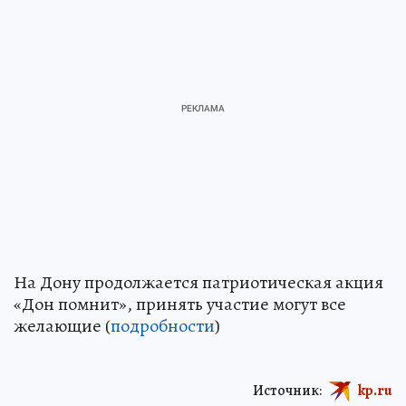
На Дону продолжается патриотическая акция
«Дон помнит», принять участие могут все
желающие (
подробности
)
Источник:
kp.ru