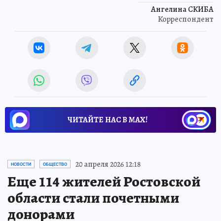
Ангелина СКИБА
Корреспондент
ЧИТАЙТЕ НАС В МАХ!
20 апреля 2026 12:18
НОВОСТИ
ОБЩЕСТВО
Еще 114 жителей Ростовской
области стали почетными
донорами