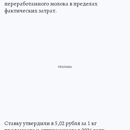
переработанного молока в пределах
фактических затрат.
Ставку утвердили в 5,02 рубля за 1 кг