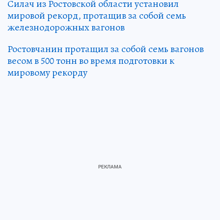
Силач из Ростовской области установил
мировой рекорд, протащив за собой семь
железнодорожных вагонов
Ростовчанин протащил за собой семь вагонов
весом в 500 тонн во время подготовки к
мировому рекорду