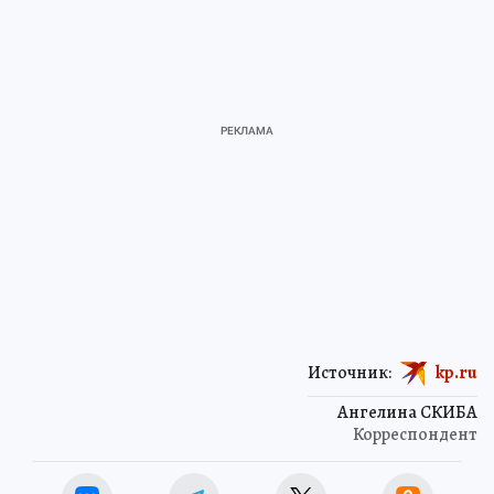
Источник:
kp.ru
Ангелина СКИБА
Корреспондент