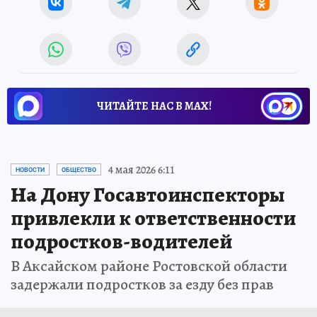
ЧИТАЙТЕ НАС В МАХ!
4 мая 2026 6:11
НОВОСТИ
ОБЩЕСТВО
На Дону Госавтоинспекторы
привлекли к ответственности
подростков-водителей
В Аксайском районе Ростовской области
задержали подростков за езду без прав