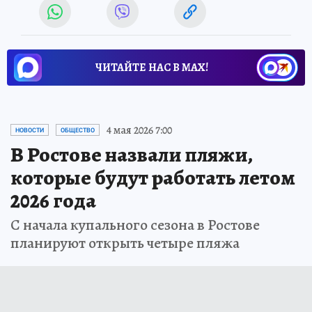
ЧИТАЙТЕ НАС В МАХ!
4 мая 2026 7:00
НОВОСТИ
ОБЩЕСТВО
В Ростове назвали пляжи,
которые будут работать летом
2026 года
С начала купального сезона в Ростове
планируют открыть четыре пляжа