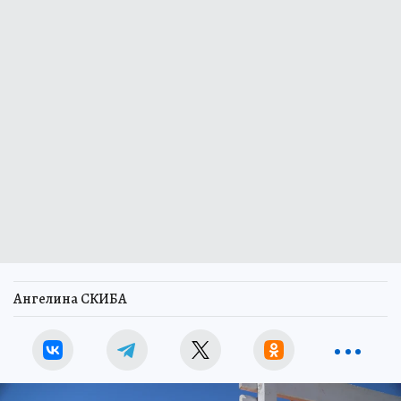
Ангелина СКИБА