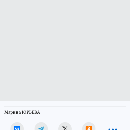
Марина ЮРЬЕВА