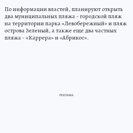
По информации властей, планируют открыть
два муниципальных пляжа - городской пляж
на территории парка «Левобережный» и пляж
острова Зеленый, а также еще два частных
пляжа - «Каррера» и «Абрикос».