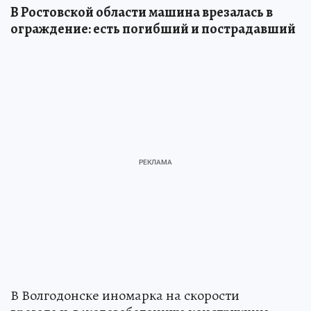
В Ростовской области машина врезалась в
ограждение: есть погибший и пострадавший
В Волгодонске иномарка на скорости