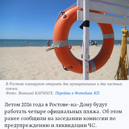
В Ростове планируют открыть два муниципальных и два частных
пляжа.
Фото:
Виталий КАРНАУХ.
Перейти в Фотобанк КП
Летом 2026 года в Ростове-на-Дону будут
работать четыре официальных пляжа. Об этом
ранее сообщили на заседании комиссии по
предупреждению и ликвидации ЧС.