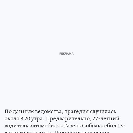
По данным ведомства, трагедия случилась
около 8:20 утра. Предварительно, 27-летний
водитель автомобиля «Газель Соболь» сбил 13-
летнего мальчика. Подросток попал под