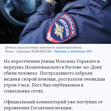
Детали происшествия выясняют правоохранители.
Фото:
Светлана МАКОВЕЕВА.
Перейти в Фотобанк КП
На пересечении улицы Максима Горького и
переулка Нахичеванского в Ростове-на-Дону
сбили человека. Пострадавшего забрали
медики скорой помощи, рассказали очевидцы
утром 4 мая. Пост был опубликован в
социальных сетях.
Официальный комментарий уже поступил от
управления Госавтоинспекции.