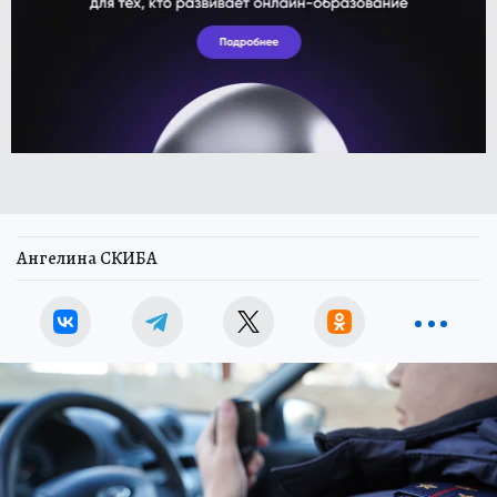
Ангелина СКИБА