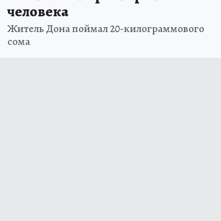
человека
Житель Дона поймал 20-килограммового
сома