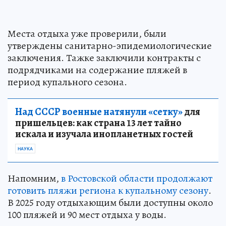
Места отдыха уже проверили, были
утверждены санитарно-эпидемиологические
заключения. Тажке заключили контракты с
подрядчиками на содержание пляжей в
период купального сезона.
Над СССР военные натянули «сетку»
для
пришельцев: как страна 13 лет тайно
искала и изучала инопланетных гостей
НАУКА
Напомним,
в Ростовской области продолжают
готовить пляжи региона к купальному сезону
.
В 2025 году отдыхающим были доступны около
100 пляжей и 90 мест отдыха у воды.