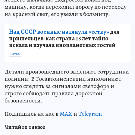
машину, когда переходил дорогу по переходу
на красный свет, его увезли в больницу.
Над СССР военные натянули «сетку»
для
пришельцев: как страна 13 лет тайно
искала и изучала инопланетных гостей
НАУКА
Детали произошедшего выясняют сотрудники
полиции. В Госавтоинспекции напоминают:
нужно следить за сигналами светофора и
строго соблюдать правила дорожной
безопасности.
Подпишись на нас в
MAX
и
Telegram
Читайте также