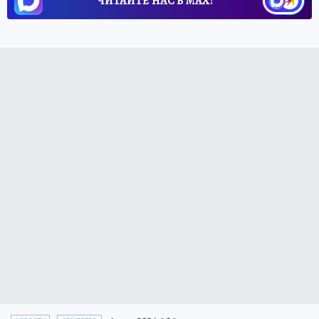
ЧИТАЙТЕ НАС В МАХ!