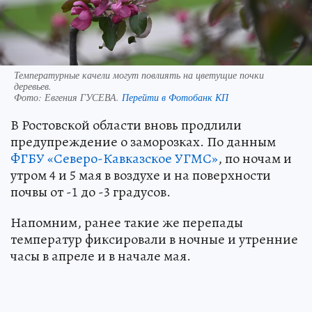
Температурные качели могут повлиять на цветущие почки
деревьев.
Фото:
Евгения ГУСЕВА.
Перейти в Фотобанк КП
В Ростовской области вновь продлили
предупреждение о заморозках. По данным
ФГБУ «Северо-Кавказское УГМС»
, по ночам и
утром 4 и 5 мая в воздухе и на поверхности
почвы от -1 до -3 градусов.
Напомним, ранее такие же перепады
температур фиксировали в ночные и утренние
часы в апреле и в начале мая.