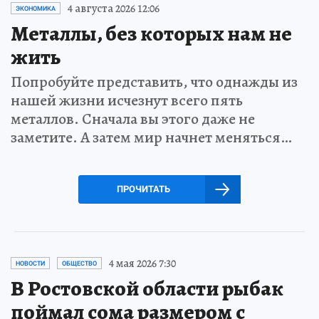
4 августа 2026 12:06
ЭКОНОМИКА
Металлы, без которых нам не
жить
Попробуйте представить, что однажды из
нашей жизни исчезнут всего пять
металлов. Сначала вы этого даже не
заметите. А затем мир начнет меняться…
ПРОЧИТАТЬ
4 мая 2026 7:30
НОВОСТИ
ОБЩЕСТВО
В Ростовской области рыбак
поймал сома размером с