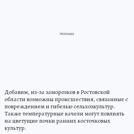
Добавим, из-за заморозков в Ростовской
области возможны происшествия, связанные с
повреждением и гибелью сельхозкультур.
Также температурные качели могут повлиять
на цветущие почки ранних косточковых
культур.