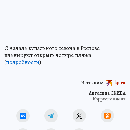
С начала купального сезона в Ростове
планируют открыть четыре пляжа
(
подробности
)
Источник:
kp.ru
Ангелина СКИБА
Корреспондент