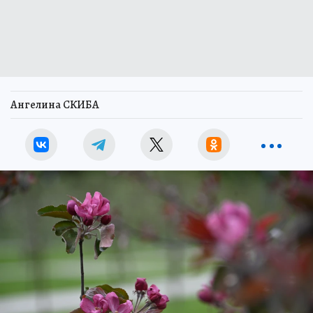
Ангелина СКИБА