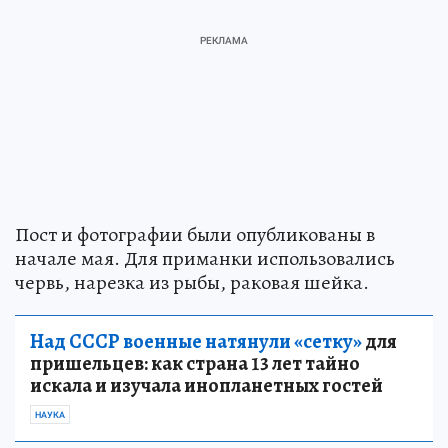
Пост и фотографии были опубликованы в
начале мая. Для приманки использовались
червь, нарезка из рыбы, раковая шейка.
Над СССР военные натянули «сетку»
для
пришельцев: как страна 13 лет тайно
искала и изучала инопланетных гостей
НАУКА