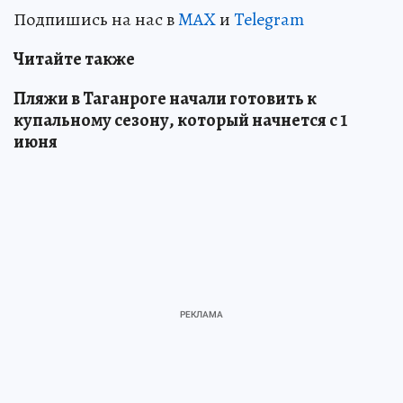
Подпишись на нас в
MAX
и
Telegram
Читайте также
Пляжи в Таганроге начали готовить к
купальному сезону, который начнется с 1
июня