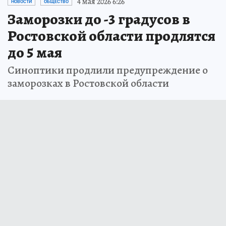
4 мая 2026 6:26
НОВОСТИ
ОБЩЕСТВО
Заморозки до -3 градусов в
Ростовской области продлятся
до 5 мая
Синоптики продлили предупреждение о
заморозках в Ростовской области