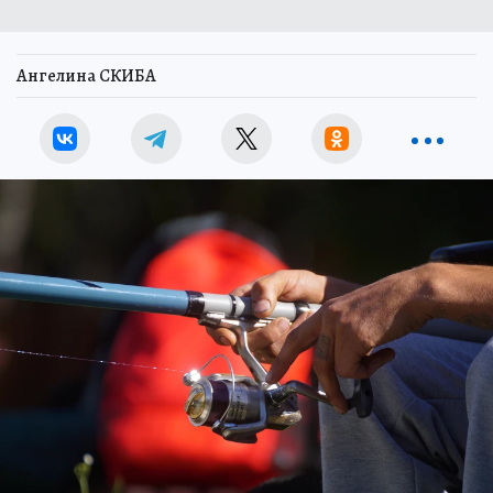
Ангелина СКИБА