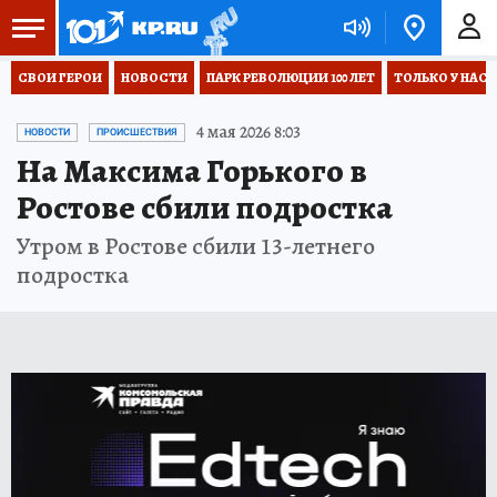
СВОИ ГЕРОИ
НОВОСТИ
ПАРК РЕВОЛЮЦИИ 100 ЛЕТ
ТОЛЬКО У НАС
4 мая 2026 8:03
НОВОСТИ
ПРОИСШЕСТВИЯ
На Максима Горького в
Ростове сбили подростка
Утром в Ростове сбили 13-летнего
подростка