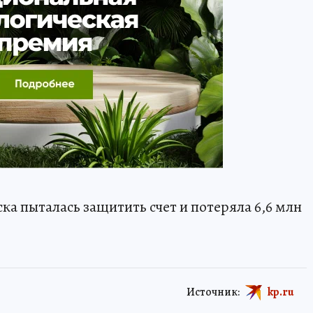
ка пыталась защитить счет и потеряла 6,6 млн
Источник:
kp.ru