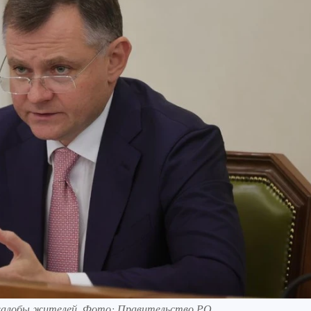
 жалобы жителей. Фото: Правительство РО.