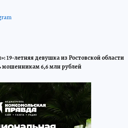
gram
»: 19-летняя девушка из Ростовской области
ь мошенникам 6,6 млн рублей