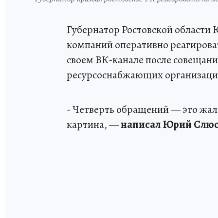
Губернатор Ростовской области
компаний оперативно реагирова
своем ВК-канале после совещани
ресурсоснабжающих организаци
- Четверть обращений — это жал
картина, —
написал Юрий Слюс