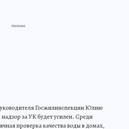
 руководителя Госжилинспекции Юлию
надзор за УК будет усилен. Среди
чная проверка качества воды в домах,