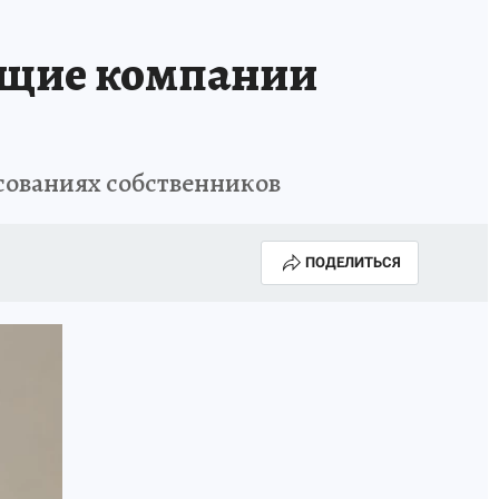
ющие компании
сованиях собственников
ПОДЕЛИТЬСЯ