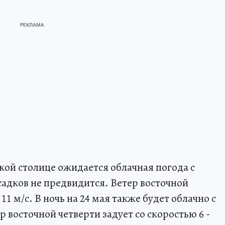
ской столице ожидается облачная погода с
адков не предвидится. Ветер восточной
 11 м/с. В ночь на 24 мая также будет облачно с
р восточной четверти задует со скоростью 6 -