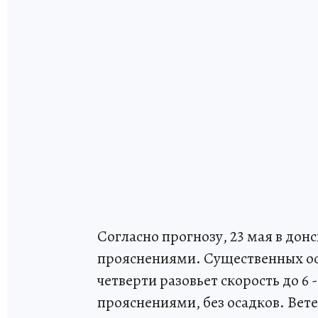
Согласно прогнозу, 23 мая в дон
прояснениями. Существенных ос
четверти разовьет скорость до 6 -
прояснениями, без осадков. Вете