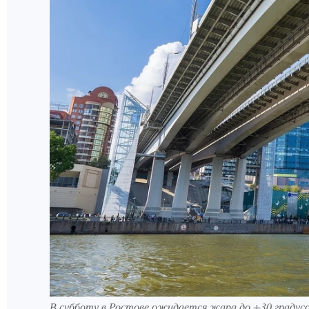
В субботу в Ростове ожидается жара до +30 градусов