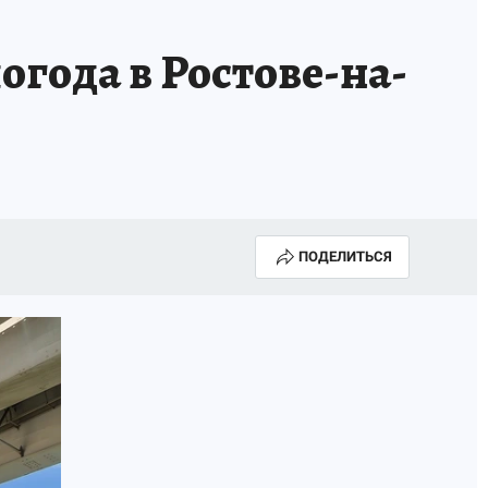
огода в Ростове-на-
ПОДЕЛИТЬСЯ