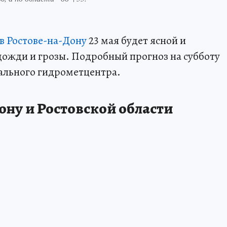
 в Ростове-на-Дону
23 мая будет ясной и
дожди и грозы. Подробный прогноз на субботу
ального гидрометцентра.
ону и Ростовской области