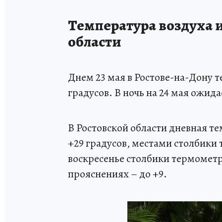
Температура воздуха и
области
Днем 23 мая в Ростове-на-Дону 
градусов. В ночь на 24 мая ожида
В Ростовской области дневная тем
+29 градусов, местами столбики 
воскресенье столбики термометро
прояснениях – до +9.