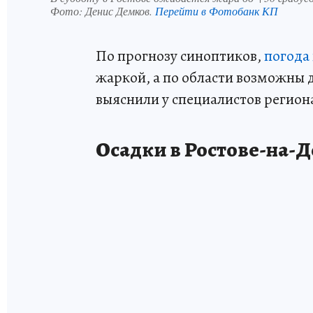
Фото:
Денис Демков.
Перейти в Фотобанк КП
По прогнозу синоптиков,
погода
жаркой, а по области возможны 
выяснили у специалистов регион
Осадки в Ростове-на-Д