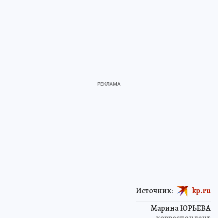
Источник:
kp.ru
Марина ЮРЬЕВА