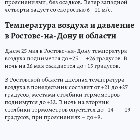
прояснениями, без осадков. Ветер западной
четверти задует со скоростью 6 - 11 м/с.
Температура воздуха и давление
в Ростове-на-Дону и области
Днем 25 мая в Ростове-на-Дону температура
воздуха поднимется до +25 — +26 градусов. В
ночь на 26 мая ожидается до +15 градусов.
В Ростовской области дневная температура
воздуха в понедельник составит от +21 до +27
градусов, местами столбики термометров
поднимутся до +32. В ночь на вторник
столбики термометров опустятся до +14 — +19
градусов, при прояснениях – до +9.