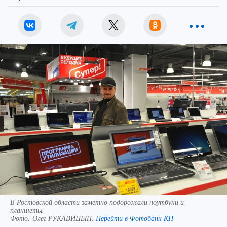
В Ростовской области заметно подорожали ноутбуки и
планшеты.
Фото:
Олег РУКАВИЦЫН.
Перейти в Фотобанк КП