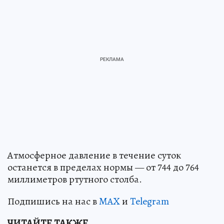
Атмосферное давление в течение суток
останется в пределах нормы — от 744 до 764
миллиметров ртутного столба.
Подпишись на нас в
MAX
и
Telegram
ЧИТАЙТЕ ТАКЖЕ