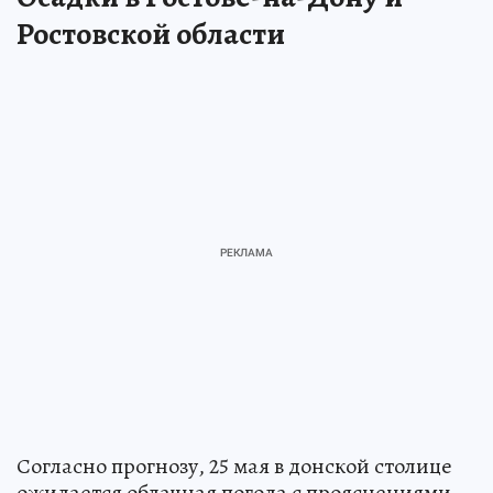
Ростовской области
Согласно прогнозу, 25 мая в донской столице
ожидается облачная погода с прояснениями.