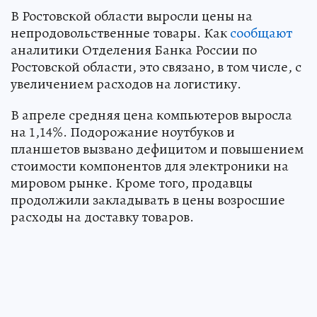
В Ростовской области выросли цены на
непродовольственные товары. Как
сообщают
аналитики Отделения Банка России по
Ростовской области, это связано, в том числе, с
увеличением расходов на логистику.
В апреле средняя цена компьютеров выросла
на 1,14%. Подорожание ноутбуков и
планшетов вызвано дефицитом и повышением
стоимости компонентов для электроники на
мировом рынке. Кроме того, продавцы
продолжили закладывать в цены возросшие
расходы на доставку товаров.