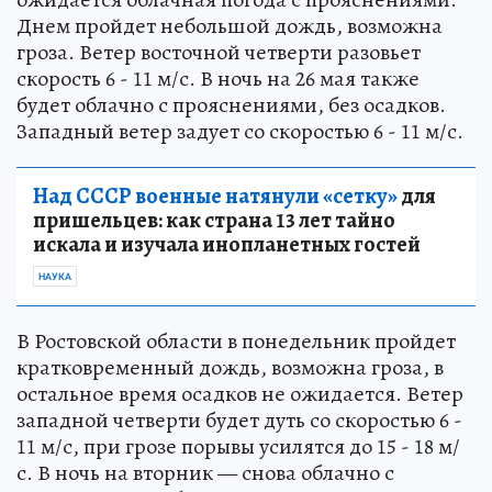
Днем пройдет небольшой дождь, возможна
гроза. Ветер восточной четверти разовьет
скорость 6 - 11 м/с. В ночь на 26 мая также
будет облачно с прояснениями, без осадков.
Западный ветер задует со скоростью 6 - 11 м/с.
Над СССР военные натянули «сетку»
для
пришельцев: как страна 13 лет тайно
искала и изучала инопланетных гостей
НАУКА
В Ростовской области в понедельник пройдет
кратковременный дождь, возможна гроза, в
остальное время осадков не ожидается. Ветер
западной четверти будет дуть со скоростью 6 -
11 м/с, при грозе порывы усилятся до 15 - 18 м/
с. В ночь на вторник — снова облачно с