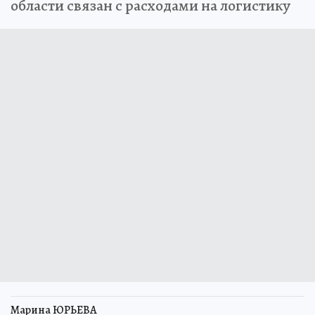
области связан с расходами на логистику
Марина ЮРЬЕВА