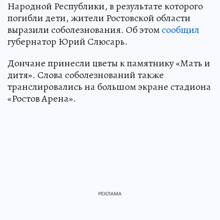
Народной Республики, в результате которого
погибли дети, жители Ростовской области
выразили соболезнования. Об этом
сообщил
губернатор Юрий Слюсарь.
Дончане принесли цветы к памятнику «Мать и
дитя». Слова соболезнований также
транслировались на большом экране стадиона
«Ростов Арена».