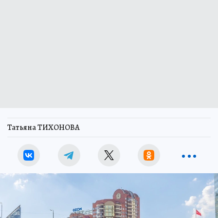
Татьяна ТИХОНОВА