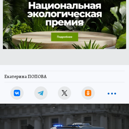
Екатерина ПОПОВА