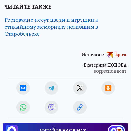
ЧИТАЙТЕ ТАКЖЕ
Ростовчане несут цветы и игрушки к
стихийному мемориалу погибшим в
Старобельске
Источник:
kp.ru
Екатерина ПОПОВА
корреспондент
ЧИТАЙТЕ НАС В МАХ!