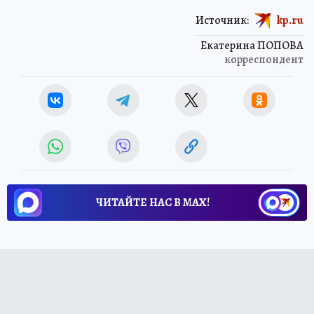
Источник:
kp.ru
Екатерина ПОПОВА
корреспондент
ЧИТАЙТЕ НАС В МАХ!