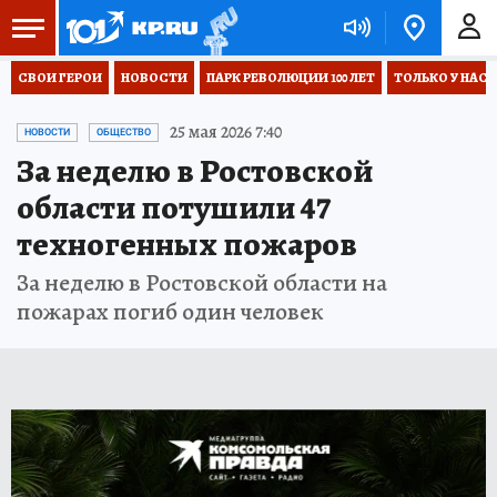
СВОИ ГЕРОИ
НОВОСТИ
ПАРК РЕВОЛЮЦИИ 100 ЛЕТ
ТОЛЬКО У НАС
25 мая 2026 7:40
НОВОСТИ
ОБЩЕСТВО
За неделю в Ростовской
области потушили 47
техногенных пожаров
За неделю в Ростовской области на
пожарах погиб один человек