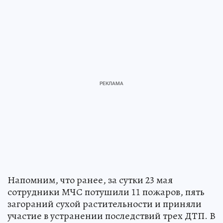
Напомним, что ранее, за сутки 23 мая
сотрудники МЧС потушили 11 пожаров, пять
загораний сухой растительности и приняли
участие в устранении последствий трех ДТП. В