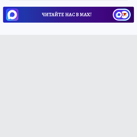
ЧИТАЙТЕ НАС В МАХ!