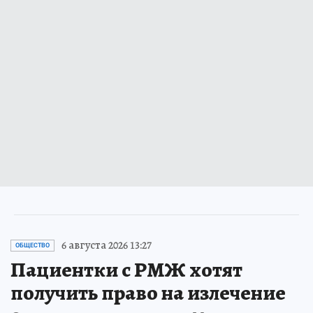
6 августа 2026 13:27
ОБЩЕСТВО
Пациентки с РМЖ хотят
получить право на излечение