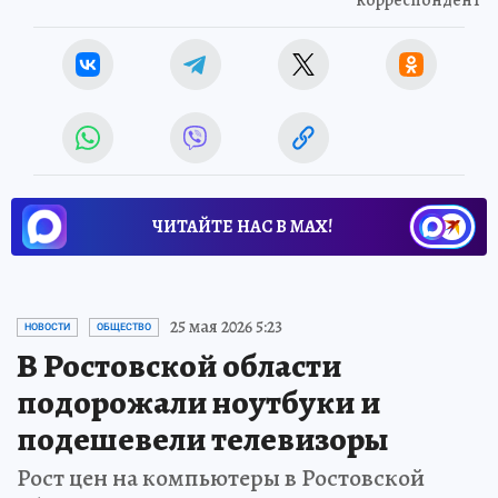
корреспондент
ЧИТАЙТЕ НАС В МАХ!
25 мая 2026 5:23
НОВОСТИ
ОБЩЕСТВО
В Ростовской области
подорожали ноутбуки и
подешевели телевизоры
Рост цен на компьютеры в Ростовской