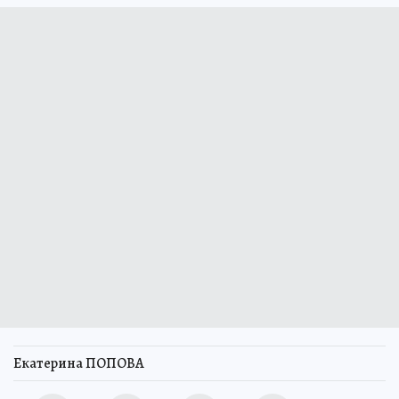
Екатерина ПОПОВА