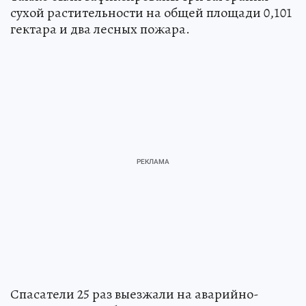
сухой растительности на общей площади 0,101
гектара и два лесных пожара.
Спасатели 25 раз выезжали на аварийно-