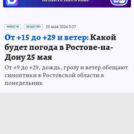
25 мая 2026 5:37
НОВОСТИ
ОБЩЕСТВО
От +15 до +29 и ветер:
Какой
будет погода в Ростове-на-
Дону 25 мая
От +9 до +29, дождь, грозу и ветер обещают
синоптики в Ростовской области в
понедельник