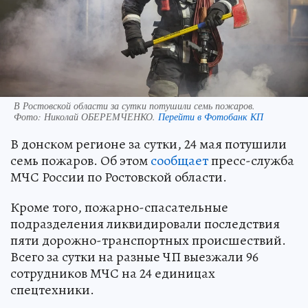
В Ростовской области за сутки потушили семь пожаров.
Фото:
Николай ОБЕРЕМЧЕНКО.
Перейти в Фотобанк КП
В донском регионе за сутки, 24 мая потушили
семь пожаров. Об этом
сообщает
пресс-служба
МЧС России по Ростовской области.
Кроме того, пожарно-спасательные
подразделения ликвидировали последствия
пяти дорожно-транспортных происшествий.
Всего за сутки на разные ЧП выезжали 96
сотрудников МЧС на 24 единицах
спецтехники.