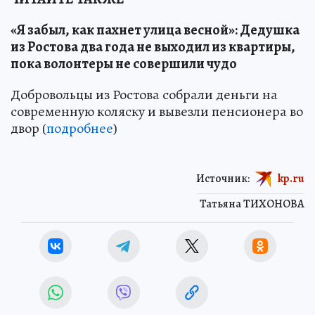
«Я забыл, как пахнет улица весной»: Дедушка
из Ростова два года не выходил из квартиры,
пока волонтеры не совершили чудо
Добровольцы из Ростова собрали деньги на
современную коляску и вывезли пенсионера во
двор (
подробнее
)
Источник:
kp.ru
Татьяна ТИХОНОВА