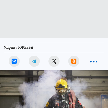
Марина ЮРЬЕВА