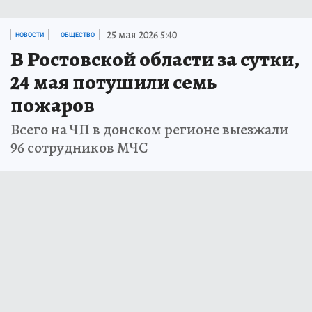
25 мая 2026 5:40
НОВОСТИ
ОБЩЕСТВО
В Ростовской области за сутки,
24 мая потушили семь
пожаров
Всего на ЧП в донском регионе выезжали
96 сотрудников МЧС