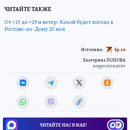
ЧИТАЙТЕ ТАКЖЕ
От +15 до +29 и ветер: Какой будет погода в
Ростове-на-Дону 25 мая
Источник:
kp.ru
Екатерина ПОПОВА
корреспондент
ЧИТАЙТЕ НАС В МАХ!