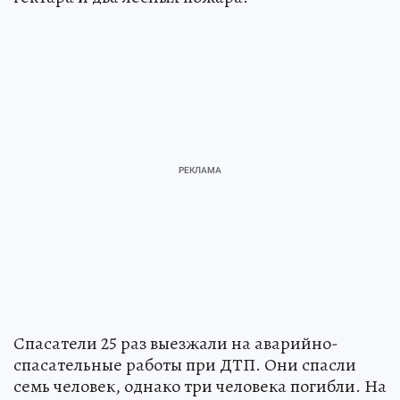
Спасатели 25 раз выезжали на аварийно-
спасательные работы при ДТП. Они спасли
семь человек, однако три человека погибли. На