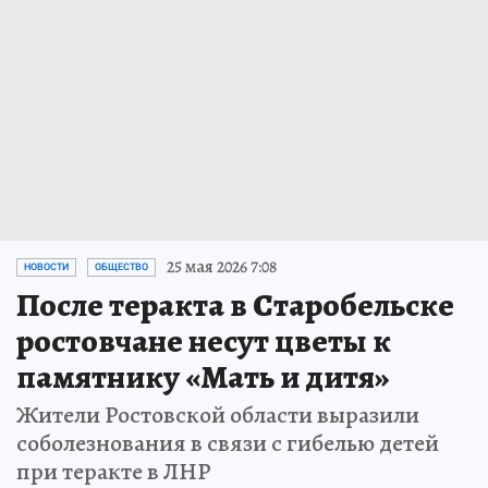
25 мая 2026 7:08
НОВОСТИ
ОБЩЕСТВО
После теракта в Старобельске
ростовчане несут цветы к
памятнику «Мать и дитя»
Жители Ростовской области выразили
соболезнования в связи с гибелью детей
при теракте в ЛНР