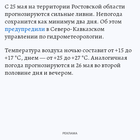
С 25 мая на территории Ростовской области
прогнозируются сильные ливни. Непогода
сохранится как минимум два дня. Об этом
предупредили
в Северо-Кавказском
управлении по гидрометеорологии.
Температура воздуха ночью составит от +15 до
+17 °C, днем — от +25 до +27 °C. Аналогичная
погода прогнозируются и 26 мая во второй
половине дня и вечером.