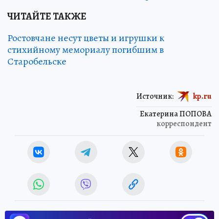
ЧИТАЙТЕ ТАКЖЕ
Ростовчане несут цветы и игрушки к
стихийному мемориалу погибшим в
Старобельске
Источник:
kp.ru
Екатерина ПОПОВА
корреспондент