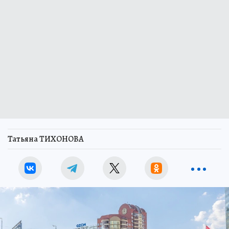
Татьяна ТИХОНОВА