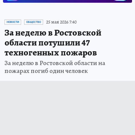
25 мая 2026 7:40
НОВОСТИ
ОБЩЕСТВО
За неделю в Ростовской
области потушили 47
техногенных пожаров
За неделю в Ростовской области на
пожарах погиб один человек