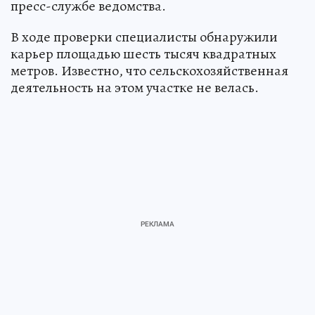
пресс-службе ведомства.
В ходе проверки специалисты обнаружили
карьер площадью шесть тысяч квадратных
метров. Известно, что сельскохозяйственная
деятельность на этом участке не велась.