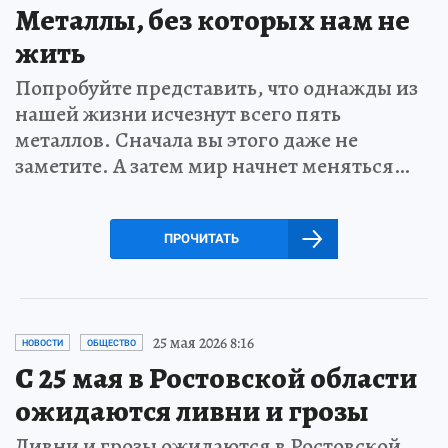
Металлы, без которых нам не
жить
Попробуйте представить, что однажды из
нашей жизни исчезнут всего пять
металлов. Сначала вы этого даже не
заметите. А затем мир начнет меняться…
ПРОЧИТАТЬ
25 мая 2026 8:16
НОВОСТИ
ОБЩЕСТВО
С 25 мая в Ростовской области
ожидаются ливни и грозы
Ливни и грозы ожидаются в Ростовской