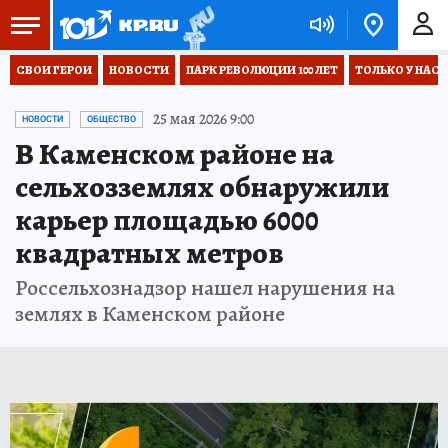
СВОИ ГЕРОИ
НОВОСТИ
ПАРК РЕВОЛЮЦИИ 100 ЛЕТ
ТОЛЬКО У НАС
25 мая 2026 9:00
НОВОСТИ
ОБЩЕСТВО
В Каменском районе на
сельхозземлях обнаружили
карьер площадью 6000
квадратных метров
Россельхознадзор нашел нарушения на
землях в Каменском районе