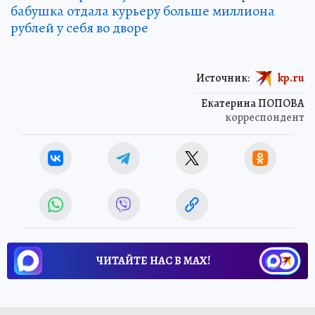
бабушка отдала курьеру больше миллиона
рублей у себя во дворе
Источник:
kp.ru
Екатерина ПОПОВА
корреспондент
ЧИТАЙТЕ НАС В МАХ!