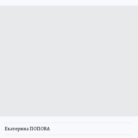
Екатерина ПОПОВА