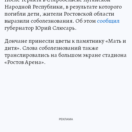
Народной Республики, в результате которого
погибли дети, жители Ростовской области
выразили соболезнования. Об этом
сообщил
губернатор Юрий Слюсарь.
Дончане принесли цветы к памятнику «Мать и
дитя». Слова соболезнований также
транслировались на большом экране стадиона
«Ростов Арена».