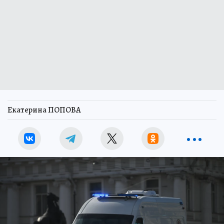
Екатерина ПОПОВА