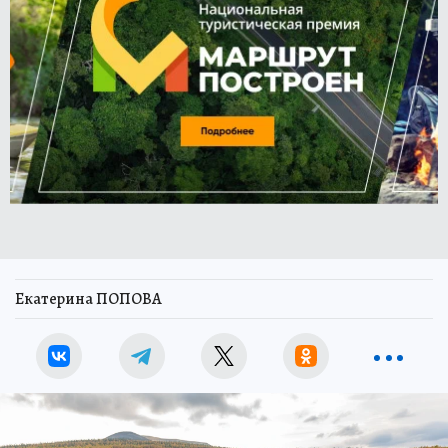
Екатерина ПОПОВА