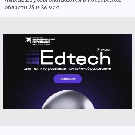
области 25 и 26 мая