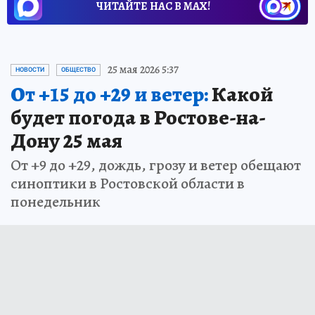
ЧИТАЙТЕ НАС В МАХ!
25 мая 2026 5:37
НОВОСТИ
ОБЩЕСТВО
От +15 до +29 и ветер:
Какой
будет погода в Ростове-на-
Дону 25 мая
От +9 до +29, дождь, грозу и ветер обещают
синоптики в Ростовской области в
понедельник