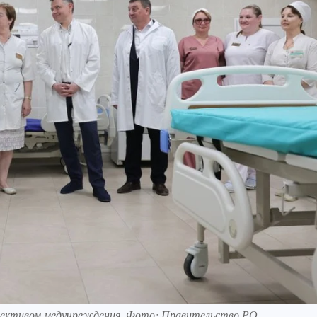
оллективом медучреждения. Фото: Правительство РО.